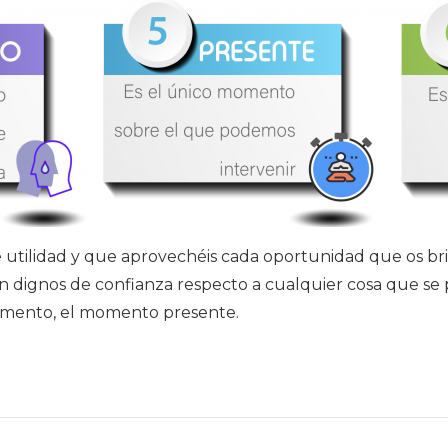
utilidad y que aprovechéis cada oportunidad que os brin
 son dignos de confianza respecto a cualquier cosa que 
omento, el momento presente.