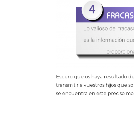
Espero que os haya resultado de 
transmitir a vuestros hijos que
se encuentra en este preciso m