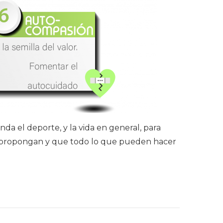
da el deporte, y la vida en general, para
se propongan y que todo lo que pueden hacer