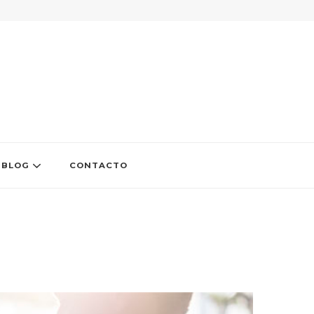
BLOG
CONTACTO