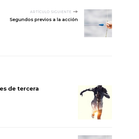
ARTÍCULO SIGUIENTE
Segundos previos a la acción
es de tercera