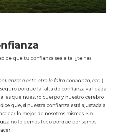
onfianza
so de que tu confianza sea alta, ¿te has
ianza; a este otro le falta confianza, etc..
).
seguro porque la falta de confianza va ligada
a a las que nuestro cuerpo y nuestro cerebro
dice que, si nuestra confianza está ajustada a
ra dar lo mejor de nosotros mismos. Sin
o quizá no lo demos todo porque pensemos
acer.