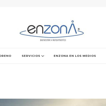
a en Valencia
cialista en alto rendimiento deportivo en Valencia
ORENO
SERVICIOS
ENZONA EN LOS MEDIOS