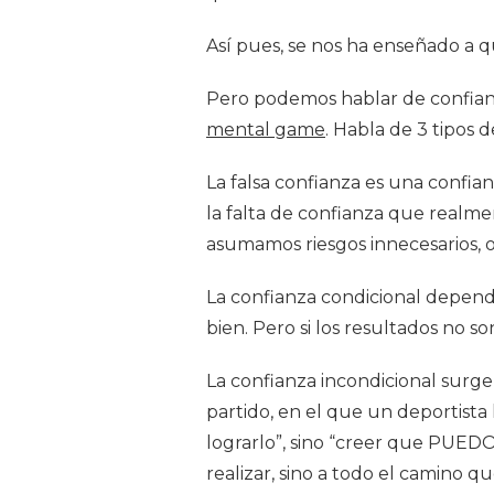
Así pues, se nos ha enseñado a q
Pero podemos hablar de confianza
mental game
. Habla de 3 tipos 
La falsa confianza es una confi
la falta de confianza que real
asumamos riesgos innecesarios,
La confianza condicional depend
bien. Pero si los resultados no 
La confianza incondicional surg
partido, en el que un deportista
lograrlo”, sino “creer que PUEDO
realizar, sino a todo el camino q