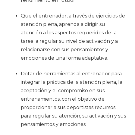
rendimiento en fútbol.
Que el entrenador, a través de ejercicios de
atención plena, aprenda a dirigir su
atención a los aspectos requeridos de la
tarea, a regular su nivel de activación y a
relacionarse con sus pensamientos y
emociones de una forma adaptativa.
Dotar de herramientas al entrenador para
integrar la práctica de la atención plena, la
aceptación y el compromiso en sus
entrenamientos, con el objetivo de
proporcionar a sus deportistas recursos
para regular su atención, su activación y sus
pensamientos y emociones.