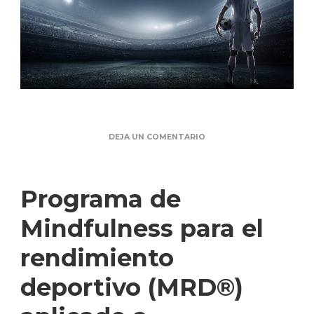
DEJA UN COMENTARIO
Programa de
Mindfulness para el
rendimiento
deportivo (MRD®)