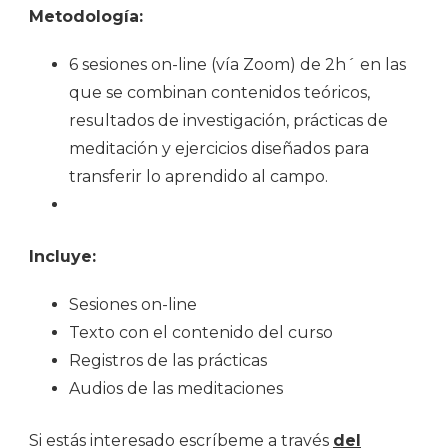
Metodología:
6 sesiones on-line (vía Zoom) de 2h´ en las
que se combinan contenidos teóricos,
resultados de investigación, prácticas de
meditación y ejercicios diseñados para
transferir lo aprendido al campo.
Incluye:
Sesiones on-line
Texto con el contenido del curso
Registros de las prácticas
Audios de las meditaciones
Si estás interesado escríbeme a través
del