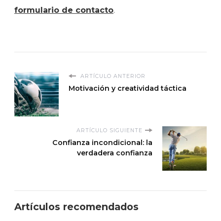
formulario de contacto
.
ARTÍCULO ANTERIOR
Motivación y creatividad táctica
ARTÍCULO SIGUIENTE
Confianza incondicional: la
verdadera confianza
Artículos recomendados