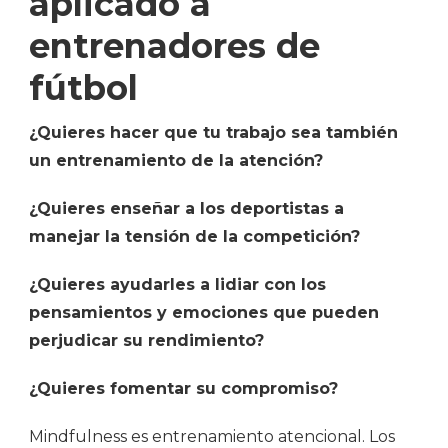
aplicado a
entrenadores de
fútbol
¿Quieres hacer que tu trabajo sea también
un entrenamiento de la atención?
¿Quieres enseñar a los deportistas a
manejar la tensión de la competición?
¿Quieres ayudarles a lidiar con los
pensamientos y emociones que pueden
perjudicar su rendimiento?
¿Quieres fomentar su compromiso?
Mindfulness es entrenamiento atencional. Los