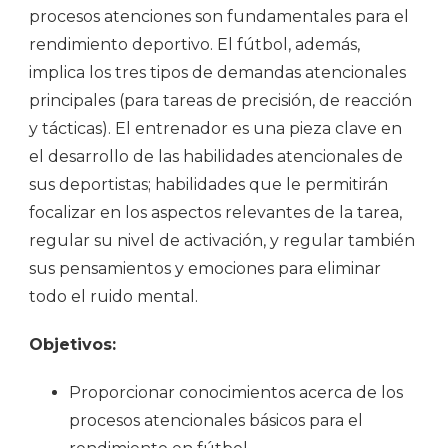
procesos atenciones son fundamentales para el
rendimiento deportivo. El fútbol, además,
implica los tres tipos de demandas atencionales
principales (para tareas de precisión, de reacción
y tácticas). El entrenador es una pieza clave en
el desarrollo de las habilidades atencionales de
sus deportistas; habilidades que le permitirán
focalizar en los aspectos relevantes de la tarea,
regular su nivel de activación, y regular también
sus pensamientos y emociones para eliminar
todo el ruido mental.
Objetivos:
Proporcionar conocimientos acerca de los
procesos atencionales básicos para el