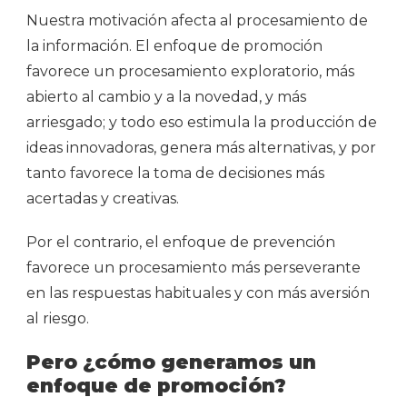
Nuestra motivación afecta al procesamiento de
la información. El enfoque de promoción
favorece un procesamiento exploratorio, más
abierto al cambio y a la novedad, y más
arriesgado; y todo eso estimula la producción de
ideas innovadoras, genera más alternativas, y por
tanto favorece la toma de decisiones más
acertadas y creativas.
Por el contrario, el enfoque de prevención
favorece un procesamiento más perseverante
en las respuestas habituales y con más aversión
al riesgo.
Pero ¿cómo generamos un
enfoque de promoción?