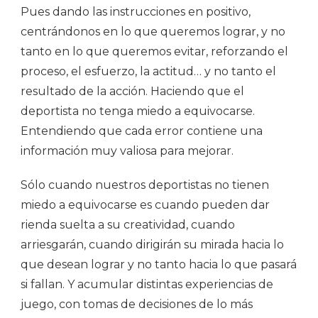
Pues dando las instrucciones en positivo,
centrándonos en lo que queremos lograr, y no
tanto en lo que queremos evitar, reforzando el
proceso, el esfuerzo, la actitud… y no tanto el
resultado de la acción. Haciendo que el
deportista no tenga miedo a equivocarse.
Entendiendo que cada error contiene una
información muy valiosa para mejorar.
Sólo cuando nuestros deportistas no tienen
miedo a equivocarse es cuando pueden dar
rienda suelta a su creatividad, cuando
arriesgarán, cuando dirigirán su mirada hacia lo
que desean lograr y no tanto hacia lo que pasará
si fallan. Y acumular distintas experiencias de
juego, con tomas de decisiones de lo más