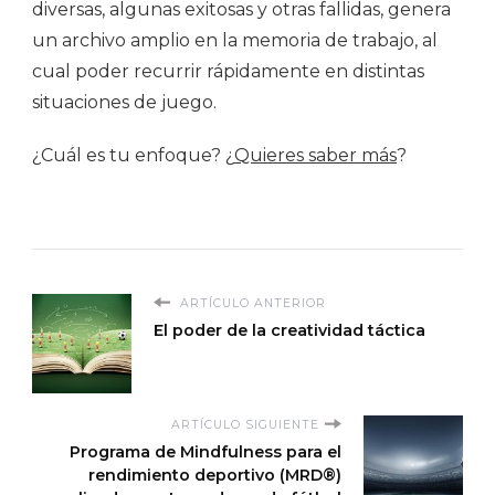
diversas, algunas exitosas y otras fallidas, genera
un archivo amplio en la memoria de trabajo, al
cual poder recurrir rápidamente en distintas
situaciones de juego.
¿Cuál es tu enfoque? ¿
Quieres saber más
?
ARTÍCULO ANTERIOR
El poder de la creatividad táctica
ARTÍCULO SIGUIENTE
Programa de Mindfulness para el
rendimiento deportivo (MRD®)