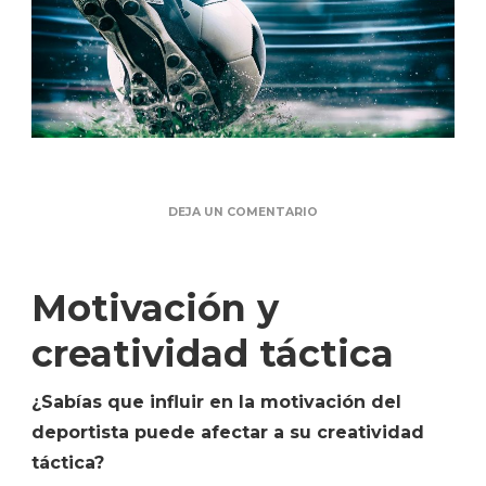
DEJA UN COMENTARIO
Motivación y
creatividad táctica
¿Sabías que influir en la motivación del
deportista puede afectar a su creatividad
táctica?