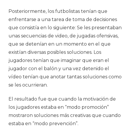
Posteriormente, los futbolistas tenían que
enfrentarse a una tarea de toma de decisiones
que consistía en lo siguiente: Se les presentaban
unas secuencias de video, de jugadas ofensivas,
que se detenían en un momento en el que
existían diversas posibles soluciones. Los
jugadores tenían que imaginar que eran el
jugador con el balón y una vez detenido el
vídeo tenían que anotar tantas soluciones como
se les ocurrieran.
El resultado fue que cuando la motivación de
los jugadores estaba en “modo promoción”
mostraron soluciones más creativas que cuando
estaba en “modo prevención”.