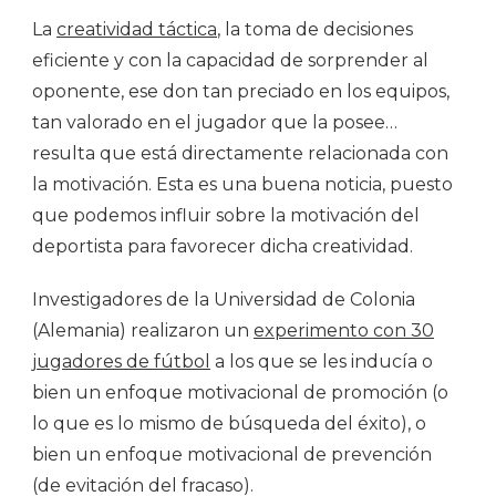
La
creatividad táctica
, la toma de decisiones
eficiente y con la capacidad de sorprender al
oponente, ese don tan preciado en los equipos,
tan valorado en el jugador que la posee…
resulta que está directamente relacionada con
la motivación. Esta es una buena noticia, puesto
que podemos influir sobre la motivación del
deportista para favorecer dicha creatividad.
Investigadores de la Universidad de Colonia
(Alemania) realizaron un
experimento con 30
jugadores de fútbol
a los que se les inducía o
bien un enfoque motivacional de promoción (o
lo que es lo mismo de búsqueda del éxito), o
bien un enfoque motivacional de prevención
(de evitación del fracaso).