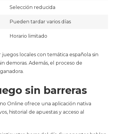
Selección reducida
Pueden tardar varios días
Horario limitado
 juegos locales con temática española sin
r sin demoras. Además, el proceso de
 ganadora.
uego sin barreras
ino Online ofrece una aplicación nativa
s, historial de apuestas y acceso al