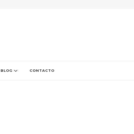
BLOG
CONTACTO