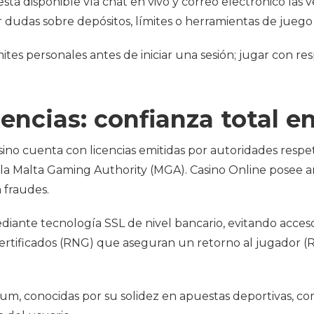
está disponible vía chat en vivo y correo electrónico las 
r dudas sobre depósitos, límites o herramientas de jueg
tes personales antes de iniciar una sesión; jugar con re
cencias: confianza total e
ino cuenta con licencias emitidas por autoridades respe
a Malta Gaming Authority (MGA). Casino Online posee am
 fraudes.
ediante tecnología SSL de nivel bancario, evitando acces
 certificados (RNG) que aseguran un retorno al jugador 
um, conocidas por su solidez en apuestas deportivas, co