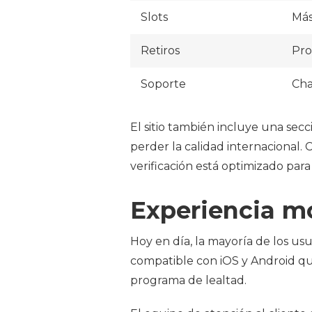
Slots
Más
Retiros
Pro
Soporte
Cha
El sitio también incluye una sec
perder la calidad internacional. 
verificación está optimizado par
Experiencia móv
Hoy en día, la mayoría de los us
compatible con iOS y Android que 
programa de lealtad.