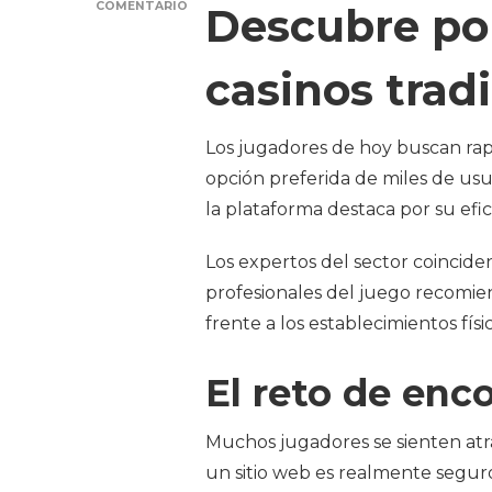
COMENTARIO
Descubre por
casinos trad
Los jugadores de hoy buscan rap
opción preferida de miles de usu
la plataforma destaca por su efi
Los expertos del sector coincide
profesionales del juego recomien
frente a los establecimientos físic
El reto de enc
Muchos jugadores se sienten atra
un sitio web es realmente seguro