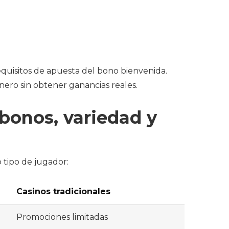
equisitos de apuesta del bono bienvenida.
nero sin obtener ganancias reales.
 bonos, variedad y
tipo de jugador:
Casinos tradicionales
Promociones limitadas