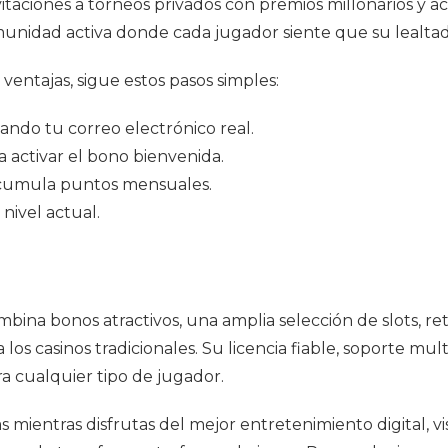
itaciones a torneos privados con premios millonarios y 
omunidad activa donde cada jugador siente que su leal
ventajas, sigue estos pasos simples:
ando tu correo electrónico real.
a activar el bono bienvenida.
 acumula puntos mensuales.
ivel actual.
bina bonos atractivos, una amplia selección de slots, re
os casinos tradicionales. Su licencia fiable, soporte mul
a cualquier tipo de jugador.
 mientras disfrutas del mejor entretenimiento digital, vi