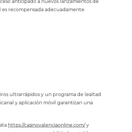
acceso anticipado a nuevos lanzamientos de
tad es recompensada adecuadamente.
tiros ultrarrápidos y un programa de lealtad
ticanal y aplicación móvil garantizan una
sita
https://casinovalenciaonline.com/
y