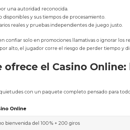
a por una autoridad reconocida.
o disponibles y sus tiempos de procesamiento.
rios reales y pruebas independientes de juego justo.
 confiar solo en promociones llamativas o ignorar los r
or alto, el jugador corre el riesgo de perder tiempo y di
 ofrece el Casino Online:
inquietudes con un paquete completo pensado para todo 
ino Online
o bienvenida del 100 % + 200 giros