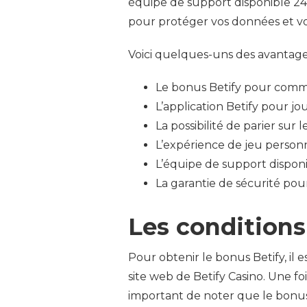
équipe de support disponible 24h
pour protéger vos données et vos
Voici quelques-uns des avantages
Le bonus Betify pour comm
L’application Betify pour j
La possibilité de parier sur 
L’expérience de jeu perso
L’équipe de support dispon
La garantie de sécurité pou
Les conditions
Pour obtenir le bonus Betify, il
site web de Betify Casino. Une 
important de noter que le bonus