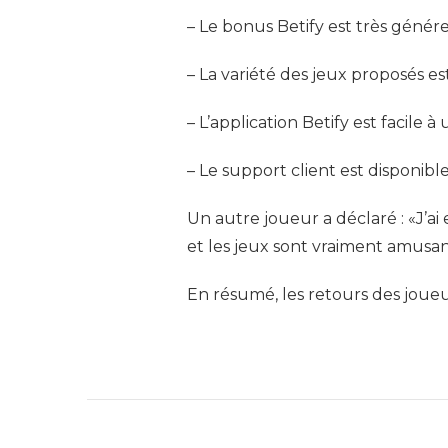
– Le bonus Betify est très géné
– La variété des jeux proposés es
– L’application Betify est facile à
– Le support client est disponib
Un autre joueur a déclaré : «J’ai 
et les jeux sont vraiment amusa
En résumé, les retours des joueur