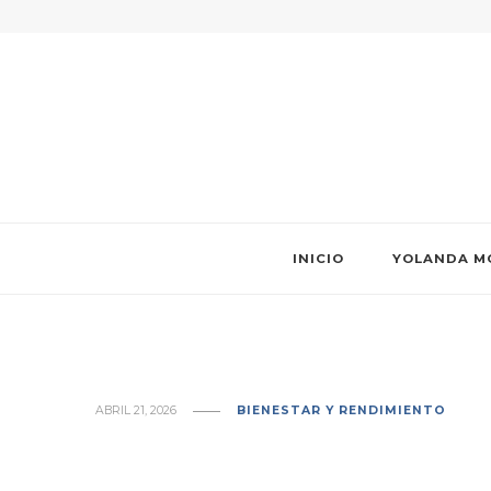
enZona® – Psicología deportiv
Especialista en psicología del deporte en Valencia. Espe
INICIO
YOLANDA M
ABRIL 21, 2026
BIENESTAR Y RENDIMIENTO