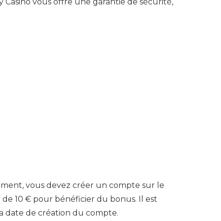
y Casino vous offre une garantie de sécurité,
èrement, vous devez créer un compte sur le
de 10 € pour bénéficier du bonus. Il est
la date de création du compte.