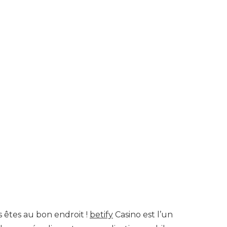
 êtes au bon endroit !
betify
Casino est l’un