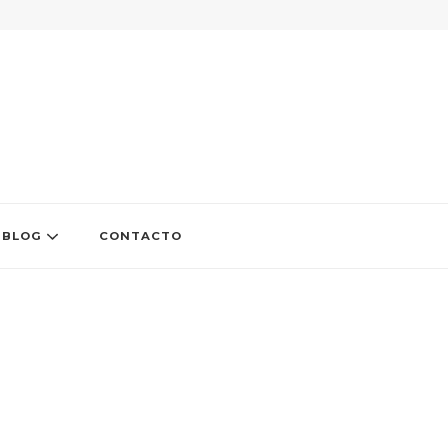
BLOG
CONTACTO