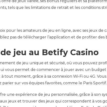
offre de jeux variée, ses bonus réguliers et sa plateforme
 tels que les limitations de retrait et les conditions st
oix pour les amateurs de jeu en ligne, avec ses jeux de ca
bliez pas de télécharger l’application et de profiter des 
de jeu au Betify Casino
onnement de jeu unique et sécurisé, où vous pouvez prof
 qui vous permet de commencer à jouer avec un budget pl
à tout moment, grâce à sa connexion Wi-Fi ou 4G. Vous p
 parier sur vos équipes favorites, comme le Paris Sportif.
 offre une expérience de jeu personnalisée, grâce à son
ux jeux et trouver des jeux qui correspondent à vos goû