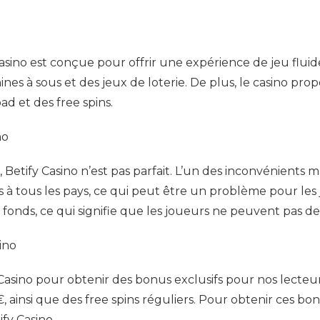
sino est conçue pour offrir une expérience de jeu fluide 
nes à sous et des jeux de loterie. De plus, le casino pr
d et des free spins.
no
etify Casino n’est pas parfait. L’un des inconvénients ma
 à tous les pays, ce qui peut être un problème pour les 
 fonds, ce qui signifie que les joueurs ne peuvent pa
ino
Casino pour obtenir des bonus exclusifs pour nos lecteu
insi que des free spins réguliers. Pour obtenir ces bonus,
ify Casino.