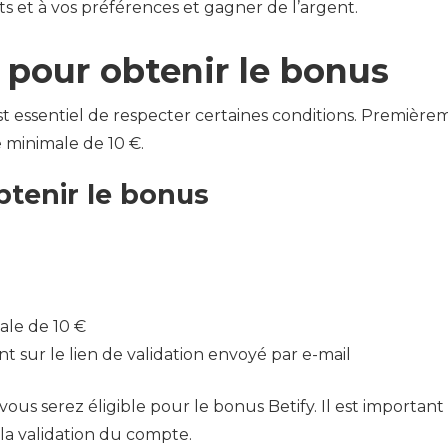
s et à vos préférences et gagner de l’argent.
 pour obtenir le bonus
est essentiel de respecter certaines conditions. Première
 minimale de 10 €.
btenir le bonus
le de 10 €
t sur le lien de validation envoyé par e-mail
 vous serez éligible pour le bonus Betify. Il est importa
la validation du compte.