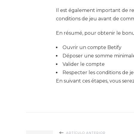
Il est également important de re
conditions de jeu avant de comm
En résumé, pour obtenir le bonus B
Ouvrir un compte Betify
Déposer une somme minimale
Valider le compte
Respecter les conditions de j
En suivant ces étapes, vous serez
ARTÍCULO ANTERIOR