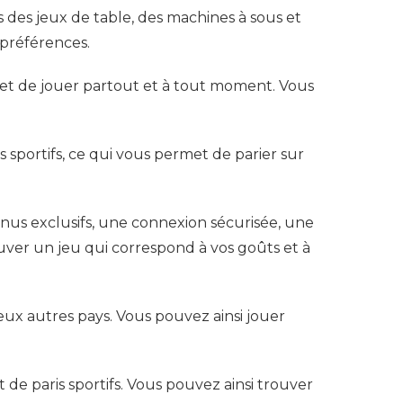
 des jeux de table, des machines à sous et
 préférences.
rmet de jouer partout et à tout moment. Vous
 sportifs, ce qui vous permet de parier sur
onus exclusifs, une connexion sécurisée, une
ouver un jeu qui correspond à vos goûts et à
eux autres pays. Vous pouvez ainsi jouer
 de paris sportifs. Vous pouvez ainsi trouver