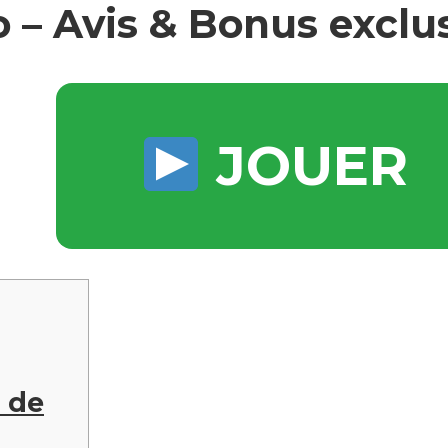
o – Avis & Bonus exclus
JOUER
 de