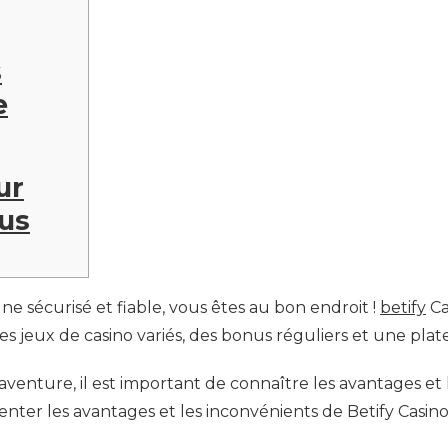
s
e
ur
nus
ne sécurisé et fiable, vous êtes au bon endroit !
betify
Ca
s jeux de casino variés, des bonus réguliers et une plate
aventure, il est important de connaître les avantages et 
senter les avantages et les inconvénients de Betify Casin