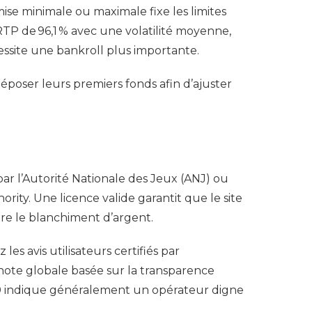
 mise minimale ou maximale fixe les limites
TP de 96,1 % avec une volatilité moyenne,
essite une bankroll plus importante.
poser leurs premiers fonds afin d’ajuster
 par l’Autorité Nationale des Jeux (ANJ) ou
ity. Une licence valide garantit que le site
re le blanchiment d’argent.
es avis utilisateurs certifiés par
note globale basée sur la transparence
 8/10 indique généralement un opérateur digne