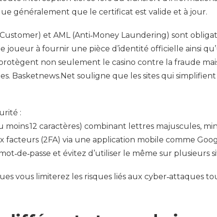
que généralement que le certificat est valide et à jour.
Customer) et AML (Anti‑Money Laundering) sont obligat
e joueur à fournir une pièce d’identité officielle ainsi qu
 protègent non seulement le casino contre la fraude mais
licites. Basketnews.Net souligne que les sites qui simplif
rité :
 moins 12 caractères) combinant lettres majuscules, minu
eux facteurs (2FA) via une application mobile comme Goo
t‑de‑passe et évitez d’utiliser le même sur plusieurs si
es vous limiterez les risques liés aux cyber‑attaques t