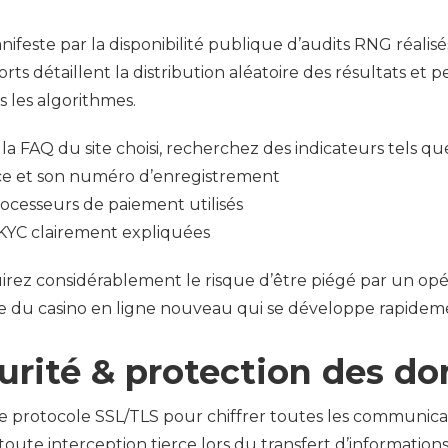
nifeste par la disponibilité publique d’audits RNG réali
ts détaillent la distribution aléatoire des résultats e
 les algorithmes.
la FAQ du site choisi, recherchez des indicateurs tels que
ence et son numéro d’enregistrement
rocesseurs de paiement utilisés
 KYC clairement expliquées
uirez considérablement le risque d’être piégé par un op
du casino en ligne nouveau qui se développe rapidem
curité & protection des d
 le protocole SSL/TLS pour chiffrer toutes les communica
ute interception tierce lors du transfert d’information