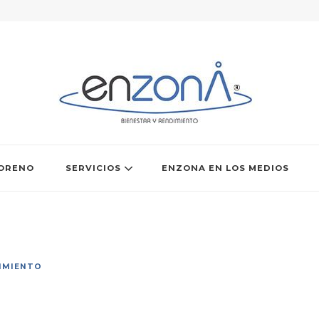
a en Valencia
cialista en alto rendimiento deportivo en Valencia
ORENO
SERVICIOS
ENZONA EN LOS MEDIOS
DIMIENTO