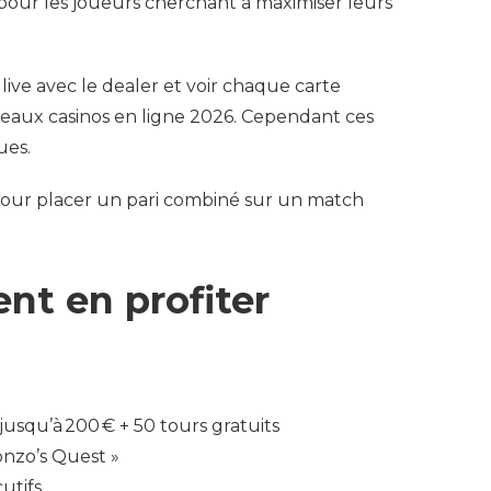
 pour les joueurs cherchant à maximiser leurs
live avec le dealer et voir chaque carte
veaux casinos en ligne 2026. Cependant ces
ues.
ts pour placer un pari combiné sur un match
nt en profiter
squ’à 200 € + 50 tours gratuits
onzo’s Quest »
utifs