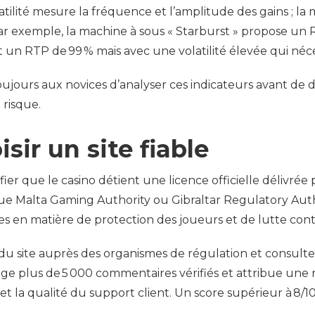
latilité mesure la fréquence et l’amplitude des gains ; la
r exemple, la machine à sous « Starburst » propose un R
t un RTP de 99 % mais avec une volatilité élevée qui néc
urs aux novices d’analyser ces indicateurs avant de dé
 risque.
isir un site fiable
fier que le casino détient une licence officielle délivrée
ue Malta Gaming Authority ou Gibraltar Regulatory Author
 en matière de protection des joueurs et de lutte cont
u site auprès des organismes de régulation et consultez l
ge plus de 5 000 commentaires vérifiés et attribue une 
its et la qualité du support client. Un score supérieur à