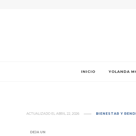
enZona® – Psicología deportiv
Especialista en psicología del deporte en Valencia. Espe
INICIO
YOLANDA M
ACTUALIZADO EL
ABRIL 22, 2026
BIENESTAR Y REN
DEJA UN