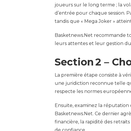
joueurs sur le long terme ; la vo
d’entrée pour chaque session. Pa
tandis que « Mega Joker » attein
Basketnews.Net recommande toujo
leurs attentes et leur gestion du
Section 2 – Cho
La première étape consiste à véri
une juridiction reconnue telle q
respecte les normes européennes
Ensuite, examinez la réputation d
Basketnews.Net. Ce dernier agrè
financière, la rapidité des retra
de confiance.