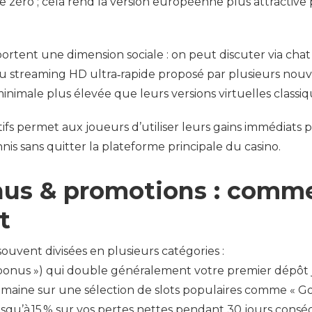
e zéro ; cela rend la version européenne plus attractive
ortent une dimension sociale : on peut discuter via chat 
au streaming HD ultra‑rapide proposé par plusieurs nou
nimale plus élevée que leurs versions virtuelles classiq
ortifs permet aux joueurs d’utiliser leurs gains immédia
nis sans quitter la plateforme principale du casino.
nus & promotions : comme
t
ouvent divisées en plusieurs catégories :
onus ») qui double généralement votre premier dépôt ju
semaine sur une sélection de slots populaires comme « G
usqu’à 15 % sur vos pertes nettes pendant 30 jours conséc