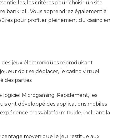
ntielles, les critères pour choisir un site
 votre bankroll. Vous apprendrez également à
 sûres pour profiter pleinement du casino en
r des jeux électroniques reproduisant
oueur doit se déplacer, le casino virtuel
é des parties.
le logiciel Microgaming. Rapidement, les
puis ont développé des applications mobiles
expérience cross‑platform fluide, incluant la
urcentage moyen que le jeu restitue aux