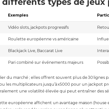
s différents types de jeux
Exemples
Parti
Vidéo slots, jackpots progressifs
Retou
Roulette européenne vs américaine
Influe
Blackjack Live, Baccarat Live
Inter
Pari combiné sur événements majeurs
Possib
lier du marché ; elles offrent souvent plus de 30 lignes 
ou les multiplicateurs jusqu’à x5000 pour un jackpot pr
alement une volatilité élevée qui peut entraîner des séq
ette européenne affichent un avantage maison (house e