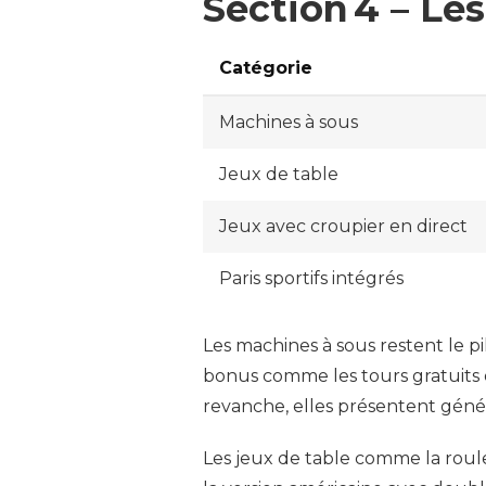
Section 4 – Le
Catégorie
Machines à sous
Jeux de table
Jeux avec croupier en direct
Paris sportifs intégrés
Les machines à sous restent le pi
bonus comme les tours gratuits 
revanche, elles présentent génér
Les jeux de table comme la roul