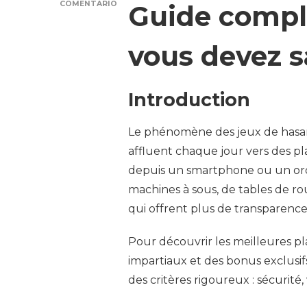
COMENTARIO
Guide comple
vous devez s
Introduction
Le phénomène des jeux de hasard
affluent chaque jour vers des pl
depuis un smartphone ou un ordi
machines à sous, de tables de ro
qui offrent plus de transparence
Pour découvrir les meilleures p
impartiaux et des bonus exclusi
des critères rigoureux : sécurité