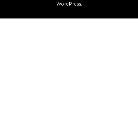
WordPress
.