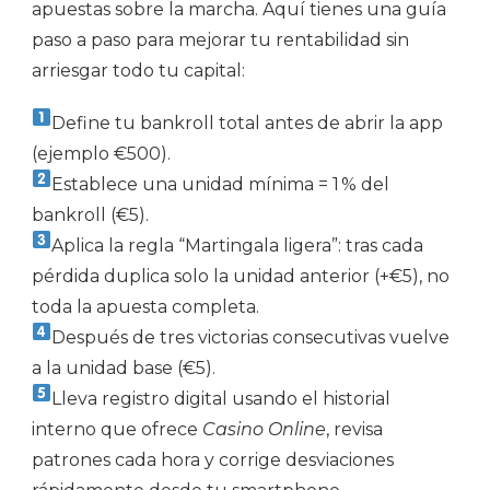
apuestas sobre la marcha. Aquí tienes una guía
paso a paso para mejorar tu rentabilidad sin
arriesgar todo tu capital:
Define tu bankroll total antes de abrir la app
(ejemplo €500).
Establece una unidad mínima = 1 % del
bankroll (€5).
Aplica la regla “Martingala ligera”: tras cada
pérdida duplica solo la unidad anterior (+€5), no
toda la apuesta completa.
Después de tres victorias consecutivas vuelve
a la unidad base (€5).
Lleva registro digital usando el historial
interno que ofrece
Casino Online
, revisa
patrones cada hora y corrige desviaciones