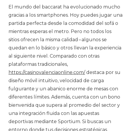
El mundo del baccarat ha evolucionado mucho
gracias a los smartphones. Hoy puedes jugar una
partida perfecta desde la comodidad del sofá o
mientras esperas el metro. Pero no todos los
sitios ofrecen la misma calidad – algunos se
quedan en lo básico y otros llevan la experiencia
al siguiente nivel. Comparado con otras
plataformas tradicionales,
https://casinovalenciaonline.com/
destaca por su
diseño móvil intuitivo, velocidad de carga
fulgurante y un abanico enorme de mesas con
diferentes límites. Además, cuenta con un bono
bienvenida que supera al promedio del sector y
una integración fluida con las apuestas
deportivas mediante Sportium. Si buscas un
entorno donde tus decisiones estratégicas