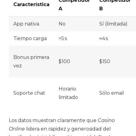
Competidor
Competidor
Característica
A
B
App nativa
No
Sí (limitada)
Tiempo carga
>5 s
≈4 s
Bonus primera
$100
$150
vez
Horario
Soporte chat
Sólo email
limitado
Los datos muestran claramente que
Casino
Online
lidera en rapidez y generosidad del