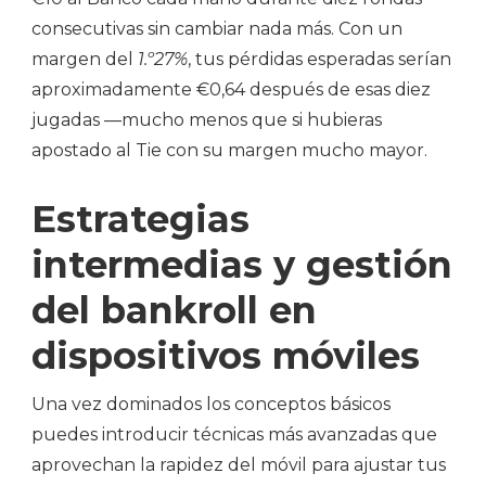
consecutivas sin cambiar nada más. Con un
margen del
1.º27%
, tus pérdidas esperadas serían
aproximadamente €0,64 después de esas diez
jugadas —mucho menos que si hubieras
apostado al Tie con su margen mucho mayor.
Estrategias
intermedias y gestión
del bankroll en
dispositivos móviles
Una vez dominados los conceptos básicos
puedes introducir técnicas más avanzadas que
aprovechan la rapidez del móvil para ajustar tus