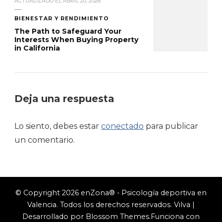
ACTUALIZADO EL
ABRIL 20, 2026
BIENESTAR Y RENDIMIENTO
The Path to Safeguard Your
Interests When Buying Property
in California
Deja una respuesta
Lo siento, debes estar
conectado
para publicar
un comentario.
© Copyright 2026
enZona® - Psicología deportiva en
Valencia
. Todos los derechos reservados.
Vilva |
Desarrollado por
Blossom Themes
.Funciona con