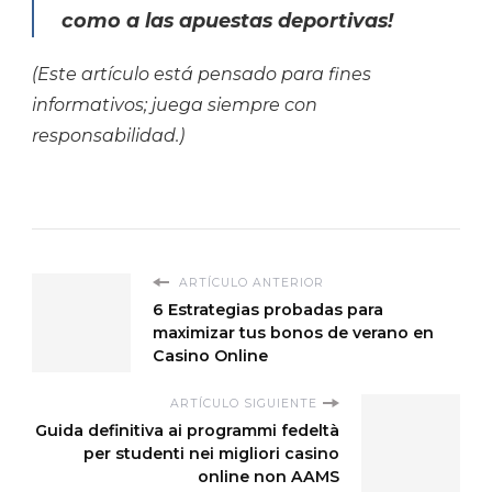
como a las apuestas deportivas!
(Este artículo está pensado para fines
informativos; juega siempre con
responsabilidad.)
ARTÍCULO ANTERIOR
6 Estrategias probadas para
maximizar tus bonos de verano en
Casino Online
ARTÍCULO SIGUIENTE
Guida definitiva ai programmi fedeltà
per studenti nei migliori casino
online non AAMS