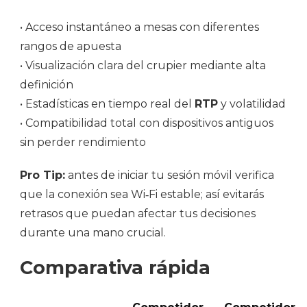
• Acceso instantáneo a mesas con diferentes
rangos de apuesta
• Visualización clara del crupier mediante alta
definición
• Estadísticas en tiempo real del
RTP
y volatilidad
• Compatibilidad total con dispositivos antiguos
sin perder rendimiento
Pro Tip:
antes de iniciar tu sesión móvil verifica
que la conexión sea Wi‑Fi estable; así evitarás
retrasos que puedan afectar tus decisiones
durante una mano crucial.
Comparativa rápida