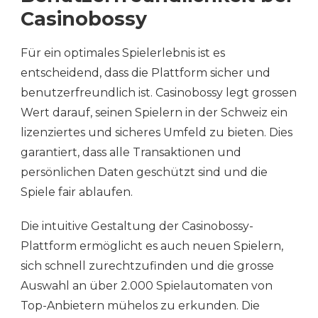
Casinobossy
Für ein optimales Spielerlebnis ist es
entscheidend, dass die Plattform sicher und
benutzerfreundlich ist. Casinobossy legt grossen
Wert darauf, seinen Spielern in der Schweiz ein
lizenziertes und sicheres Umfeld zu bieten. Dies
garantiert, dass alle Transaktionen und
persönlichen Daten geschützt sind und die
Spiele fair ablaufen.
Die intuitive Gestaltung der Casinobossy-
Plattform ermöglicht es auch neuen Spielern,
sich schnell zurechtzufinden und die grosse
Auswahl an über 2.000 Spielautomaten von
Top-Anbietern mühelos zu erkunden. Die