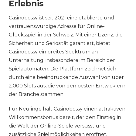
Erlebnis
Casinobossy ist seit 2021 eine etablierte und
vertrauenswürdige Adresse für Online-
Glücksspiel in der Schweiz. Mit einer Lizenz, die
Sicherheit und Seriosität garantiert, bietet
Casinobossy ein breites Spektrum an
Unterhaltung, insbesondere im Bereich der
Spielautomaten. Die Plattform zeichnet sich
durch eine beeindruckende Auswahl von über
2.000 Slots aus, die von den besten Entwicklern
der Branche stammen.
Für Neulinge hält Casinobossy einen attraktiven
Willkommensbonus bereit, der den Einstieg in
die Welt der Online-Spiele versüsst und
zusätzliche Spielmöglichkeiten eröffnet.