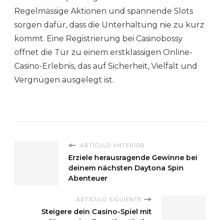
Regelmässige Aktionen und spannende Slots
sorgen dafür, dass die Unterhaltung nie zu kurz
kommt. Eine Registrierung bei Casinobossy
öffnet die Tür zu einem erstklassigen Online-
Casino-Erlebnis, das auf Sicherheit, Vielfalt und
Vergnügen ausgelegt ist.
ARTÍCULO ANTERIOR
Erziele herausragende Gewinne bei
deinem nächsten Daytona Spin
Abenteuer
ARTÍCULO SIGUIENTE
Steigere dein Casino-Spiel mit