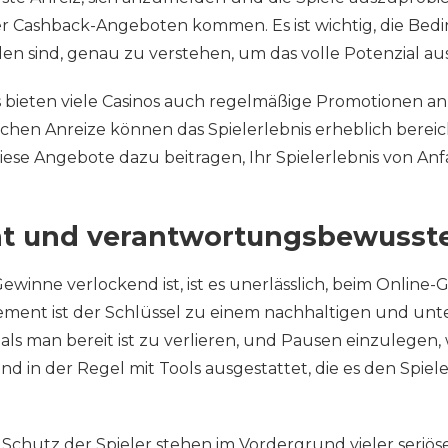
er Cashback-Angeboten kommen. Es ist wichtig, die B
n sind, genau zu verstehen, um das volle Potenzial a
ten viele Casinos auch regelmäßige Promotionen an, w
hen Anreize können das Spielerlebnis erheblich bereic
iese Angebote dazu beitragen, Ihr Spielerlebnis von A
 und verantwortungsbewusste
ewinne verlockend ist, ist es unerlässlich, beim Online
gement ist der Schlüssel zu einem nachhaltigen und unt
als man bereit ist zu verlieren, und Pausen einzulegen,
ind in der Regel mit Tools ausgestattet, die es den Spie
r Schutz der Spieler stehen im Vordergrund vieler seriös