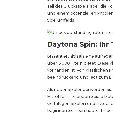
Teil des Glücksspiels, aber die 
und einem potenziellen Problem 
Spielumfelds.
Daytona Spin: Ihr
präsentiert sich als eine aufre
über 3.000 Titeln bietet. Diese V
vorhanden ist. Von klassischen F
beeindruckend und lädt zum En
Als neuer Spieler bei werden Si
Mittel für Ihre ersten Spiele b
vielfältigen Spielen und aktuel
beginnen Sie noch heute Ihr pers