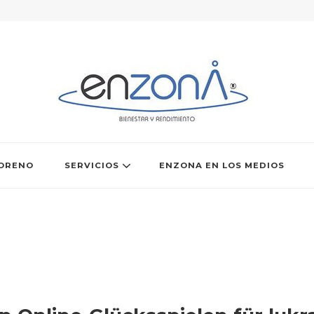
a en Valencia
cialista en alto rendimiento deportivo en Valencia
ORENO
SERVICIOS
ENZONA EN LOS MEDIOS