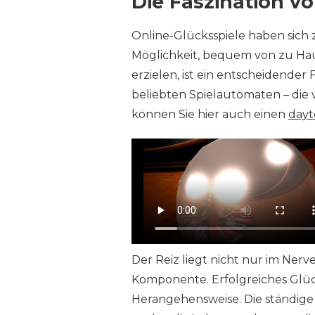
Die Faszination v
Online-Glücksspiele haben sich z
Möglichkeit, bequem von zu Haus
erzielen, ist ein entscheidender 
beliebten Spielautomaten – die 
können Sie hier auch einen
dayt
Der Reiz liegt nicht nur im Ner
Komponente. Erfolgreiches Glüc
Herangehensweise. Die ständige