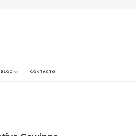
BLOG
CONTACTO