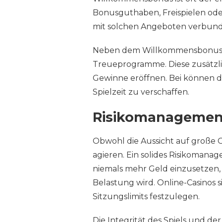
Bonusguthaben, Freispielen od
mit solchen Angeboten verbunde
Neben dem Willkommensbonus bie
Treueprogramme. Diese zusätzlic
Gewinne eröffnen. Bei können d
Spielzeit zu verschaffen.
Risikomanagement
Obwohl die Aussicht auf große G
agieren. Ein solides Risikomana
niemals mehr Geld einzusetzen, 
Belastung wird. Online-Casinos s
Sitzungslimits festzulegen.
Die Integrität des Spiels und de