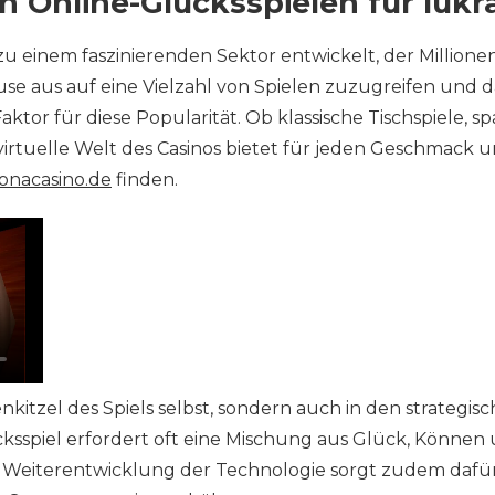
on Online-Glücksspielen für luk
u einem faszinierenden Sektor entwickelt, der Millionen
e aus auf eine Vielzahl von Spielen zuzugreifen und da
Faktor für diese Popularität. Ob klassische Tischspiele, s
virtuelle Welt des Casinos bietet für jeden Geschmack 
onacasino.de
finden.
venkitzel des Spiels selbst, sondern auch in den strate
ksspiel erfordert oft eine Mischung aus Glück, Können
 Weiterentwicklung der Technologie sorgt zudem dafür, 