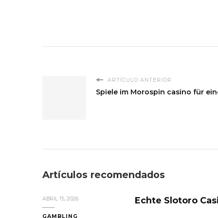
ARTÍCULO ANTERIOR
Spiele im Morospin casino für ei
Artículos recomendados
Echte Slotoro Cas
ABRIL 15, 2026
GAMBLING