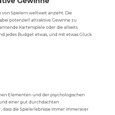
rative Gewinne
 von Spielern weltweit anzieht. Die
bei potenziell attraktive Gewinne zu
pannende Kartenspiele oder die allseits
und jedes Budget etwas, und mit etwas Glück
gischen Elementen und der psychologischen
 und einer gut durchdachten
dass die Spielerlebnisse immer immersiver