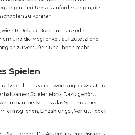
edingungen und Umsatzanforderungen, die
usschöpfen zu können.
ie z.B. Reload-Boni, Turniere oder
hern und die Möglichkeit auf zusätzliche
nfang an zu versüßen und Ihnen mehr
s Spielen
-Glücksspiel stets verantwortungsbewusst zu
erhaltsamen Spielerlebnis. Dazu gehört,
 wenn man merkt, dass das Spiel zu einer
lern ermöglichen, Einzahlungs-, Verlust- oder
er Plattformen. Die Akzeptanz von Risiken ist