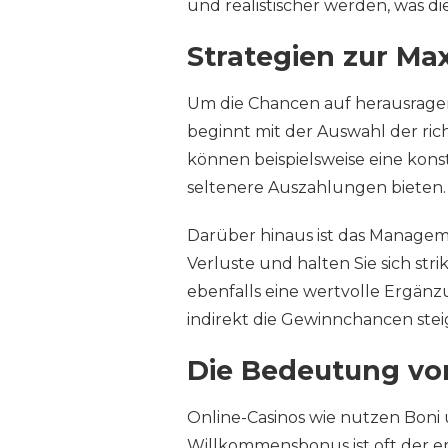
und realistischer werden, was d
Strategien zur M
Um die Chancen auf herausragend
beginnt mit der Auswahl der ric
können beispielsweise eine kons
seltenere Auszahlungen bieten. 
Darüber hinaus ist das Manageme
Verluste und halten Sie sich str
ebenfalls eine wertvolle Ergänz
indirekt die Gewinnchancen stei
Die Bedeutung vo
Online-Casinos wie nutzen Bon
Willkommensbonus ist oft der er