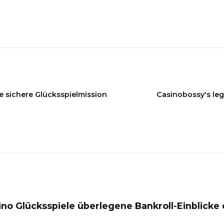
ne sichere Glücksspielmission
Casinobossy's le
ino Glücksspiele überlegene Bankroll-Einblicke