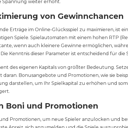
ie Spannung weiter erhöht.
aximierung von Gewinnchancen
e Erträge im Online-Glücksspiel zu maximieren, ist ein
htigen Spiele. Spielautomaten mit einem hohen RTP (Retu
tante, wenn auch kleinere Gewinne ermöglichen, während
Die Kenntnis dieser Parameter ist entscheidend für die 
nt des eigenen Kapitals von größter Bedeutung. Setzen 
ikt daran. Bonusangebote und Promotionen, wie sie beisp
ung darstellen, um Ihr Spielkapital zu erhöhen und so
gert.
n Boni und Promotionen
i und Promotionen, um neue Spieler anzulocken und b
ste Anreiz, sich anzumelden und die Spiele auszuprobi