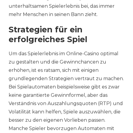
unterhaltsamen Spielerlebnis bei, das immer
mehr Menschen in seinen Bann zieht.
Strategien für ein
erfolgreiches Spiel
Um das Spielerlebnis im Online-Casino optimal
zu gestalten und die Gewinnchancen zu
erhöhen, ist es ratsam, sich mit einigen
grundlegenden Strategien vertraut zu machen.
Bei Spielautomaten beispielsweise gibt es zwar
keine garantierte Gewinnformel, aber das
Verständnis von Auszahlungsquoten (RTP) und
Volatilität kann helfen, Spiele auszuwählen, die
besser zu den eigenen Vorlieben passen.
Manche Spieler bevorzugen Automaten mit