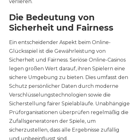
verlieren.
Die Bedeutung von
Sicherheit und Fairness
Ein entscheidender Aspekt beim Online-
Glücksspiel ist die Gewährleistung von
Sicherheit und Fairness. Seriöse Online-Casinos
legen großen Wert darauf, ihren Spielern eine
sichere Umgebung zu bieten. Dies umfasst den
Schutz persönlicher Daten durch moderne
Verschlüsselungstechnologien sowie die
Sicherstellung fairer Spielabläufe. Unabhängige
Prüforganisationen überprüfen regelmäßig die
Zufallsgeneratoren der Spiele, um
sicherzustellen, dass alle Ergebnisse zufällig
und unbeeinflusst sind.