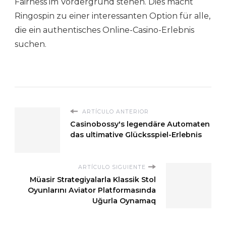
Fairness im Vordergrund stehen. Dies macht
Ringospin zu einer interessanten Option für alle,
die ein authentisches Online-Casino-Erlebnis
suchen.
ARTÍCULO ANTERIOR
Casinobossy's legendäre Automaten
das ultimative Glücksspiel-Erlebnis
ARTÍCULO SIGUIENTE
Müasir Strategiyalarla Klassik Stol
Oyunlarını Aviator Platformasında
Uğurla Oynamaq