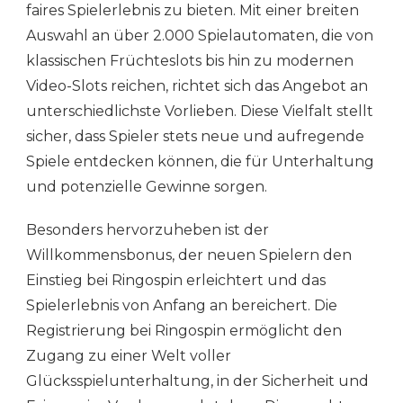
faires Spielerlebnis zu bieten. Mit einer breiten
Auswahl an über 2.000 Spielautomaten, die von
klassischen Früchteslots bis hin zu modernen
Video-Slots reichen, richtet sich das Angebot an
unterschiedlichste Vorlieben. Diese Vielfalt stellt
sicher, dass Spieler stets neue und aufregende
Spiele entdecken können, die für Unterhaltung
und potenzielle Gewinne sorgen.
Besonders hervorzuheben ist der
Willkommensbonus, der neuen Spielern den
Einstieg bei Ringospin erleichtert und das
Spielerlebnis von Anfang an bereichert. Die
Registrierung bei Ringospin ermöglicht den
Zugang zu einer Welt voller
Glücksspielunterhaltung, in der Sicherheit und