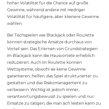
hoher Volatilität für die Chance auf große
Gewinne, während andere mit niedriger
Volatilität für häufigere, aber kleinere Gewinne
wählen.
Bei Tischspielen wie Blackjack oder Roulette
können strategische Ansätze durchaus von
Vorteil sein. Das Erlernen von Grundstrategien
im Blackjack kann die Hausvorteile erheblich
reduzieren. Auch im Roulette können
Wettsysteme, obwohl sie keine Gewinne
garantieren, helfen, das Spiel strukturierter zu
gestalten und das Risikomanagement zu
verbessern. Wichtig ist jedoch immer,
verantwortungsbewusst zu spielen und nur
Einsätze zu tätigen, die man sich leisten kann zu