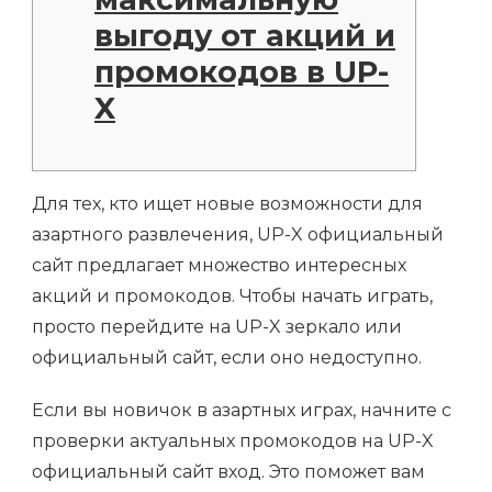
выгоду от акций и
промокодов в UP-
X
Для тех, кто ищет новые возможности для
азартного развлечения, UP-X официальный
сайт предлагает множество интересных
акций и промокодов. Чтобы начать играть,
просто перейдите на UP-X зеркало или
официальный сайт, если оно недоступно.
Если вы новичок в азартных играх, начните с
проверки актуальных промокодов на UP-X
официальный сайт вход. Это поможет вам