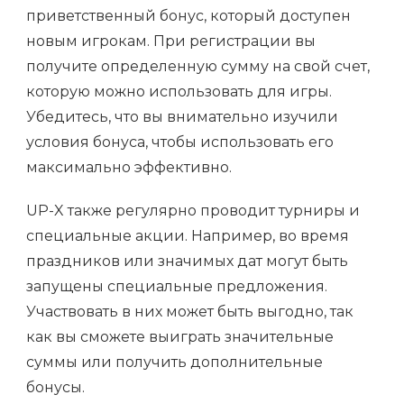
приветственный бонус, который доступен
новым игрокам. При регистрации вы
получите определенную сумму на свой счет,
которую можно использовать для игры.
Убедитесь, что вы внимательно изучили
условия бонуса, чтобы использовать его
максимально эффективно.
UP-X также регулярно проводит турниры и
специальные акции. Например, во время
праздников или значимых дат могут быть
запущены специальные предложения.
Участвовать в них может быть выгодно, так
как вы сможете выиграть значительные
суммы или получить дополнительные
бонусы.