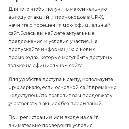
Для того чтобы получить максимальную
выгоду от акций и промокодов в UP-X,
начните с посещения up-x официальный
сайт. Здесь вы найдете актуальные
предложения и условия участия. Не
пропускайте информацию о новых
промокодах, которые могут быть доступны
только на официальном сайте.
Для удобства доступа к сайту, используйте
up-x зеркало, если основной сайт временно
недоступен. Это позволит вам продолжать
участвовать в акциях без прерываний.
При регистрации или входе на сайт,
внимательно проверяйте условия