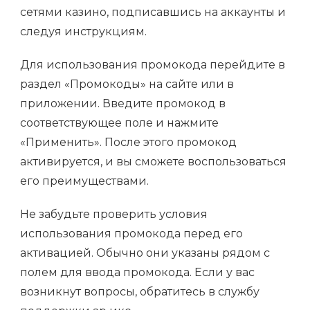
сетями казино, подписавшись на аккаунты и
следуя инструкциям.
Для использования промокода перейдите в
раздел «Промокоды» на сайте или в
приложении. Введите промокод в
соответствующее поле и нажмите
«Применить». После этого промокод
активируется, и вы сможете воспользоваться
его преимуществами.
Не забудьте проверить условия
использования промокода перед его
активацией. Обычно они указаны рядом с
полем для ввода промокода. Если у вас
возникнут вопросы, обратитесь в службу