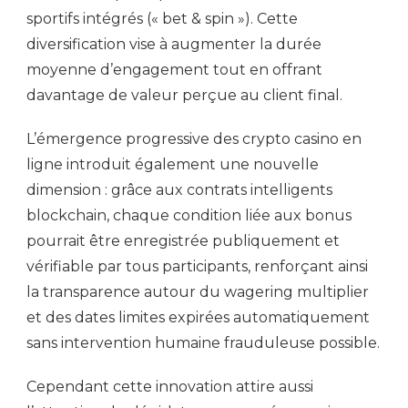
sportifs intégrés (« bet & spin »). Cette
diversification vise à augmenter la durée
moyenne d’engagement tout en offrant
davantage de valeur perçue au client final.
L’émergence progressive des crypto casino en
ligne introduit également une nouvelle
dimension : grâce aux contrats intelligents
blockchain, chaque condition liée aux bonus
pourrait être enregistrée publiquement et
vérifiable par tous participants, renforçant ainsi
la transparence autour du wagering multiplier
et des dates limites expirées automatiquement
sans intervention humaine frauduleuse possible.
Cependant cette innovation attire aussi