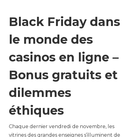
Black Friday dans
le monde des
casinos en ligne –
Bonus gratuits et
dilemmes
éthiques
Chaque dernier vendredi de novembre, les
vitrines des grandes enseignes s’illuminent de