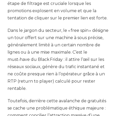
étape de filtrage est cruciale lorsque les
promotions explosent en volume et que la
tentation de cliquer sur le premier lien est forte.
Dans le jargon du secteur, le « free spin » désigne
un tour offert sur une machine à sous précise,
généralement limité à un certain nombre de
lignes ou à une mise maximale. C’est le
must‑have du Black Friday : il attire l’œil sur les
réseaux sociaux, génère du trafic instantané et
ne coûte presque rien à l’opérateur grâce à un
RTP (return to player) calculé pour rester
rentable.
Toutefois, derrière cette avalanche de gratuités
se cache une problématique éthique majeure :
comment concilier l’attraction massive d’une