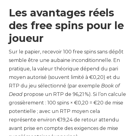
Les avantages réels
des free spins pour le
joueur
Sur le papier, recevoir 100 free spins sans dépôt
semble être une aubaine inconditionnelle. En
pratique, la valeur théorique dépend du pari
moyen autorisé (souvent limité à €0,20) et du
RTP du jeu sélectionné (par exemple
Book of
Dead
propose un RTP de 96,21 %). Si l’on calcule
grossièrement : 100 spins × €0,20 = €20 de mise
potentielle ; avec un RTP moyen cela
représente environ €19,24 de retour attendu
avant prise en compte des exigences de mise