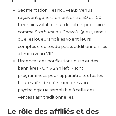
Segmentation : les nouveaux venus
reçoivent généralement entre 50 et 100
free spins valables sur des titres populaires
comme
Starburst
ou
Gonzo’s Quest
, tandis
que les joueurs fidèles voient leurs
comptes crédités de packs additionnels liés
à leur niveau VIP.
Urgence : des notifications push et des
bannières « Only 24h left ! » sont
programmées pour apparaître toutes les
heures afin de créer une pression
psychologique semblable à celle des
ventes flash traditionnelles.
Le rôle des affiliés et des