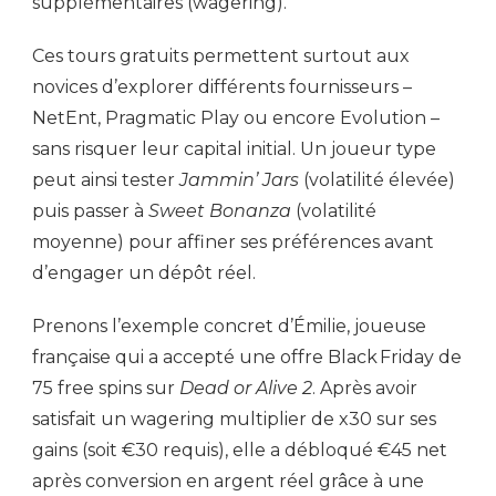
supplémentaires (wagering).
Ces tours gratuits permettent surtout aux
novices d’explorer différents fournisseurs –
NetEnt, Pragmatic Play ou encore Evolution –
sans risquer leur capital initial. Un joueur type
peut ainsi tester
Jammin’ Jars
(volatilité élevée)
puis passer à
Sweet Bonanza
(volatilité
moyenne) pour affiner ses préférences avant
d’engager un dépôt réel.
Prenons l’exemple concret d’Émilie, joueuse
française qui a accepté une offre Black Friday de
75 free spins sur
Dead or Alive 2
. Après avoir
satisfait un wagering multiplier de x30 sur ses
gains (soit €30 requis), elle a débloqué €45 net
après conversion en argent réel grâce à une