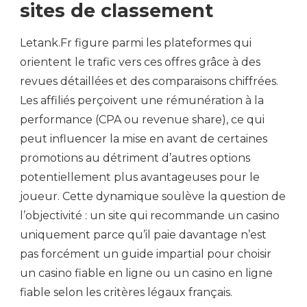
sites de classement
Letank.Fr figure parmi les plateformes qui
orientent le trafic vers ces offres grâce à des
revues détaillées et des comparaisons chiffrées.
Les affiliés perçoivent une rémunération à la
performance (CPA ou revenue share), ce qui
peut influencer la mise en avant de certaines
promotions au détriment d’autres options
potentiellement plus avantageuses pour le
joueur. Cette dynamique soulève la question de
l’objectivité : un site qui recommande un casino
uniquement parce qu’il paie davantage n’est
pas forcément un guide impartial pour choisir
un casino fiable en ligne ou un casino en ligne
fiable selon les critères légaux français.