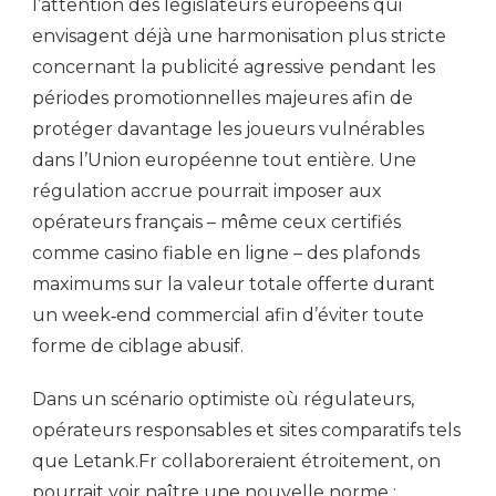
l’attention des législateurs européens qui
envisagent déjà une harmonisation plus stricte
concernant la publicité agressive pendant les
périodes promotionnelles majeures afin de
protéger davantage les joueurs vulnérables
dans l’Union européenne tout entière. Une
régulation accrue pourrait imposer aux
opérateurs français – même ceux certifiés
comme casino fiable en ligne – des plafonds
maximums sur la valeur totale offerte durant
un week‑end commercial afin d’éviter toute
forme de ciblage abusif.
Dans un scénario optimiste où régulateurs,
opérateurs responsables et sites comparatifs tels
que Letank.Fr collaboreraient étroitement, on
pourrait voir naître une nouvelle norme :