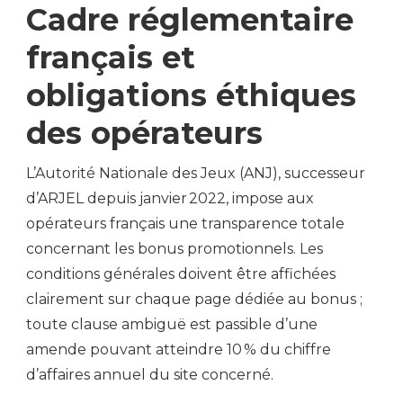
Cadre réglementaire
français et
obligations éthiques
des opérateurs
L’Autorité Nationale des Jeux (ANJ), successeur
d’ARJEL depuis janvier 2022, impose aux
opérateurs français une transparence totale
concernant les bonus promotionnels. Les
conditions générales doivent être affichées
clairement sur chaque page dédiée au bonus ;
toute clause ambiguë est passible d’une
amende pouvant atteindre 10 % du chiffre
d’affaires annuel du site concerné.