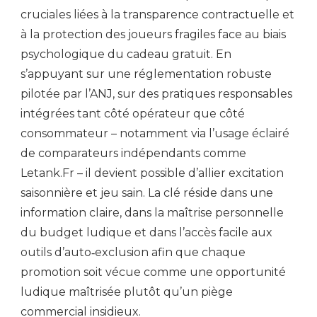
cruciales liées à la transparence contractuelle et
à la protection des joueurs fragiles face au biais
psychologique du cadeau gratuit. En
s’appuyant sur une réglementation robuste
pilotée par l’ANJ, sur des pratiques responsables
intégrées tant côté opérateur que côté
consommateur – notamment via l’usage éclairé
de comparateurs indépendants comme
Letank.Fr – il devient possible d’allier excitation
saisonnière et jeu sain. La clé réside dans une
information claire, dans la maîtrise personnelle
du budget ludique et dans l’accès facile aux
outils d’auto‑exclusion afin que chaque
promotion soit vécue comme une opportunité
ludique maîtrisée plutôt qu’un piège
commercial insidieux.