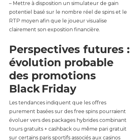
– Mettre à disposition un simulateur de gain
potentiel basé sur le nombre réel de spins et le
RTP moyen afin que le joueur visualise
clairement son exposition financière.
Perspectives futures :
évolution probable
des promotions
Black Friday
Les tendances indiquent que les offres
purement basées sur des free spins pourraient
évoluer vers des packages hybrides combinant
tours gratuits + cashback ou même pari gratuit
sur certains paris sportifs associés aux casinos