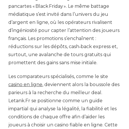
pancartes « Black Friday ». Le même battage
médiatique s’est invité dans l’univers du jeu
d’argent en ligne, où les opérateurs rivalisent
d’ingéniosité pour capter l’attention des joueurs
français. Les promotions s’enchaînent :
réductions sur les dépôts, cash‑back express et,
surtout, une avalanche de tours gratuits qui
promettent des gains sans mise initiale.
Les comparateurs spécialisés, comme le site
casino en ligne
, deviennent alors la boussole des
parieurs à la recherche du meilleur deal.
Letank.Fr se positionne comme un guide
impartial qui analyse la légalité, la fiabilité et les
conditions de chaque offre afin d’aider les
joueurs à choisir un casino fiable en ligne. Cette