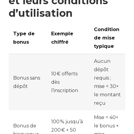
et leurs conditions
d’utilisation
Condition
Type de
Exemple
de mise
bonus
chiffré
typique
Aucun
dépôt
10 € offerts
Bonus sans
requis ;
dès
dépôt
mise = 30×
l’inscription
le montant
reçu
Mise = 40×
100 % jusqu’à
Bonus de
le bonus +
200 € + 50