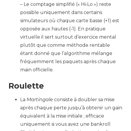
– Le comptage simplifié (« Hi‑Lo ») reste
possible uniquement dans certains
simulateurs où chaque carte basse (+1) est
opposée aux hautes (-1). En pratique
virtuelle il sert surtout d’exercice mental
plutôt que comme méthode rentable
étant donné que l’algorithme mélange
fréquemment les paquets après chaque
main officielle.
Roulette
La
Martingale
consiste à doubler sa mise
après chaque perte jusqu’à obtenir un gain
équivalent à la mise initiale ; efficace
uniquement si vous avez une bankroll