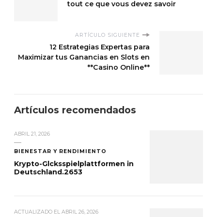
tout ce que vous devez savoir
ARTÍCULO SIGUIENTE
12 Estrategias Expertas para
Maximizar tus Ganancias en Slots en
**Casino Online**
Artículos recomendados
ABRIL 21, 2026
BIENESTAR Y RENDIMIENTO
Krypto-Glcksspielplattformen in
Deutschland.2653
ACTUALIZADO EL
ABRIL 26, 2026