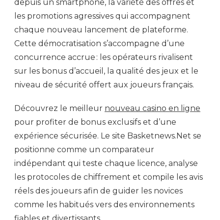
depuis un smartphone, la variété des offres et
les promotions agressives qui accompagnent
chaque nouveau lancement de plateforme.
Cette démocratisation s’accompagne d’une
concurrence accrue : les opérateurs rivalisent
sur les bonus d’accueil, la qualité des jeux et le
niveau de sécurité offert aux joueurs français.
Découvrez le meilleur
nouveau casino en ligne
pour profiter de bonus exclusifs et d’une
expérience sécurisée. Le site Basketnews.Net se
positionne comme un comparateur
indépendant qui teste chaque licence, analyse
les protocoles de chiffrement et compile les avis
réels des joueurs afin de guider les novices
comme les habitués vers des environnements
fiables et divertissants.