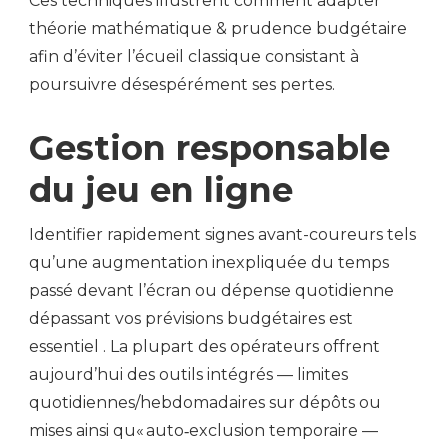
Ces techniques illustrent comment adapter
théorie mathématique & prudence budgétaire
afin d’éviter l’écueil classique consistant à
poursuivre désespérément ses pertes.
Gestion responsable
du jeu en ligne
Identifier rapidement signes avant-coureurs tels
qu’une augmentation inexpliquée du temps
passé devant l’écran ou dépense quotidienne
dépassant vos prévisions budgétaires est
essentiel . La plupart des opérateurs offrent
aujourd’hui des outils intégrés — limites
quotidiennes/hebdomadaires sur dépôts ou
mises ainsi qu« auto‑exclusion temporaire —