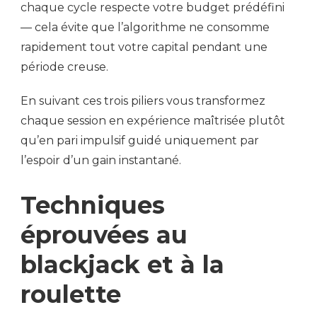
chaque cycle respecte votre budget prédéfini
— cela évite que l’algorithme ne consomme
rapidement tout votre capital pendant une
période creuse.
En suivant ces trois piliers vous transformez
chaque session en expérience maîtrisée plutôt
qu’en pari impulsif guidé uniquement par
l’espoir d’un gain instantané.
Techniques
éprouvées au
blackjack et à la
roulette