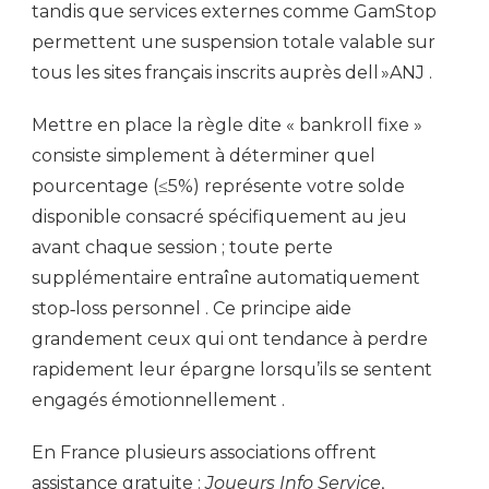
tandis que services externes comme GamStop
permettent une suspension totale valable sur
tous les sites français inscrits auprès dell »ANJ .
Mettre en place la règle dite « bankroll fixe »
consiste simplement à déterminer quel
pourcentage (≤5%) représente votre solde
disponible consacré spécifiquement au jeu
avant chaque session ; toute perte
supplémentaire entraîne automatiquement
stop‑loss personnel . Ce principe aide
grandement ceux qui ont tendance à perdre
rapidement leur épargne lorsqu’ils se sentent
engagés émotionnellement .
En France plusieurs associations offrent
assistance gratuite :
Joueurs Info Service
,