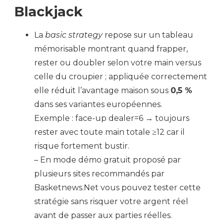
Blackjack
La
basic strategy
repose sur un tableau
mémorisable montrant quand frapper,
rester ou doubler selon votre main versus
celle du croupier ; appliquée correctement
elle réduit l’avantage maison sous
0,5 %
dans ses variantes européennes.
Exemple : face-up dealer=6 → toujours
rester avec toute main totale ≥12 car il
risque fortement bustir.
– En mode démo gratuit proposé par
plusieurs sites recommandés par
Basketnews.Net vous pouvez tester cette
stratégie sans risquer votre argent réel
avant de passer aux parties réelles.