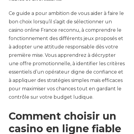
Ce guide a pour ambition de vous aider à faire le
bon choix lorsqu’il s’agit de sélectionner un
casino online France reconnu, à comprendre le
fonctionnement des différents jeux proposés et
à adopter une attitude responsable dès votre
première mise. Vous apprendrez à décrypter
une offre promotionnelle, à identifier les critères
essentiels d’un opérateur digne de confiance et
à appliquer des stratégies simples mais efficaces
pour maximiser vos chances tout en gardant le
contrôle sur votre budget ludique.
Comment choisir un
casino en ligne fiable