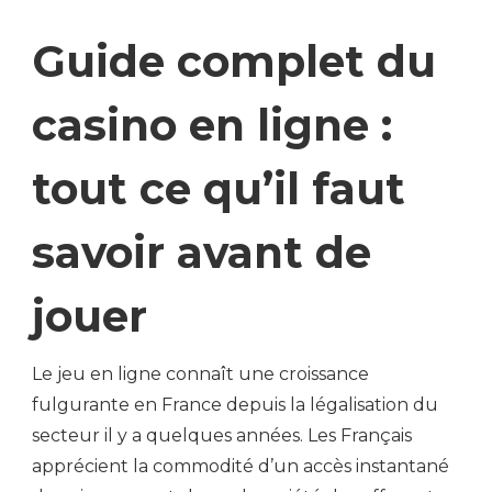
Guide complet du
casino en ligne :
tout ce qu’il faut
savoir avant de
jouer
Le jeu en ligne connaît une croissance
fulgurante en France depuis la légalisation du
secteur il y a quelques années. Les Français
apprécient la commodité d’un accès instantané