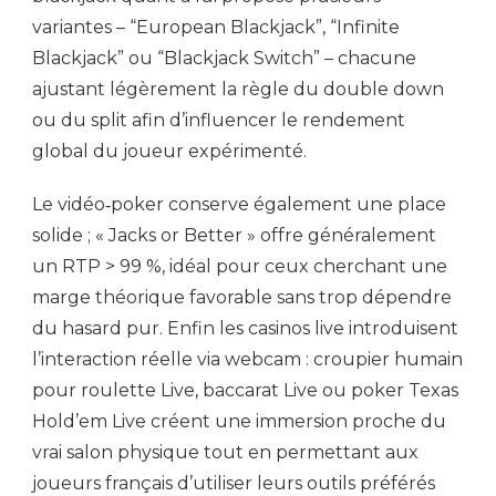
variantes – “European Blackjack”, “Infinite
Blackjack” ou “Blackjack Switch” – chacune
ajustant légèrement la règle du double down
ou du split afin d’influencer le rendement
global du joueur expérimenté.
Le vidéo‑poker conserve également une place
solide ; « Jacks or Better » offre généralement
un RTP > 99 %, idéal pour ceux cherchant une
marge théorique favorable sans trop dépendre
du hasard pur. Enfin les casinos live introduisent
l’interaction réelle via webcam : croupier humain
pour roulette Live, baccarat Live ou poker Texas
Hold’em Live créent une immersion proche du
vrai salon physique tout en permettant aux
joueurs français d’utiliser leurs outils préférés