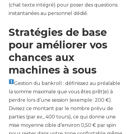
(chat texte intégré) pour poser des questions
instantanées au personnel dédié.
Stratégies de base
pour améliorer vos
chances aux
machines à sous
Gestion du bankroll : définissez au préalable
la somme maximale que vous êtes prêt(e) à
perdre lors d’une session (exemple : 200 €).
Divisez ce montant par le nombre prévu de
parties (par ex., 400 tours), ce qui donne une
mise moyenne cible d’environ 0,50 € par spin
pour rester dans votre zone confortable même