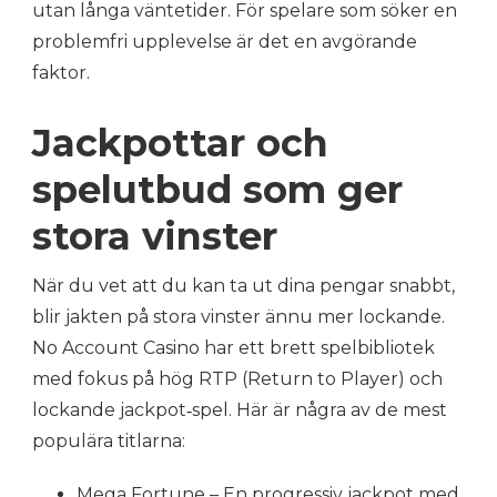
utan långa väntetider. För spelare som söker en
problemfri upplevelse är det en avgörande
faktor.
Jackpottar och
spelutbud som ger
stora vinster
När du vet att du kan ta ut dina pengar snabbt,
blir jakten på stora vinster ännu mer lockande.
No Account Casino har ett brett spelbibliotek
med fokus på hög RTP (Return to Player) och
lockande jackpot‑spel. Här är några av de mest
populära titlarna:
Mega Fortune – En progressiv jackpot med