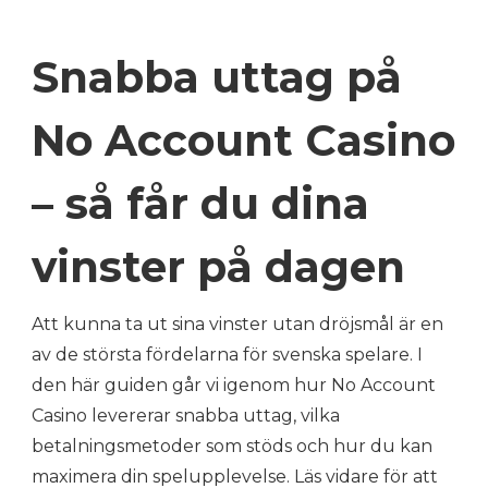
Snabba uttag på
No Account Casino
– så får du dina
vinster på dagen
Att kunna ta ut sina vinster utan dröjsmål är en
av de största fördelarna för svenska spelare. I
den här guiden går vi igenom hur No Account
Casino levererar snabba uttag, vilka
betalningsmetoder som stöds och hur du kan
maximera din spelupplevelse. Läs vidare för att