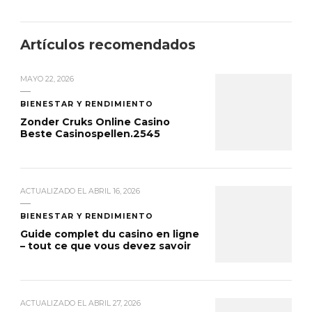
Artículos recomendados
MAYO 22, 2026
BIENESTAR Y RENDIMIENTO
Zonder Cruks Online Casino
Beste Casinospellen.2545
ACTUALIZADO EL
ABRIL 16, 2026
BIENESTAR Y RENDIMIENTO
Guide complet du casino en ligne
– tout ce que vous devez savoir
ACTUALIZADO EL
ABRIL 27, 2026