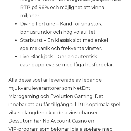
RTP på 96 % och möjlighet att vinna
miljoner.
Divine Fortune – Känd för sina stora
bonusrundor och hög volatilitet.
Starburst – En klassisk slot med enkel
spelmekanik och frekventa vinster.
Live Blackjack – Ger en autentisk
casinoupplevelse med låga husfördelar.
Alla dessa spel är levererade av ledande
mjukvaruleverantörer som NetEnt,
Microgaming och Evolution Gaming. Det
innebär att du får tillgång till RTP‑optimala spel,
vilket i längden ökar dina vinstchanser.
Dessutom har No Account Casino en
VIP‑program som belönar lojala spelare med