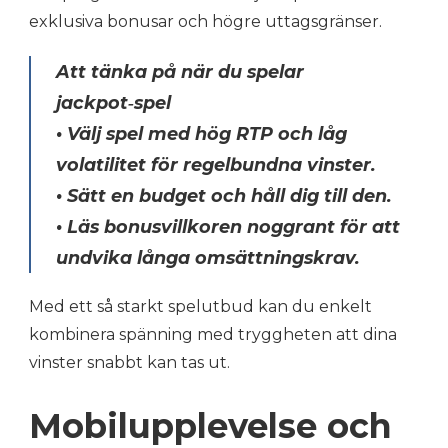
exklusiva bonusar och högre uttagsgränser.
Att tänka på när du spelar
jackpot‑spel
• Välj spel med hög RTP och låg
volatilitet för regelbundna vinster.
• Sätt en budget och håll dig till den.
• Läs bonusvillkoren noggrant för att
undvika långa omsättningskrav.
Med ett så starkt spelutbud kan du enkelt
kombinera spänning med tryggheten att dina
vinster snabbt kan tas ut.
Mobilupplevelse och