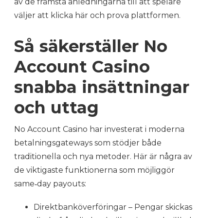
av de främsta anledningarna till att spelare
väljer att klicka här och prova plattformen.
Så säkerställer No
Account Casino
snabba insättningar
och uttag
No Account Casino har investerat i moderna
betalningsgateways som stödjer både
traditionella och nya metoder. Här är några av
de viktigaste funktionerna som möjliggör
same‑day payouts:
Direktbanköverföringar – Pengar skickas