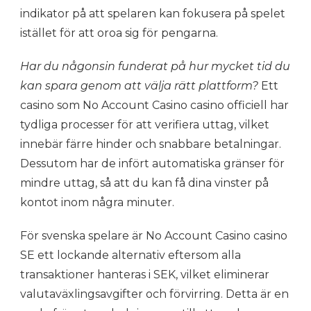
indikator på att spelaren kan fokusera på spelet
istället för att oroa sig för pengarna.
Har du någonsin funderat på hur mycket tid du
kan spara genom att välja rätt plattform?
Ett
casino som No Account Casino casino officiell har
tydliga processer för att verifiera uttag, vilket
innebär färre hinder och snabbare betalningar.
Dessutom har de infört automatiska gränser för
mindre uttag, så att du kan få dina vinster på
kontot inom några minuter.
För svenska spelare är No Account Casino casino
SE ett lockande alternativ eftersom alla
transaktioner hanteras i SEK, vilket eliminerar
valutaväxlingsavgifter och förvirring. Detta är en