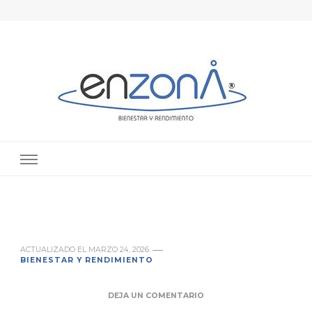
enZona® – Psicología deportiva en
Especialista en psicología del deporte en Valencia. Especialista en
alto rendimiento deportivo en Valencia
Valencia
ACTUALIZADO EL
MARZO 24, 2026
BIENESTAR Y RENDIMIENTO
DEJA UN COMENTARIO