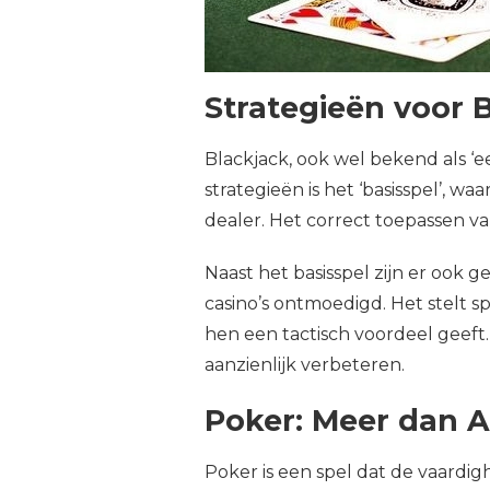
Strategieën voor 
Blackjack, ook wel bekend als ‘e
strategieën is het ‘basisspel’, w
dealer. Het correct toepassen v
Naast het basisspel zijn er ook 
casino’s ontmoedigd. Het stelt s
hen een tactisch voordeel geeft
aanzienlijk verbeteren.
Poker: Meer dan A
Poker is een spel dat de vaardig