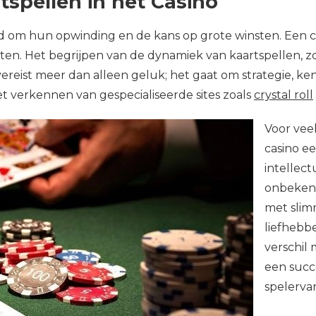
tspellen in het Casino
d om hun opwinding en de kans op grote winsten. Een cr
aarten. Het begrijpen van de dynamiek van kaartspellen, z
vereist meer dan alleen geluk; het gaat om strategie, k
et verkennen van gespecialiseerde sites zoals
crystal roll
Voor veel
casino ee
intellec
onbeken
met slimm
liefhebb
verschil
een succ
spelerva