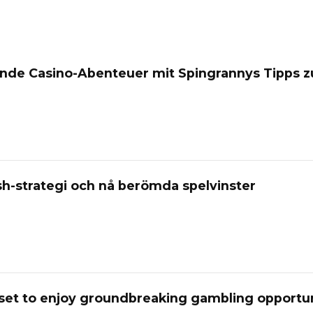
nde Casino-Abenteuer mit Spingrannys Tipps zu
ash-strategi och nå berömda spelvinster
et to enjoy groundbreaking gambling opportuni