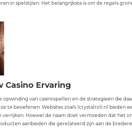
ren in spelstijlen. Het belangrijkste is om de regels gro
w Casino Ervaring
pwinding van casinospellen en de strategieën die daarb
e te beoefenen. Websites zoals 1crystalroll.nl bieden e
 verrijken. Hoewel de naam doet vermoeden dat het om sp
 producten aanbieden die gerelateerd zijn aan de brede