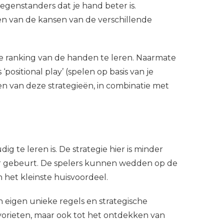
egenstanders dat je hand beter is.
en van de kansen van de verschillende
de ranking van de handen te leren. Naarmate
ositional play’ (spelen op basis van je
en van deze strategieën, in combinatie met
ig te leren is. De strategie hier is minder
 er gebeurt. De spelers kunnen wedden op de
en het kleinste huisvoordeel.
un eigen unieke regels en strategische
avorieten, maar ook tot het ontdekken van