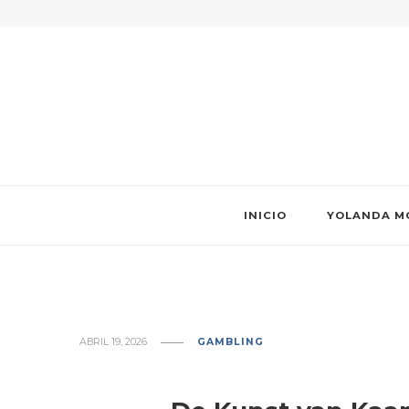
enZona® – Psicología deportiv
Especialista en psicología del deporte en Valencia. Espe
INICIO
YOLANDA M
ABRIL 19, 2026
GAMBLING