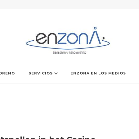
a en Valencia
cialista en alto rendimiento deportivo en Valencia
ORENO
SERVICIOS
ENZONA EN LOS MEDIOS