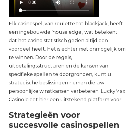
Elk casinospel, van roulette tot blackjack, heeft
een ingebouwde ‘house edge’, wat betekent
dat het casino statistisch gezien altijd een
voordeel heeft. Het is echter niet onmogelijk om
te winnen. Door de regels,
uitbetalingsstructuren en de kansen van
specifieke spellen te doorgronden, kunt u
strategische beslissingen nemen die uw
persoonlijke winstkansen verbeteren. LuckyMax
Casino biedt hier een uitstekend platform voor.
Strategieën voor
succesvolle casinospellen