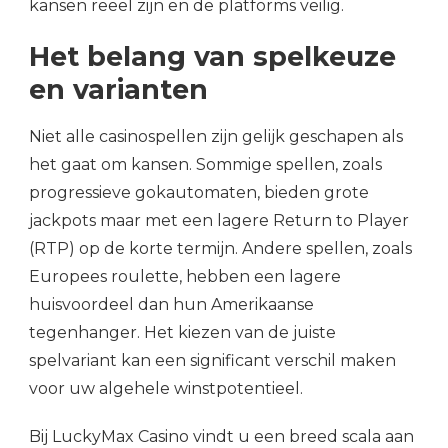
kansen reëel zijn en de platforms veilig.
Het belang van spelkeuze
en varianten
Niet alle casinospellen zijn gelijk geschapen als
het gaat om kansen. Sommige spellen, zoals
progressieve gokautomaten, bieden grote
jackpots maar met een lagere Return to Player
(RTP) op de korte termijn. Andere spellen, zoals
Europees roulette, hebben een lagere
huisvoordeel dan hun Amerikaanse
tegenhanger. Het kiezen van de juiste
spelvariant kan een significant verschil maken
voor uw algehele winstpotentieel.
Bij LuckyMax Casino vindt u een breed scala aan