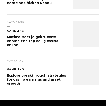
noroc pe Chicken Road 2
MAYO 5, 2026
GAMBLING
Maximaliseer je goksucces:
verken een top veilig casino
online
MAYO 20, 2026
GAMBLING
Explore breakthrough strategies
for casino earnings and asset
growth