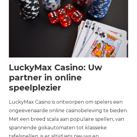
LuckyMax Casino: Uw
partner in online
speelplezier
LuckyMax Casino is ontworpen om spelers een
ongeëvenaarde online casinobeleving te bieden.
Met een breed scala aan populaire spellen, van
spannende gokautomaten tot klassieke
tafelspellen, is er altijd iets nieuws en