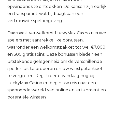
opwindends te ontdekken. De kansen zijn eerlijk
en transparant, wat bijdraagt aan een
vertrouwde spelomgeving.
Daarnaast verwelkomt LuckyMax Casino nieuwe
spelers met aantrekkelijke bonussen,
waaronder een welkomstpakket tot wel €7.000
en 500 gratis spins. Deze bonussen bieden een
uitstekende gelegenheid om de verschillende
spellen uit te proberen en uw winstpotentieel
te vergroten. Registreer u vandaag nog bij
LuckyMax Casino en begin uw reis naar een
spannende wereld van online entertainment en
potentiële winsten.