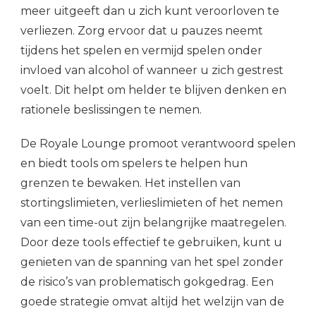
meer uitgeeft dan u zich kunt veroorloven te
verliezen. Zorg ervoor dat u pauzes neemt
tijdens het spelen en vermijd spelen onder
invloed van alcohol of wanneer u zich gestrest
voelt. Dit helpt om helder te blijven denken en
rationele beslissingen te nemen.
De Royale Lounge promoot verantwoord spelen
en biedt tools om spelers te helpen hun
grenzen te bewaken. Het instellen van
stortingslimieten, verlieslimieten of het nemen
van een time-out zijn belangrijke maatregelen.
Door deze tools effectief te gebruiken, kunt u
genieten van de spanning van het spel zonder
de risico’s van problematisch gokgedrag. Een
goede strategie omvat altijd het welzijn van de