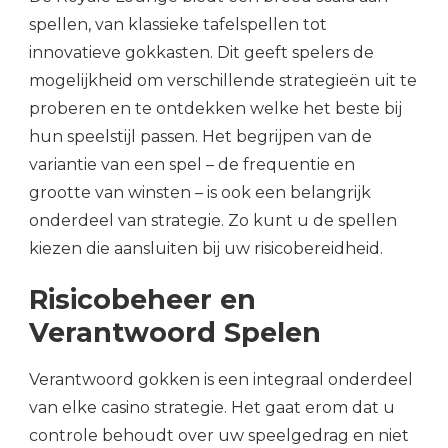
spellen, van klassieke tafelspellen tot
innovatieve gokkasten. Dit geeft spelers de
mogelijkheid om verschillende strategieën uit te
proberen en te ontdekken welke het beste bij
hun speelstijl passen. Het begrijpen van de
variantie van een spel – de frequentie en
grootte van winsten – is ook een belangrijk
onderdeel van strategie. Zo kunt u de spellen
kiezen die aansluiten bij uw risicobereidheid.
Risicobeheer en
Verantwoord Spelen
Verantwoord gokken is een integraal onderdeel
van elke casino strategie. Het gaat erom dat u
controle behoudt over uw speelgedrag en niet