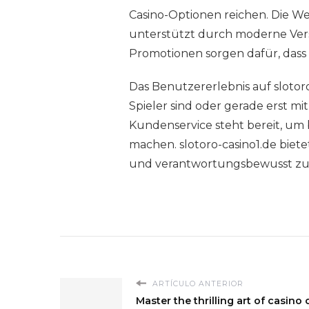
Casino-Optionen reichen. Die Web
unterstützt durch moderne Ver
Promotionen sorgen dafür, dass d
Das Benutzererlebnis auf slotoro-
Spieler sind oder gerade erst mit
Kundenservice steht bereit, um 
machen. slotoro-casino1.de biet
und verantwortungsbewusst zu
ARTÍCULO ANTERIOR
Master the thrilling art of casino