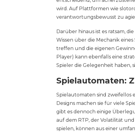
entscheidend, um sicherzustelle
wird. Auf Plattformen wie sloto
verantwortungsbewusst zu agie
Darüber hinaus ist es ratsam, di
Wissen über die Mechanik eines S
treffen und die eigenen Gewinn
Player) kann ebenfalls eine stra
Spieler die Gelegenheit haben, 
Spielautomaten: Z
Spielautomaten sind zweifellos 
Designs machen sie für viele Spi
gibt es dennoch einige Überlegu
auf dem RTP, der Volatilität un
spielen, können aus einer umfa