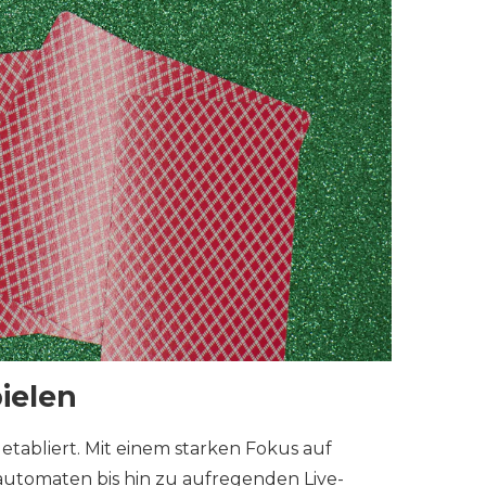
pielen
 etabliert. Mit einem starken Fokus auf
elautomaten bis hin zu aufregenden Live-