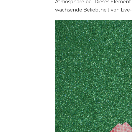
Atmosphäre bei. Dieses Element
wachsende Beliebtheit von Live-