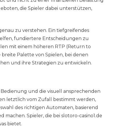
bt und nicht zu einer finanziellen Belastung
boten, die Spieler dabei unterstützen,
genau zu verstehen. Ein tiefgreifendes
 helfen, fundiertere Entscheidungen zu
elen mit einem höheren RTP (Return to
e breite Palette von Spielen, bei denen
chen und ihre Strategien zu entwickeln.
he Bedienung und die visuell ansprechenden
ten letztlich vom Zufall bestimmt werden,
uswahl des richtigen Automaten, basierend
machen. Spieler, die bei slotoro-casino1.de
as bietet.