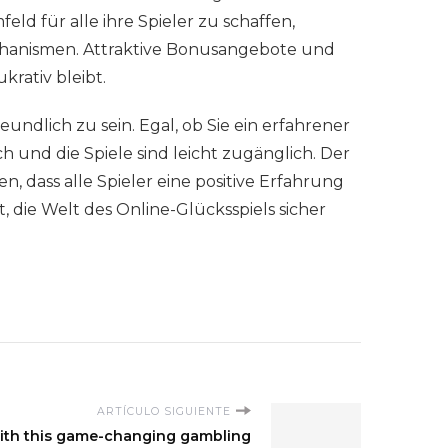
ld für alle ihre Spieler zu schaffen,
hanismen. Attraktive Bonusangebote und
krativ bleibt.
eundlich zu sein. Egal, ob Sie ein erfahrener
ch und die Spiele sind leicht zugänglich. Der
, dass alle Spieler eine positive Erfahrung
 die Welt des Online-Glücksspiels sicher
ARTÍCULO SIGUIENTE
with this game-changing gambling