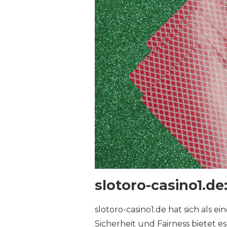
slotoro-casino1.de
slotoro-casino1.de hat sich als 
Sicherheit und Fairness bietet e