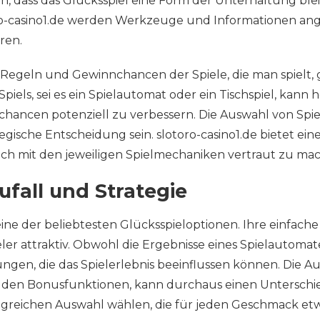
n, dass das Glücksspiel eine Form der Unterhaltung blei
ro-casino1.de werden Werkzeuge und Informationen ange
ren.
e Regeln und Gewinnchancen der Spiele, die man spielt, 
piels, sei es ein Spielautomat oder ein Tischspiel, kann
chancen potenziell zu verbessern. Die Auswahl von Spi
tegische Entscheidung sein. slotoro-casino1.de bietet ein
sich mit den jeweiligen Spielmechaniken vertraut zu ma
ufall und Strategie
eine der beliebtesten Glücksspieloptionen. Ihre einfac
eler attraktiv. Obwohl die Ergebnisse eines Spielautoma
ngen, die das Spielerlebnis beeinflussen können. Die A
d den Bonusfunktionen, kann durchaus einen Unterschied 
ngreichen Auswahl wählen, die für jeden Geschmack etw