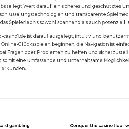
site legt Wert darauf, ein sicheres und geschütztes Umfe
schlüsselungstechnologien und transparente Spielmec
as Spielerlebnis sowohl spannend als auch potenziell lu
casino1.de ist darauf ausgelegt, intuitiv und benutzerfr
 Online-Glücksspielen beginnen, die Navigation ist einfa
bei Fragen oder Problemen zu helfen und sicherzustellen
et somit eine umfassende und unterhaltsame Möglichkeit,
 erkunden.
 card gambling
Conquer the casino floor 