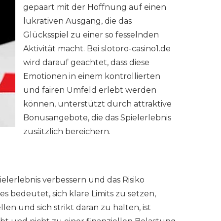
gepaart mit der Hoffnung auf einen
lukrativen Ausgang, die das
Glücksspiel zu einer so fesselnden
Aktivität macht. Bei slotoro-casino1.de
wird darauf geachtet, dass diese
Emotionen in einem kontrollierten
und fairen Umfeld erlebt werden
können, unterstützt durch attraktive
Bonusangebote, die das Spielerlebnis
zusätzlich bereichern.
ielerlebnis verbessern und das Risiko
 bedeutet, sich klare Limits zu setzen,
en und sich strikt daran zu halten, ist