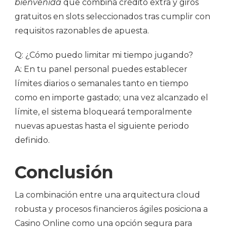
bienvenida
que combina crédito extra y giros
gratuitos en slots seleccionados tras cumplir con
requisitos razonables de apuesta.
Q: ¿Cómo puedo limitar mi tiempo jugando?
A: En tu panel personal puedes establecer
límites diarios o semanales tanto en tiempo
como en importe gastado; una vez alcanzado el
límite, el sistema bloqueará temporalmente
nuevas apuestas hasta el siguiente periodo
definido.
Conclusión
La combinación entre una arquitectura cloud
robusta y procesos financieros ágiles posiciona a
Casino Online como una opción segura para