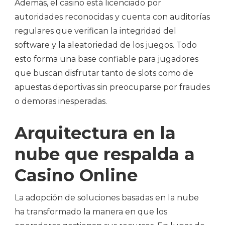
Además, el casino está licenciado por
autoridades reconocidas y cuenta con auditorías
regulares que verifican la integridad del
software y la aleatoriedad de los juegos. Todo
esto forma una base confiable para jugadores
que buscan disfrutar tanto de slots como de
apuestas deportivas sin preocuparse por fraudes
o demoras inesperadas.
Arquitectura en la
nube que respalda a
Casino Online
La adopción de soluciones basadas en la nube
ha transformado la manera en que los