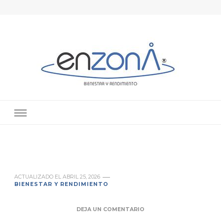
enZona® – Psicología deportiva en
Especialista en psicología del deporte en Valencia. Especialista en
alto rendimiento deportivo en Valencia
Valencia
ACTUALIZADO EL
ABRIL 25, 2026
BIENESTAR Y RENDIMIENTO
DEJA UN COMENTARIO