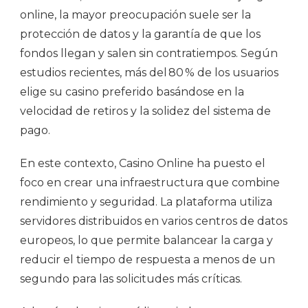
online, la mayor preocupación suele ser la
protección de datos y la garantía de que los
fondos llegan y salen sin contratiempos. Según
estudios recientes, más del 80 % de los usuarios
elige su casino preferido basándose en la
velocidad de retiros y la solidez del sistema de
pago.
En este contexto, Casino Online ha puesto el
foco en crear una infraestructura que combine
rendimiento y seguridad. La plataforma utiliza
servidores distribuidos en varios centros de datos
europeos, lo que permite balancear la carga y
reducir el tiempo de respuesta a menos de un
segundo para las solicitudes más críticas.