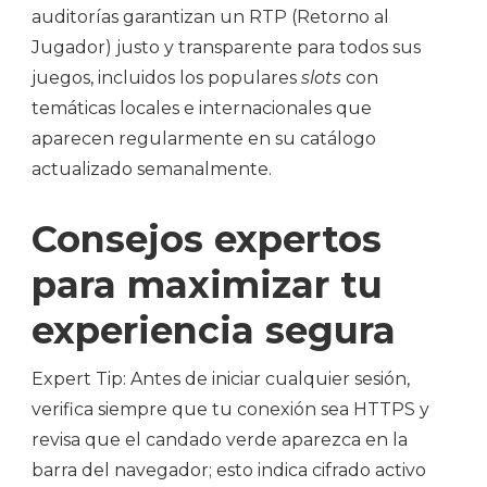
auditorías garantizan un RTP (Retorno al
Jugador) justo y transparente para todos sus
juegos, incluidos los populares
slots
con
temáticas locales e internacionales que
aparecen regularmente en su catálogo
actualizado semanalmente.
Consejos expertos
para maximizar tu
experiencia segura
Expert Tip: Antes de iniciar cualquier sesión,
verifica siempre que tu conexión sea HTTPS y
revisa que el candado verde aparezca en la
barra del navegador; esto indica cifrado activo