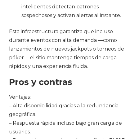
inteligentes detectan patrones
sospechosos y activan alertas al instante.
Esta infraestructura garantiza que incluso
durante eventos con alta demanda —como
lanzamientos de nuevos jackpots o torneos de
póker— el sitio mantenga tiempos de carga
rápidos y una experiencia fluida.
Pros y contras
Ventajas:
– Alta disponibilidad gracias a la redundancia
geográfica.
– Respuesta rápida incluso bajo gran carga de
usuarios.