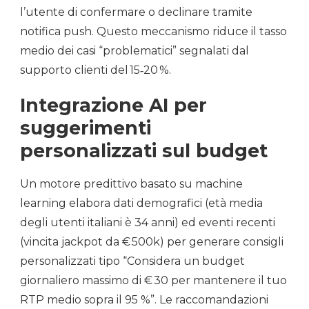
l’utente di confermare o declinare tramite
notifica push. Questo meccanismo riduce il tasso
medio dei casi “problematici” segnalati dal
supporto clienti del 15‑20 %.
Integrazione AI per
suggerimenti
personalizzati sul budget
Un motore predittivo basato su machine
learning elabora dati demografici (età media
degli utenti italiani è 34 anni) ed eventi recenti
(vincita jackpot da € 500k) per generare consigli
personalizzati tipo “Considera un budget
giornaliero massimo di € 30 per mantenere il tuo
RTP medio sopra il 95 %”. Le raccomandazioni