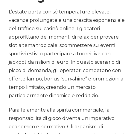
L’estate porta con sé temperature elevate,
vacanze prolungate e una crescita esponenziale
del traffico sui casinò online. I giocatori
approfittano dei momenti di relax per provare
slot a tema tropicale, scommettere su eventi
sportivi estivi o partecipare a tornei live con
jackpot da milioni di euro. In questo scenario di
picco di domanda, gli operatori competono con
offerte lampo, bonus “sun‑shine” e promozioni a
tempo limitato, creando un mercato
particolarmente dinamico e redditizio.
Parallelamente alla spinta commerciale, la
responsabilità di gioco diventa un imperativo
economico e normativo. Gli organismi di