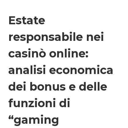
Estate
responsabile nei
casinò online:
analisi economica
dei bonus e delle
funzioni di
“gaming