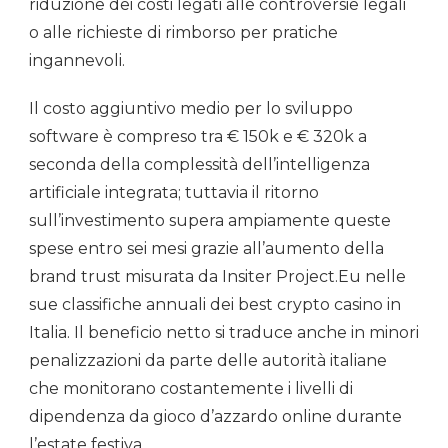
riduzione dei costi legati alle controversie legali
o alle richieste di rimborso per pratiche
ingannevoli.
Il costo aggiuntivo medio per lo sviluppo
software è compreso tra € 150k e € 320k a
seconda della complessità dell’intelligenza
artificiale integrata; tuttavia il ritorno
sull’investimento supera ampiamente queste
spese entro sei mesi grazie all’aumento della
brand trust misurata da Insiter Project.Eu nelle
sue classifiche annuali dei best crypto casino in
Italia. Il beneficio netto si traduce anche in minori
penalizzazioni da parte delle autorità italiane
che monitorano costantemente i livelli di
dipendenza da gioco d’azzardo online durante
l’estate festiva.