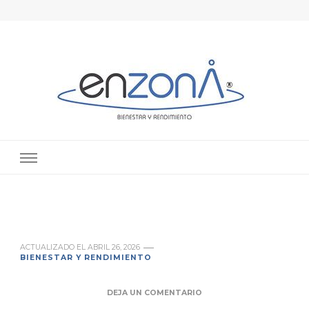
enZona® – Psicología deportiva en
Especialista en psicología del deporte en Valencia. Especialista en
alto rendimiento deportivo en Valencia
Valencia
ACTUALIZADO EL
ABRIL 26, 2026
BIENESTAR Y RENDIMIENTO
DEJA UN COMENTARIO