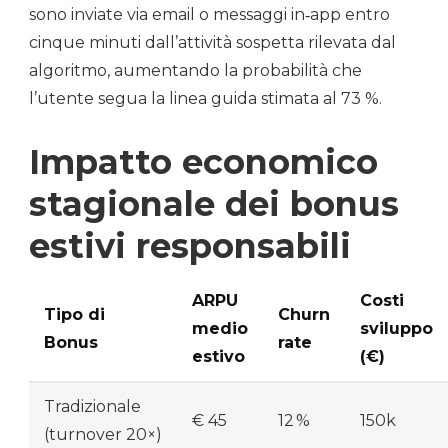
sono inviate via email o messaggi in‑app entro
cinque minuti dall’attività sospetta rilevata dal
algoritmo, aumentando la probabilità che
l’utente segua la linea guida stimata al 73 %.
Impatto economico
stagionale dei bonus
estivi responsabili
ARPU
Costi
Tipo di
Churn
medio
sviluppo
Bonus
rate
estivo
(€)
Tradizionale
€ 45
12 %
150k
(turnover 20×)