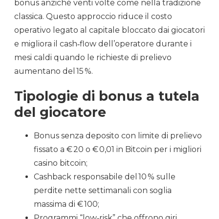
bonus anziché venti volte come nella tradizione
classica. Questo approccio riduce il costo
operativo legato al capitale bloccato dai giocatori
e migliora il cash‑flow dell’operatore durante i
mesi caldi quando le richieste di prelievo
aumentano del 15 %.
Tipologie di bonus a tutela
del giocatore
Bonus senza deposito con limite di prelievo
fissato a € 20 o € 0,01 in Bitcoin per i migliori
casino bitcoin;
Cashback responsabile del 10 % sulle
perdite nette settimanali con soglia
massima di € 100;
Programmi “low‑risk” che offrono giri