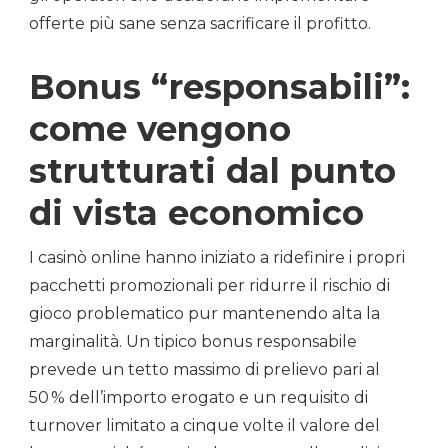
offerte più sane senza sacrificare il profitto.
Bonus “responsabili”:
come vengono
strutturati dal punto
di vista economico
I casinò online hanno iniziato a ridefinire i propri
pacchetti promozionali per ridurre il rischio di
gioco problematico pur mantenendo alta la
marginalità. Un tipico bonus responsabile
prevede un tetto massimo di prelievo pari al
50 % dell’importo erogato e un requisito di
turnover limitato a cinque volte il valore del