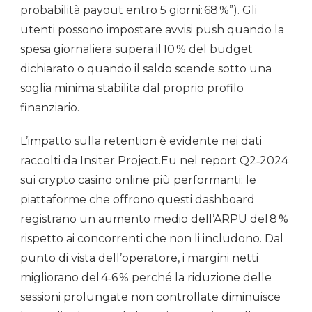
probabilità payout entro 5 giorni: 68 %”). Gli
utenti possono impostare avvisi push quando la
spesa giornaliera supera il 10 % del budget
dichiarato o quando il saldo scende sotto una
soglia minima stabilita dal proprio profilo
finanziario.
L’impatto sulla retention è evidente nei dati
raccolti da Insiter Project.Eu nel report Q2‑2024
sui crypto casino online più performanti: le
piattaforme che offrono questi dashboard
registrano un aumento medio dell’ARPU del 8 %
rispetto ai concorrenti che non li includono. Dal
punto di vista dell’operatore, i margini netti
migliorano del 4‑6 % perché la riduzione delle
sessioni prolungate non controllate diminuisce