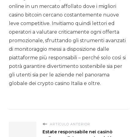
online in un mercato affollato dove i migliori
casino bitcoin cercano costantemente nuove
leve competitive. Invitiamo quindi lettori ed
operatori a valutare criticamente ogni offerta
promozionale, sfruttando gli strumenti avanzati
di monitoraggio messi a disposizione dalle
piattaforme più responsabili – perché solo così si
potrà garantire divertimento sostenibile sia per
gli utenti sia per le aziende nel panorama
globale dei crypto casino Italia e oltre.
ARTÍCULO ANTERIOR
Estate responsabile nei casinò