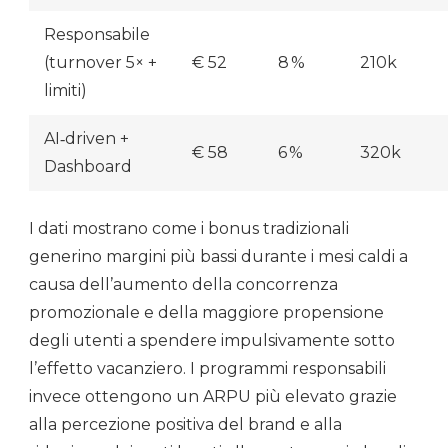
Responsabile
(turnover 5× +
€ 52
8 %
210k
limiti)
AI‑driven +
€ 58
6 %
320k
Dashboard
I dati mostrano come i bonus tradizionali
generino margini più bassi durante i mesi caldi a
causa dell’aumento della concorrenza
promozionale e della maggiore propensione
degli utenti a spendere impulsivamente sotto
l’effetto vacanziero. I programmi responsabili
invece ottengono un ARPU più elevato grazie
alla percezione positiva del brand e alla