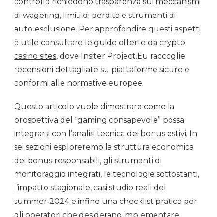
controllo richiedono trasparenza sui meccanismi
di wagering, limiti di perdita e strumenti di
auto‑esclusione. Per approfondire questi aspetti
è utile consultare le guide offerte da
crypto
casino sites
, dove Insiter Project.Eu raccoglie
recensioni dettagliate su piattaforme sicure e
conformi alle normative europee.
Questo articolo vuole dimostrare come la
prospettiva del “gaming consapevole” possa
integrarsi con l’analisi tecnica dei bonus estivi. In
sei sezioni esploreremo la struttura economica
dei bonus responsabili, gli strumenti di
monitoraggio integrati, le tecnologie sottostanti,
l’impatto stagionale, casi studio reali del
summer‑2024 e infine una checklist pratica per
gli operatori che desiderano implementare