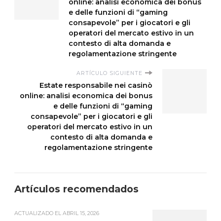
online: analisi economica dei bonus
e delle funzioni di “gaming
consapevole” per i giocatori e gli
operatori del mercato estivo in un
contesto di alta domanda e
regolamentazione stringente
ARTÍCULO SIGUIENTE
Estate responsabile nei casinò
online: analisi economica dei bonus
e delle funzioni di “gaming
consapevole” per i giocatori e gli
operatori del mercato estivo in un
contesto di alta domanda e
regolamentazione stringente
Artículos recomendados
ACTUALIZADO EL
ABRIL 15, 2026