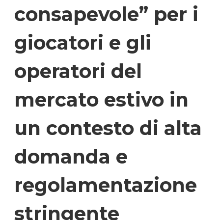
consapevole” per i
giocatori e gli
operatori del
mercato estivo in
un contesto di alta
domanda e
regolamentazione
stringente