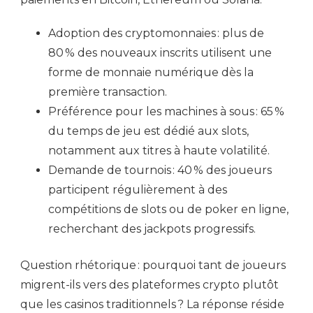
Adoption des cryptomonnaies : plus de
80 % des nouveaux inscrits utilisent une
forme de monnaie numérique dès la
première transaction.
Préférence pour les machines à sous : 65 %
du temps de jeu est dédié aux slots,
notamment aux titres à haute volatilité.
Demande de tournois : 40 % des joueurs
participent régulièrement à des
compétitions de slots ou de poker en ligne,
recherchant des jackpots progressifs.
Question rhétorique : pourquoi tant de joueurs
migrent-ils vers des plateformes crypto plutôt
que les casinos traditionnels ? La réponse réside