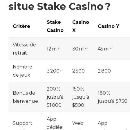
situe Stake Casino ?
Stake
Casino
Critère
Casino Y
Casino
X
Vitesse de
12 min
30 min
45 min
retrait
Nombre
3 200+
2 500
2 800
de jeux
200 %
150 %
Bonus de
180 %
jusqu’à
jusqu’à
bienvenue
jusqu’à $750
$1 000
$500
App
Support
Web
App
dédiée