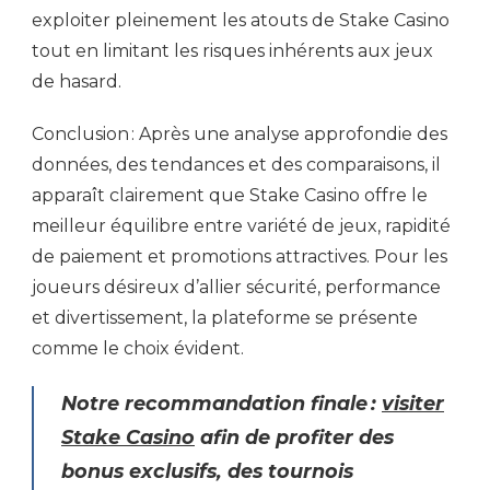
exploiter pleinement les atouts de Stake Casino
tout en limitant les risques inhérents aux jeux
de hasard.
Conclusion : Après une analyse approfondie des
données, des tendances et des comparaisons, il
apparaît clairement que Stake Casino offre le
meilleur équilibre entre variété de jeux, rapidité
de paiement et promotions attractives. Pour les
joueurs désireux d’allier sécurité, performance
et divertissement, la plateforme se présente
comme le choix évident.
Notre recommandation finale :
visiter
Stake Casino
afin de profiter des
bonus exclusifs, des tournois