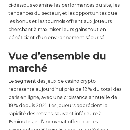
ci‑dessous examine les performances du site, les
tendances du secteur, et les opportunités que
les bonus et les tournois offrent aux joueurs
cherchant à maximiser leurs gains tout en
bénéficiant d’un environnement sécurisé.
Vue d’ensemble du
marché
Le segment des jeux de casino crypto
représente aujourd’hui près de 12 % du total des
paris en ligne, avec une croissance annuelle de
18 % depuis 2021. Les joueurs apprécient la
rapidité des retraits, souvent inférieure à
15 minutes, et l’anonymat offert par les
paiements en Bitcoin, Ethereum ou Solana.