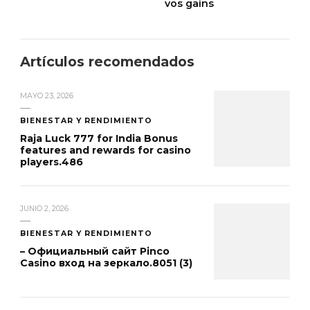
vos gains
Artículos recomendados
MAYO 23, 2026
BIENESTAR Y RENDIMIENTO
Raja Luck 777 for India Bonus
features and rewards for casino
players.486
JUNIO 2, 2026
BIENESTAR Y RENDIMIENTO
– Официальный сайт Pinco
Casino вход на зеркало.8051 (3)