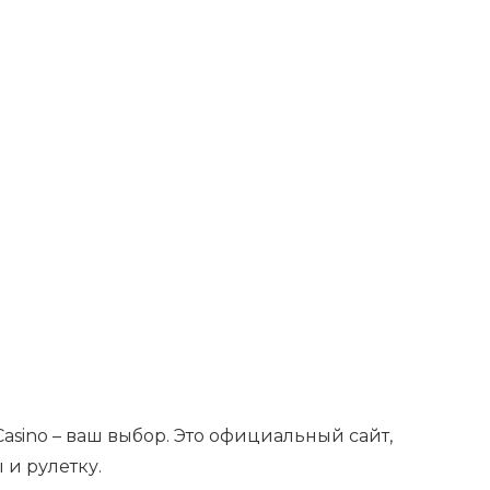
asino – ваш выбор. Это официальный сайт,
 и рулетку.