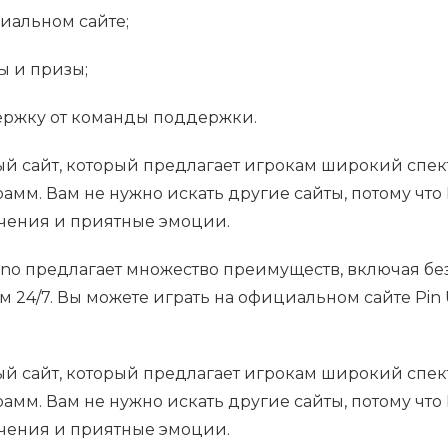
иальном сайте;
ы и призы;
ержку от команды поддержки.
ный сайт, который предлагает игрокам широкий спект
мм. Вам не нужно искать другие сайты, потому что P
ечения и приятные эмоции.
ino предлагает множество преимуществ, включая б
ам 24/7. Вы можете играть на официальном сайте Pin 
ный сайт, который предлагает игрокам широкий спект
мм. Вам не нужно искать другие сайты, потому что P
ечения и приятные эмоции.