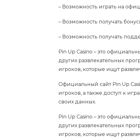
– Возможность играть на офиц
– Возможность получать бонус
– Возможность получать подд
Pin Up Casino – это официаль
других развлекательных програ
игроков, которые ищут развл
Официальный сайт Pin Up Cas
игроков, а также доступ к игр
своих данных.
Pin Up Casino – это официаль
других развлекательных програ
игроков, которые ищут развл