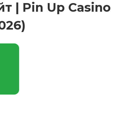
 | Pin Up Casino
026)