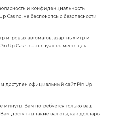
езопасность и конфиденциальность
Up Casino, не беспокоясь о безопасности
р игровых автоматов, азартных игр и
in Up Casino – это лучшее место для
 Вам доступен официальный сайт Pin Up
е минуты. Вам потребуется только ваш
. Вам доступны такие валюты, как доллары