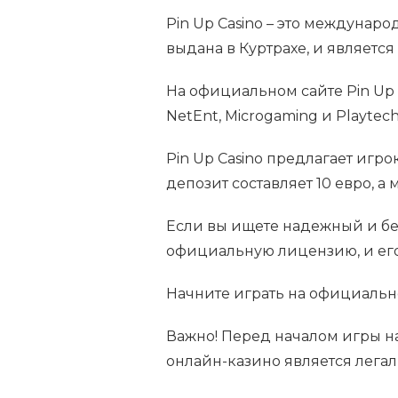
Pin Up Casino – это междунар
выдана в Куртрахе, и являет
На официальном сайте Pin Up C
NetEnt, Microgaming и Playtech
Pin Up Casino предлагает игро
депозит составляет 10 евро, а
Если вы ищете надежный и без
официальную лицензию, и его
Начните играть на официально
Важно! Перед началом игры на 
онлайн-казино является легал