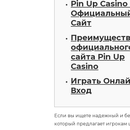
Pin Up Casino 
Официальны
Сайт
Преимущест
официальног
сайта Pin Up
Casino
Играть Онлай
Вход
Если вы ищете надежный и без
который предлагает игрокам ш