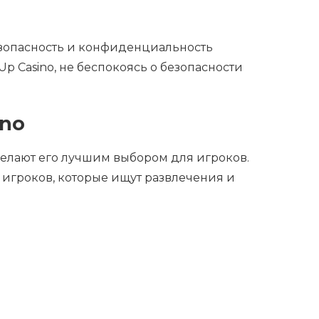
езопасность и конфиденциальность
Up Casino, не беспокоясь о безопасности
ino
делают его лучшим выбором для игроков.
ля игроков, которые ищут развлечения и