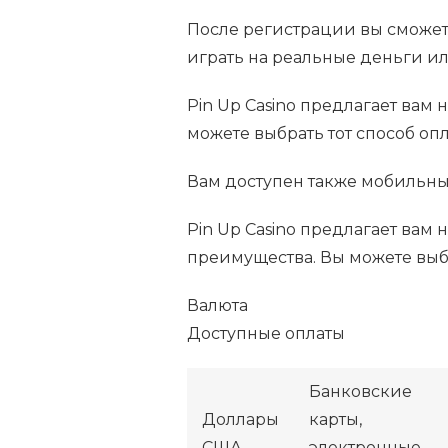
После регистрации вы сможете
играть на реальные деньги ил
Pin Up Casino предлагает вам
можете выбрать тот способ опл
Вам доступен также мобильный
Pin Up Casino предлагает вам
преимущества. Вы можете выбр
Валюта
Доступные оплаты
Банковские
Доллары
карты,
США
электронные