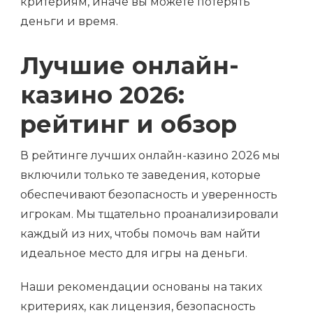
критериям, иначе вы можете потерять
деньги и время.
Лучшие онлайн-
казино 2026:
рейтинг и обзор
В рейтинге лучших онлайн-казино 2026 мы
включили только те заведения, которые
обеспечивают безопасность и уверенность
игрокам. Мы тщательно проанализировали
каждый из них, чтобы помочь вам найти
идеальное место для игры на деньги.
Наши рекомендации основаны на таких
критериях, как лицензия, безопасность