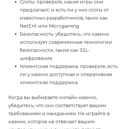
Слоты: проверьте, какие игры они
предлагают, и есть ли у них слоты от
известных разработчиков, таких как
NetEnt или Microgaming.
Безопасность: убедитесь, что казино
использует современные технологии
безопасности, такие как SSL-
шифрование.
Клиентская поддержка: проверьте, есть
ли у казино доступная и оперативная
клиентская поддержка.
Когда вы выбираете онлайн-казино,
убедитесь, что оно соответствует вашим
требованиям и ожиданиям. Не играйте в
казино, которое не отвечает вашим