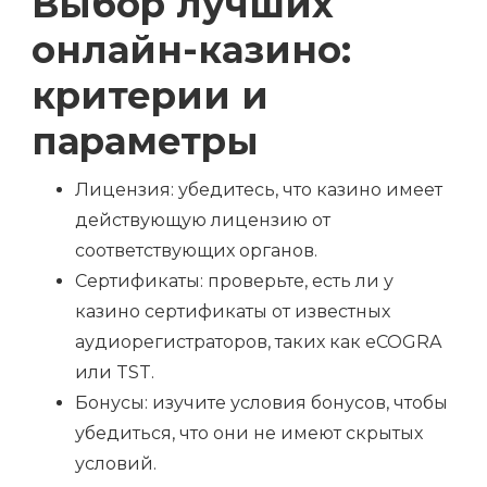
Выбор лучших
онлайн-казино:
критерии и
параметры
Лицензия: убедитесь, что казино имеет
действующую лицензию от
соответствующих органов.
Сертификаты: проверьте, есть ли у
казино сертификаты от известных
аудиорегистраторов, таких как eCOGRA
или TST.
Бонусы: изучите условия бонусов, чтобы
убедиться, что они не имеют скрытых
условий.