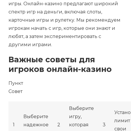
игры. Онлайн-казино предлагают широкий
спектр игр на деньги, включая слоты,
карточные игры и рулетку. Мы рекомендуем
игрокам начать с игр, которые они знают и
любят, а затем экспериментировать с
другими играми.
Важные советы для
игроков онлайн-казино
Пункт
Совет
Выберите
Устано
Выберите
игру,
лимит
1
надежное
2
которая
3
свои