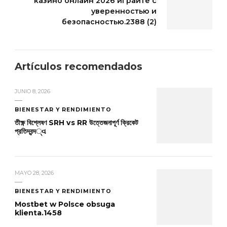
казино онлайн 2026 играйте с
уверенностью и
безопасностью.2388 (2)
Artículos recomendados
JUNIO 8, 2026
BIENESTAR Y RENDIMIENTO
তীক্ষ্ণ বিশ্লেষণ SRH vs RR উত্তেজনাপূর্ণ ক্রিকেট
প্রতিদ্বন্দ્વ
MAYO 28, 2026
BIENESTAR Y RENDIMIENTO
Mostbet w Polsce obsuga
klienta.1458