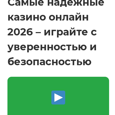
Самые надежные
казино онлайн
2026 – играйте с
уверенностью и
безопасностью