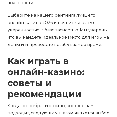
лояльности.
Выберите из нашего рейтинга лучшего
онлайн-казино 2026 и начните играть с
уверенностью и безопасностью. Мы уверены,
что вы найдете идеальное место для игры на
деньги и проведете незабываемое время.
Как играть в
онлайн-казино:
советы и
рекомендации
Когда вы выбрали казино, которое вам
подходит, следующим шагом является выбор