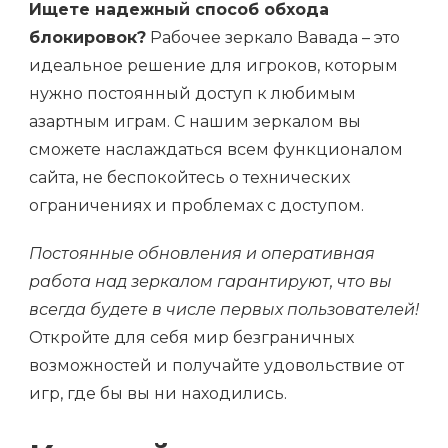
Ищете надежный способ обхода
блокировок?
Рабочее зеркало Вавада – это
идеальное решение для игроков, которым
нужно постоянный доступ к любимым
азартным играм. С нашим зеркалом вы
сможете наслаждаться всем функционалом
сайта, не беспокойтесь о технических
ограничениях и проблемах с доступом.
Постоянные обновления и оперативная
работа над зеркалом гарантируют, что вы
всегда будете в числе первых пользователей!
Откройте для себя мир безграничных
возможностей и получайте удовольствие от
игр, где бы вы ни находились.