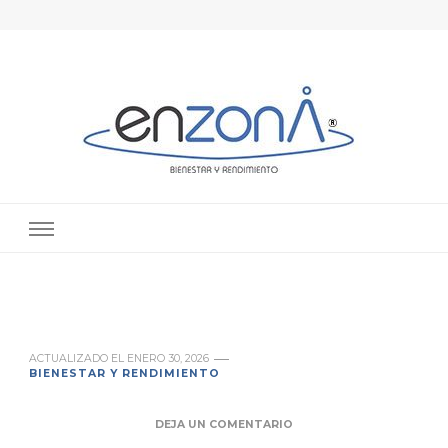
enZona® – Psicología deportiva en
Especialista en psicología del deporte en Valencia. Especialista en
alto rendimiento deportivo en Valencia
Valencia
ACTUALIZADO EL
ENERO 30, 2026
BIENESTAR Y RENDIMIENTO
DEJA UN COMENTARIO