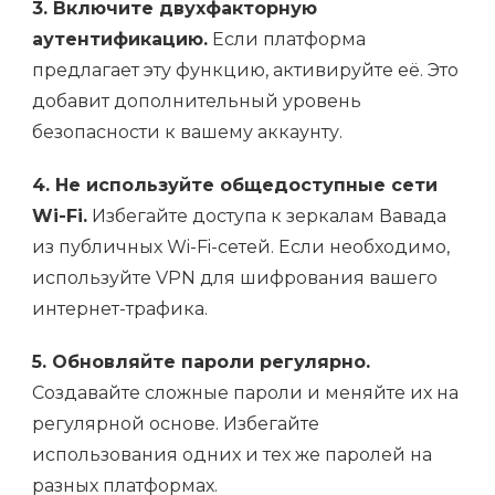
3. Включите двухфакторную
аутентификацию.
Если платформа
предлагает эту функцию, активируйте её. Это
добавит дополнительный уровень
безопасности к вашему аккаунту.
4. Не используйте общедоступные сети
Wi-Fi.
Избегайте доступа к зеркалам Вавада
из публичных Wi-Fi-сетей. Если необходимо,
используйте VPN для шифрования вашего
интернет-трафика.
5. Обновляйте пароли регулярно.
Создавайте сложные пароли и меняйте их на
регулярной основе. Избегайте
использования одних и тех же паролей на
разных платформах.