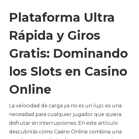
Plataforma Ultra
Rápida y Giros
Gratis: Dominando
los Slots en Casino
Online
La velocidad de carga ya no es un lujo; es una
necesidad para cualquier jugador que quiera
disfrutar sin interrupciones. En este artículo
descubrirás cómo Casino Online combina una