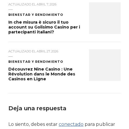
ACTUALIZADO EL
ABRIL 7, 2026
BIENESTAR Y RENDIMIENTO
In che misura è sicuro il tuo
account su Golisimo Casino per i
partecipanti italiani?
ACTUALIZADO EL
ABRIL 27, 2026
BIENESTAR Y RENDIMIENTO
Découvrez Nine Casino : Une
Révolution dans le Monde des
Casinos en Ligne
Deja una respuesta
Lo siento, debes estar
conectado
para publicar