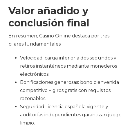
Valor añadido y
conclusión final
En resumen, Casino Online destaca por tres
pilares fundamentales:
Velocidad: carga inferior a dos segundos y
retiros instantáneos mediante monederos
electrónicos.
Bonificaciones generosas: bono bienvenida
competitivo + giros gratis con requisitos
razonables.
Seguridad: licencia española vigente y
auditorías independientes garantizan juego
limpio.