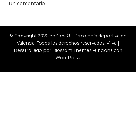
un comentario.
© Copyright 2026
enZona® - Psicología deportiva en
Valencia
. Todos los derechos reservados.
Vilva |
Desarrollado por
Blossom Themes
.Funciona con
WordPress
.