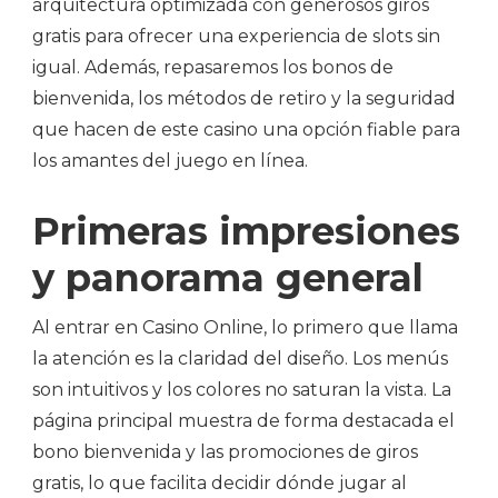
arquitectura optimizada con generosos giros
gratis para ofrecer una experiencia de slots sin
igual. Además, repasaremos los bonos de
bienvenida, los métodos de retiro y la seguridad
que hacen de este casino una opción fiable para
los amantes del juego en línea.
Primeras impresiones
y panorama general
Al entrar en Casino Online, lo primero que llama
la atención es la claridad del diseño. Los menús
son intuitivos y los colores no saturan la vista. La
página principal muestra de forma destacada el
bono bienvenida y las promociones de giros
gratis, lo que facilita decidir dónde jugar al