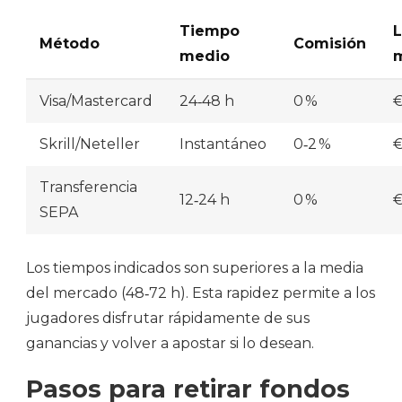
Tiempo
L
Método
Comisión
medio
Visa/Mastercard
24‑48 h
0 %
Skrill/Neteller
Instantáneo
0‑2 %
€
Transferencia
12‑24 h
0 %
SEPA
Los tiempos indicados son superiores a la media
del mercado (48‑72 h). Esta rapidez permite a los
jugadores disfrutar rápidamente de sus
ganancias y volver a apostar si lo desean.
Pasos para retirar fondos