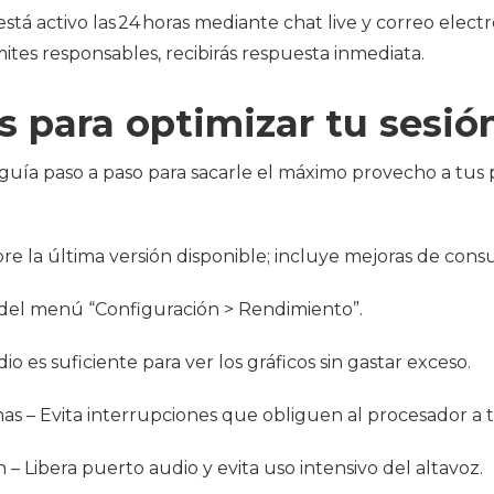
está activo las 24 horas mediante chat live y correo elect
ites responsables, recibirás respuesta inmediata.
s para optimizar tu sesió
uía paso a paso para sacarle el máximo provecho a tus p
mpre la última versión disponible; incluye mejoras de con
 del menú “Configuración > Rendimiento”.
io es suficiente para ver los gráficos sin gastar exceso.
nas – Evita interrupciones que obliguen al procesador a t
– Libera puerto audio y evita uso intensivo del altavoz.