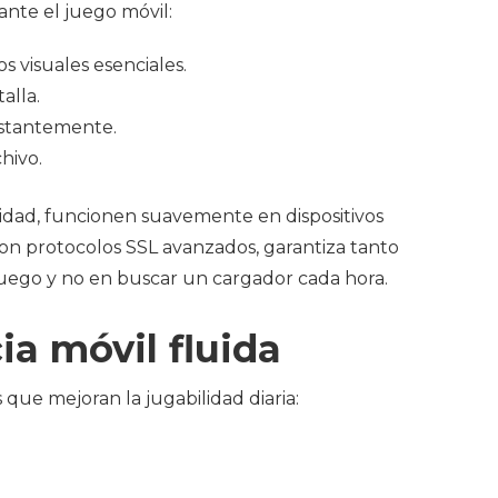
nte el juego móvil:
 visuales esenciales.
alla.
nstantemente.
hivo.
lidad, funcionen suavemente en dispositivos
con protocolos SSL avanzados, garantiza tanto
 juego y no en buscar un cargador cada hora.
ia móvil fluida
que mejoran la jugabilidad diaria: