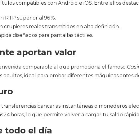
títulos compatibles con Android e iOS. Entre ellos destac
n RTP superior al 96 %.
 crupieres reales transmitidos en alta definición.
pida diseñados para pantallas táctiles.
nte aportan valor
bienvenida comparable al que promociona el famoso
Casi
itos ocultos, ideal para probar diferentes máquinas antes 
uro
ransferencias bancarias instantáneas o monederos electr
 24 horas, lo que permite volver a cargar tu saldo rápida
 todo el día