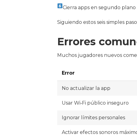
Cierra apps en segundo plano a
Siguiendo estos seis simples paso
Errores comun
Muchos jugadores nuevos comet
Error
No actualizar la app
Usar Wi‑Fi público inseguro
Ignorar límites personales
Activar efectos sonoros máxim