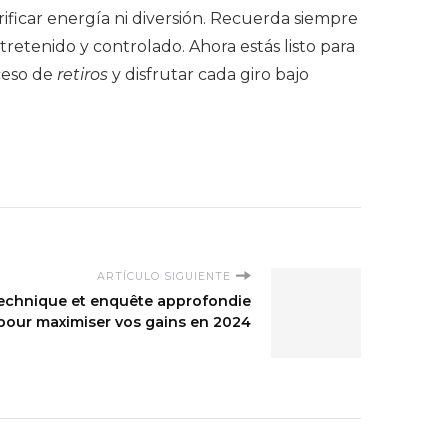
rificar energía ni diversión. Recuerda siempre
retenido y controlado. Ahora estás listo para
ceso de
retiros
y disfrutar cada giro bajo
ARTÍCULO SIGUIENTE
 technique et enquête approfondie
pour maximiser vos gains en 2024