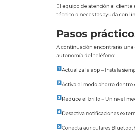
El equipo de atención al cliente 
técnico o necesitas ayuda con lím
Pasos práctico
A continuación encontrarás una g
autonomía del teléfono:
Actualiza la app – Instala sie
Activa el modo ahorro dentro
Reduce el brillo – Un nivel med
Desactiva notificaciones exter
Conecta auriculares Bluetooth 