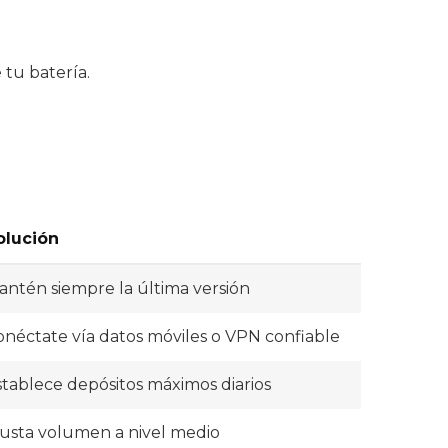
 tu batería.
olución
antén siempre la última versión
onéctate vía datos móviles o VPN confiable
stablece depósitos máximos diarios
justa volumen a nivel medio