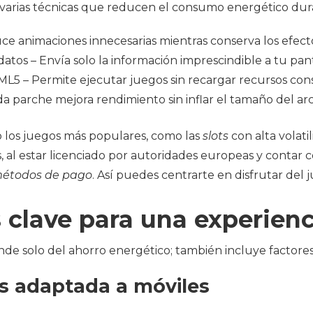
arias técnicas que reducen el consumo energético dura
e animaciones innecesarias mientras conserva los efectos
atos – Envía solo la información imprescindible a tu pant
L5 – Permite ejecutar juegos sin recargar recursos co
da parche mejora rendimiento sin inflar el tamaño del arc
 los juegos más populares, como las
slots
con alta volati
al estar licenciado por autoridades europeas y contar 
étodos de pago
. Así puedes centrarte en disfrutar del
s clave para una experienc
 solo del ahorro energético; también incluye factores 
s adaptada a móviles