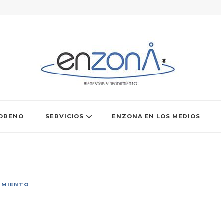
a en Valencia
cialista en alto rendimiento deportivo en Valencia
ORENO
SERVICIOS
ENZONA EN LOS MEDIOS
DIMIENTO