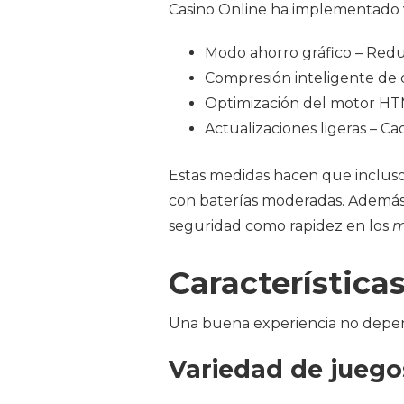
Casino Online ha implementado v
Modo ahorro gráfico – Reduc
Compresión inteligente de d
Optimización del motor HTM
Actualizaciones ligeras – Ca
Estas medidas hacen que incluso
con baterías moderadas. Además, 
seguridad como rapidez en los
m
Característica
Una buena experiencia no depende
Variedad de juego