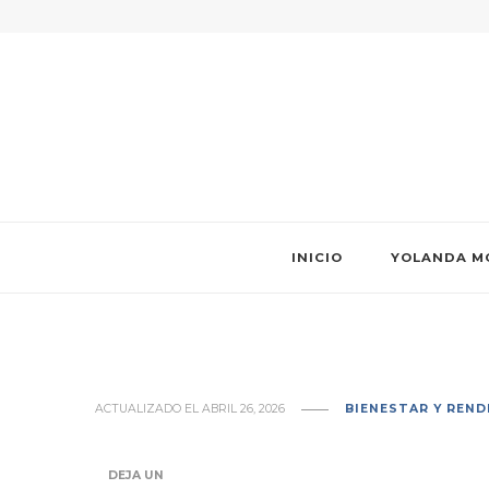
enZona® – Psicología deportiv
Especialista en psicología del deporte en Valencia. Espe
INICIO
YOLANDA M
ACTUALIZADO EL
ABRIL 26, 2026
BIENESTAR Y REN
DEJA UN