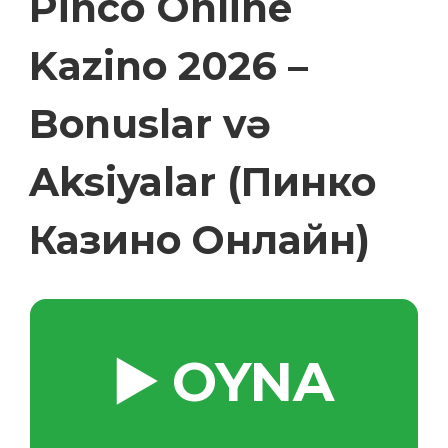
Pinco Online
Kazino 2026 –
Bonuslar və
Aksiyalar (Пинко
Казино Онлайн)
▶️ OYNA