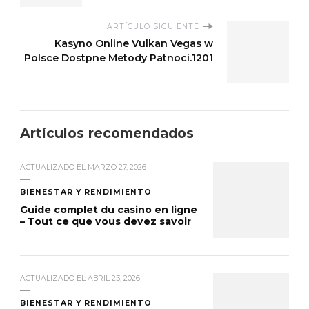
ARTÍCULO SIGUIENTE
Kasyno Online Vulkan Vegas w
Polsce Dostpne Metody Patnoci.1201
Artículos recomendados
ACTUALIZADO EL
MARZO 27, 2026
BIENESTAR Y RENDIMIENTO
Guide complet du casino en ligne
– Tout ce que vous devez savoir
ACTUALIZADO EL
ABRIL 23, 2026
BIENESTAR Y RENDIMIENTO