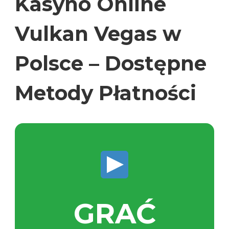
Kasyno Online
Vulkan Vegas w
Polsce – Dostępne
Metody Płatności
GRAĆ