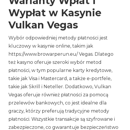
Warianty Wpłat i
Wypłat w Kasynie
Vulkan Vegas
Wybór odpowiedniej metody płatności jest
kluczowy w kasynie online, takim jak
https://www.browarperun.eu/ Vegas. Dlatego
też kasyno oferuje szeroki wybór metod
płatności, w tym popularne karty kredytowe,
takie jak Visa i Mastercard, a także e-portfele,
takie jak Skrill i Neteller. Dodatkowo, Vulkan
Vegas oferuje również płatności za pomocą
przelewów bankowych, co jest idealne dla
graczy, którzy preferują tradycyjne metody
płatności. Wszystkie transakcje są szyfrowane i
zabezpieczone, co gwarantuje bezpieczeństwo