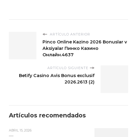
ARTÍCULO ANTERIOR
Pinco Online Kazino 2026 Bonuslar v
Aksiyalar Пинко Казино
Онлайн.4637
ARTÍCULO SIGUIENTE
Betify Casino Avis Bonus exclusif
2026.2613 (2)
Artículos recomendados
ABRIL 15, 2026