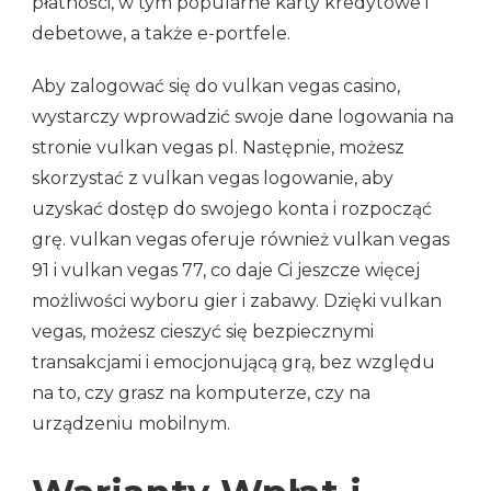
płatności, w tym popularne karty kredytowe i
debetowe, a także e-portfele.
Aby zalogować się do vulkan vegas casino,
wystarczy wprowadzić swoje dane logowania na
stronie vulkan vegas pl. Następnie, możesz
skorzystać z vulkan vegas logowanie, aby
uzyskać dostęp do swojego konta i rozpocząć
grę. vulkan vegas oferuje również vulkan vegas
91 i vulkan vegas 77, co daje Ci jeszcze więcej
możliwości wyboru gier i zabawy. Dzięki vulkan
vegas, możesz cieszyć się bezpiecznymi
transakcjami i emocjonującą grą, bez względu
na to, czy grasz na komputerze, czy na
urządzeniu mobilnym.