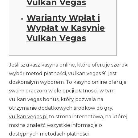
Vulkan Vegas
Warianty Wpłat i
Wypłat w Kasynie
Vulkan Vegas
Jeśli szukasz kasyna online, które oferuje szeroki
wybór metod płatności, vulkan vegas 91 jest
doskonałym wyborem. To kasyno online oferuje
swoim graczom wiele opcji płatności, w tym
vulkan vegas bonus, który pozwala na
otrzymanie dodatkowych środków do gry.
vulkan vegas pl
to strona internetowa, na której
można znaleźć wszystkie informacje o
dostępnych metodach płatności.