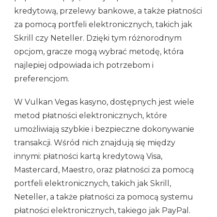
kredytową, przelewy bankowe, a także płatności
za pomocą portfeli elektronicznych, takich jak
Skrill czy Neteller. Dzięki tym różnorodnym
opcjom, gracze mogą wybrać metodę, która
najlepiej odpowiada ich potrzebom i
preferencjom.
W Vulkan Vegas kasyno, dostępnych jest wiele
metod płatności elektronicznych, które
umożliwiają szybkie i bezpieczne dokonywanie
transakcji. Wśród nich znajdują się między
innymi: płatności kartą kredytową Visa,
Mastercard, Maestro, oraz płatności za pomocą
portfeli elektronicznych, takich jak Skrill,
Neteller, a także płatności za pomocą systemu
płatności elektronicznych, takiego jak PayPal.