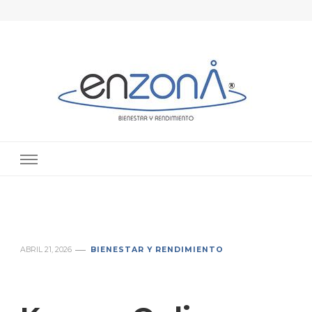
enZona® – Psicología deportiva en
Especialista en psicología del deporte en Valencia. Especialista en
alto rendimiento deportivo en Valencia
Valencia
ABRIL 21, 2026
BIENESTAR Y RENDIMIENTO