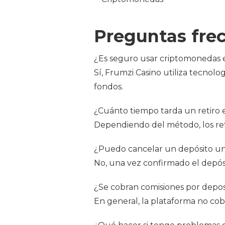
Preguntas fre
¿Es seguro usar criptomonedas 
Sí, Frumzi Casino utiliza tecnolo
fondos.
¿Cuánto tiempo tarda un retiro 
Dependiendo del método, los reti
¿Puedo cancelar un depósito un
No, una vez confirmado el depósi
¿Se cobran comisiones por deposi
En general, la plataforma no co