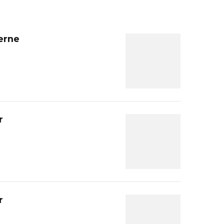
erne
r
r