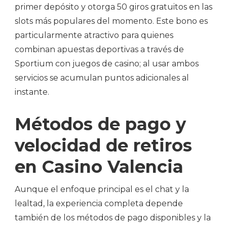
primer depósito y otorga 50 giros gratuitos en las
slots más populares del momento. Este bono es
particularmente atractivo para quienes
combinan apuestas deportivas a través de
Sportium con juegos de casino; al usar ambos
servicios se acumulan puntos adicionales al
instante.
Métodos de pago y
velocidad de retiros
en Casino Valencia
Aunque el enfoque principal es el chat y la
lealtad, la experiencia completa depende
también de los métodos de pago disponibles y la