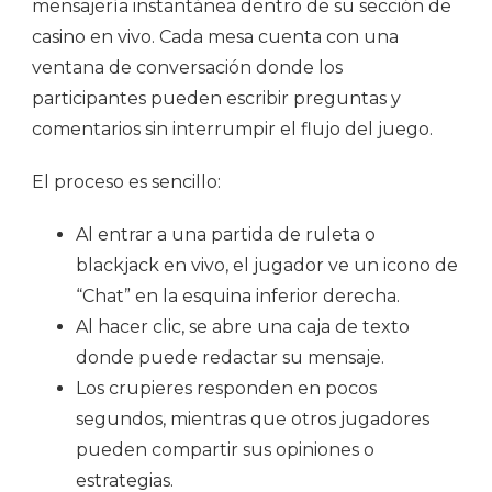
mensajería instantánea dentro de su sección de
casino en vivo. Cada mesa cuenta con una
ventana de conversación donde los
participantes pueden escribir preguntas y
comentarios sin interrumpir el flujo del juego.
El proceso es sencillo:
Al entrar a una partida de ruleta o
blackjack en vivo, el jugador ve un icono de
“Chat” en la esquina inferior derecha.
Al hacer clic, se abre una caja de texto
donde puede redactar su mensaje.
Los crupieres responden en pocos
segundos, mientras que otros jugadores
pueden compartir sus opiniones o
estrategias.