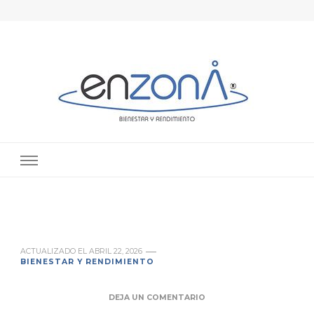
enZona® – Psicología deportiva en
Especialista en psicología del deporte en Valencia. Especialista en
alto rendimiento deportivo en Valencia
Valencia
ACTUALIZADO EL
ABRIL 22, 2026
BIENESTAR Y RENDIMIENTO
DEJA UN COMENTARIO