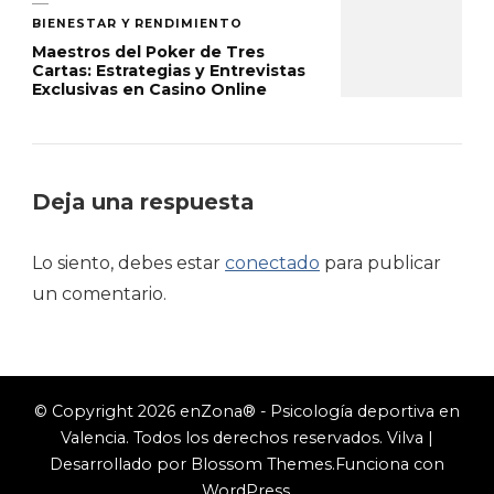
BIENESTAR Y RENDIMIENTO
Maestros del Poker de Tres
Cartas: Estrategias y Entrevistas
Exclusivas en Casino Online
Deja una respuesta
Lo siento, debes estar
conectado
para publicar
un comentario.
© Copyright 2026
enZona® - Psicología deportiva en
Valencia
. Todos los derechos reservados.
Vilva |
Desarrollado por
Blossom Themes
.Funciona con
WordPress
.