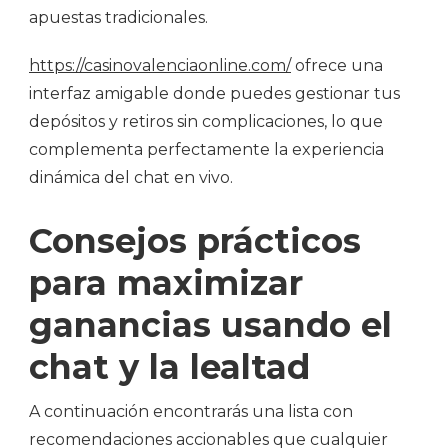
apuestas tradicionales.
https://casinovalenciaonline.com/
ofrece una
interfaz amigable donde puedes gestionar tus
depósitos y retiros sin complicaciones, lo que
complementa perfectamente la experiencia
dinámica del chat en vivo.
Consejos prácticos
para maximizar
ganancias usando el
chat y la lealtad
A continuación encontrarás una lista con
recomendaciones accionables que cualquier