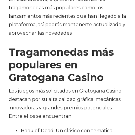
tragamonedas más populares como los
lanzamientos más recientes que han llegado a la
plataforma, así podrás mantenerte actualizado y
aprovechar las novedades.
Tragamonedas más
populares en
Gratogana Casino
Los juegos más solicitados en Gratogana Casino
destacan por su alta calidad gráfica, mecánicas
innovadoras y grandes premios potenciales.
Entre ellos se encuentran:
Book of Dead: Un clásico con temática