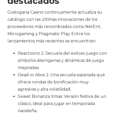
destacados
Gratogana Casino continuamente actualiza su
catálogo con las últimas innovaciones de los
proveedores más renombrados como NetEnt,
Microgaming y Pragmatic Play. Entre los
lanzamientos más recientes se encuentran:
Reactoonz 2: Secuela del exitoso juego con
símbolos alienígenas y dinámicas de juego
mejoradas.
Dead or Alive 2: Una secuela esperada que
ofrece rondas de bonificación muy
agresivas y alta volatilidad.
Sweet Bonanza Xmas: Versión festiva de un
clásico, ideal para jugar en temporada
navideña.