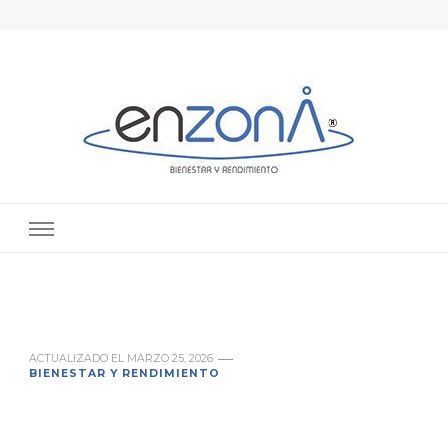
enZona® – Psicología deportiva en
Especialista en psicología del deporte en Valencia. Especialista en
alto rendimiento deportivo en Valencia
Valencia
ACTUALIZADO EL
MARZO 25, 2026
BIENESTAR Y RENDIMIENTO