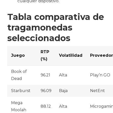
cualquier dispositivo.
Tabla comparativa de
tragamonedas
seleccionados
RTP
Juego
Volatilidad
Proveedor
(%)
Book of
96.21
Alta
Play’n GO
Dead
Starburst
96.09
Baja
NetEnt
Mega
88.12
Alta
Microgami
Moolah