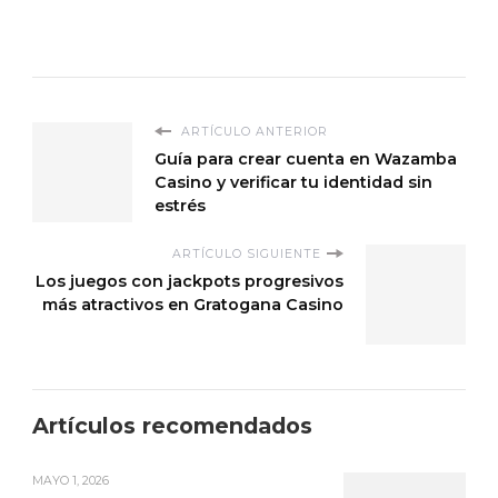
ARTÍCULO ANTERIOR
Guía para crear cuenta en Wazamba
Casino y verificar tu identidad sin
estrés
ARTÍCULO SIGUIENTE
Los juegos con jackpots progresivos
más atractivos en Gratogana Casino
Artículos recomendados
MAYO 1, 2026