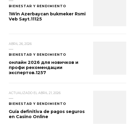
BIENESTAR Y RENDIMIENTO
1Win Azerbaycan bukmeker Rsmi
Veb Sayt.11125
ABRIL 26, 2026
BIENESTAR Y RENDIMIENTO
онлайн 2026 для новичков и
профи рекомендации
экспертов.1257
ACTUALIZADO EL
ABRIL 21, 2026
BIENESTAR Y RENDIMIENTO
Guía definitiva de pagos seguros
en Casino Online