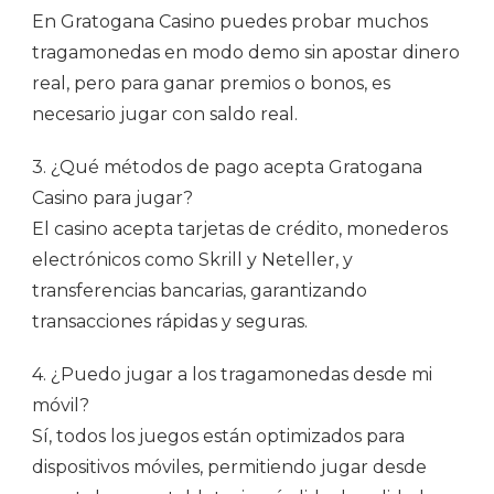
En Gratogana Casino puedes probar muchos
tragamonedas en modo demo sin apostar dinero
real, pero para ganar premios o bonos, es
necesario jugar con saldo real.
3. ¿Qué métodos de pago acepta Gratogana
Casino para jugar?
El casino acepta tarjetas de crédito, monederos
electrónicos como Skrill y Neteller, y
transferencias bancarias, garantizando
transacciones rápidas y seguras.
4. ¿Puedo jugar a los tragamonedas desde mi
móvil?
Sí, todos los juegos están optimizados para
dispositivos móviles, permitiendo jugar desde