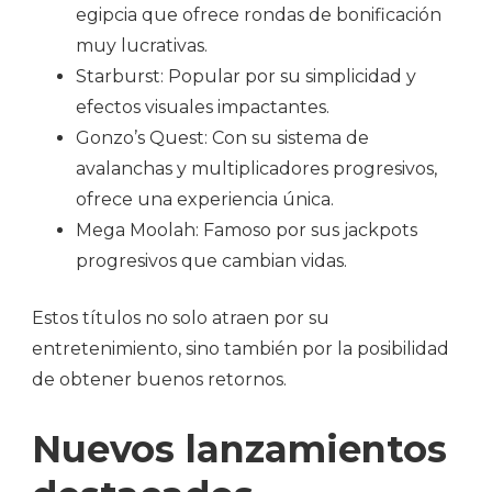
egipcia que ofrece rondas de bonificación
muy lucrativas.
Starburst: Popular por su simplicidad y
efectos visuales impactantes.
Gonzo’s Quest: Con su sistema de
avalanchas y multiplicadores progresivos,
ofrece una experiencia única.
Mega Moolah: Famoso por sus jackpots
progresivos que cambian vidas.
Estos títulos no solo atraen por su
entretenimiento, sino también por la posibilidad
de obtener buenos retornos.
Nuevos lanzamientos