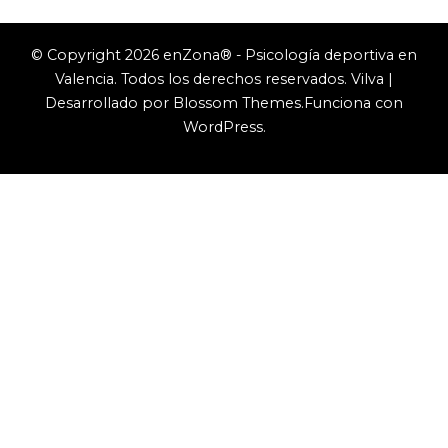
© Copyright 2026
enZona® - Psicología deportiva en
Valencia
. Todos los derechos reservados.
Vilva |
Desarrollado por
Blossom Themes
.Funciona con
WordPress
.