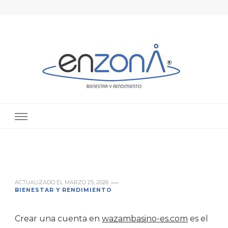
enZona® – Psicología deportiva en
Especialista en psicología del deporte en Valencia. Especialista en
alto rendimiento deportivo en Valencia
Valencia
ACTUALIZADO EL
MARZO 25, 2026
BIENESTAR Y RENDIMIENTO
Crear una cuenta en
wazambasino-es.com
es el