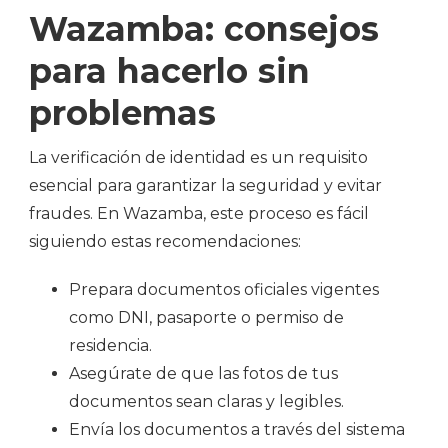
Wazamba: consejos
para hacerlo sin
problemas
La verificación de identidad es un requisito
esencial para garantizar la seguridad y evitar
fraudes. En Wazamba, este proceso es fácil
siguiendo estas recomendaciones:
Prepara documentos oficiales vigentes
como DNI, pasaporte o permiso de
residencia.
Asegúrate de que las fotos de tus
documentos sean claras y legibles.
Envía los documentos a través del sistema