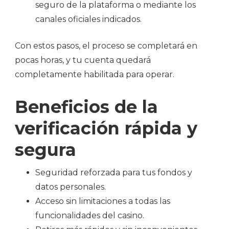
seguro de la plataforma o mediante los
canales oficiales indicados.
Con estos pasos, el proceso se completará en
pocas horas, y tu cuenta quedará
completamente habilitada para operar.
Beneficios de la
verificación rápida y
segura
Seguridad reforzada para tus fondos y
datos personales.
Acceso sin limitaciones a todas las
funcionalidades del casino.