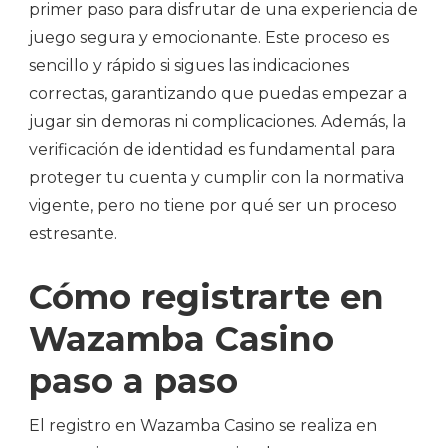
primer paso para disfrutar de una experiencia de
juego segura y emocionante. Este proceso es
sencillo y rápido si sigues las indicaciones
correctas, garantizando que puedas empezar a
jugar sin demoras ni complicaciones. Además, la
verificación de identidad es fundamental para
proteger tu cuenta y cumplir con la normativa
vigente, pero no tiene por qué ser un proceso
estresante.
Cómo registrarte en
Wazamba Casino
paso a paso
El registro en Wazamba Casino se realiza en