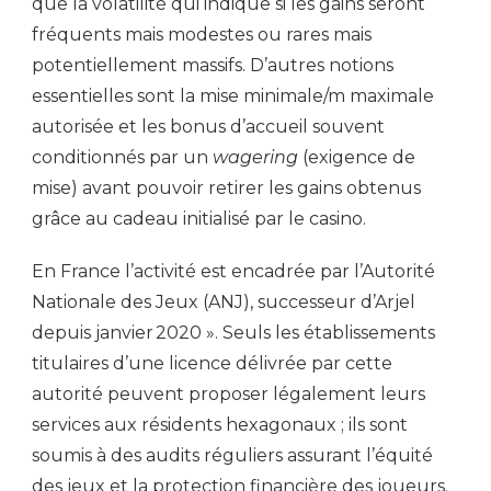
que la volatilité qui indique si les gains seront
fréquents mais modestes ou rares mais
potentiellement massifs. D’autres notions
essentielles sont la mise minimale/m maximale
autorisée et les bonus d’accueil souvent
conditionnés par un
wagering
(exigence de
mise) avant pouvoir retirer les gains obtenus
grâce au cadeau initialisé par le casino.
En France l’activité est encadrée par l’Autorité
Nationale des Jeux (ANJ), successeur d’Arjel
depuis janvier 2020 ». Seuls les établissements
titulaires d’une licence délivrée par cette
autorité peuvent proposer légalement leurs
services aux résidents hexagonaux ; ils sont
soumis à des audits réguliers assurant l’équité
des jeux et la protection financière des joueurs.