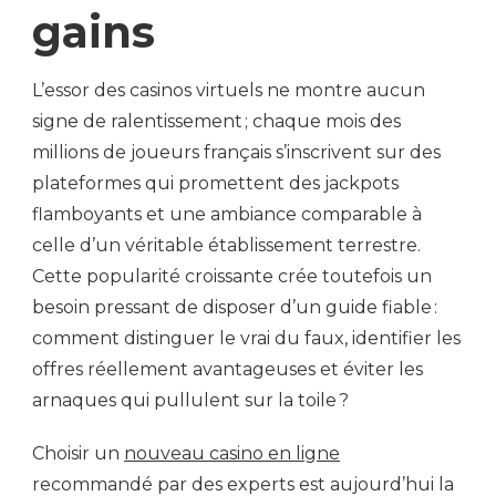
gains
L’essor des casinos virtuels ne montre aucun
signe de ralentissement ; chaque mois des
millions de joueurs français s’inscrivent sur des
plateformes qui promettent des jackpots
flamboyants et une ambiance comparable à
celle d’un véritable établissement terrestre.
Cette popularité croissante crée toutefois un
besoin pressant de disposer d’un guide fiable :
comment distinguer le vrai du faux, identifier les
offres réellement avantageuses et éviter les
arnaques qui pullulent sur la toile ?
Choisir un
nouveau casino en ligne
recommandé par des experts est aujourd’hui la