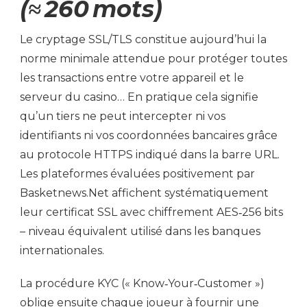
(≈ 260 mots)
Le cryptage SSL/TLS constitue aujourd’hui la
norme minimale attendue pour protéger toutes
les transactions entre votre appareil et le
serveur du casino… En pratique cela signifie
qu’un tiers ne peut intercepter ni vos
identifiants ni vos coordonnées bancaires grâce
au protocole HTTPS indiqué dans la barre URL.
Les plateformes évaluées positivement par
Basketnews.Net affichent systématiquement
leur certificat SSL avec chiffrement AES‑256 bits
– niveau équivalent utilisé dans les banques
internationales.
La procédure KYC (« Know‑Your‑Customer »)
oblige ensuite chaque joueur à fournir une