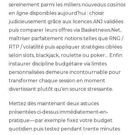
sereinement parmi les milliers
nouveau​s casinos
en ligne
disponibles aujourd’hui : choisir
judicieusement grâce aux licences ANJ validées
puis comparer leurs offres via Basketnews.Net,
maîtriser parfaitement notions telles que RNG /
RTP / volatilité puis appliquer stratégies ciblées
selon slots, blackjack, roulette ou poker… Enfin
instaurer discipline budgétaire via limites
personnalisées demeure incontournable pour
transformer chaque session en moment
divertissant plutôt qu’en source stressante.
Mettez dès maintenant deux astuces
présentées ci‑dessus immédiatement‐en‐
pratique — par exemple fixez votre budget
quotidien puis testez pendant trente minutes