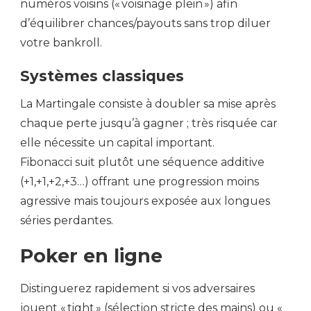
numéros voisins (« voisinage plein ») afin
d’équilibrer chances/payouts sans trop diluer
votre bankroll.
Systèmes classiques
La Martingale consiste à doubler sa mise après
chaque perte jusqu’à gagner ; très risquée car
elle nécessite un capital important.
Fibonacci suit plutôt une séquence additive
(+1,+1,+2,+3…) offrant une progression moins
agressive mais toujours exposée aux longues
séries perdantes.
Poker en ligne
Distinguerez rapidement si vos adversaires
jouent « tight » (sélection stricte des mains) ou «