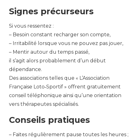
Signes précurseurs
Si vous ressentez :
– Besoin constant recharger son compte,
– Irritabilité lorsque vous ne pouvez pas jouer,
– Mentir autour du temps passé,
il s’agit alors probablement d’un début
dépendance.
Des associations telles que « L’Association
Française Loto‑Sportif » offrent gratuitement
conseil téléphonique ainsi qu’une orientation
vers thérapeutes spécialisés.
Conseils pratiques
– Faites régulièrement pause toutes les heures ;