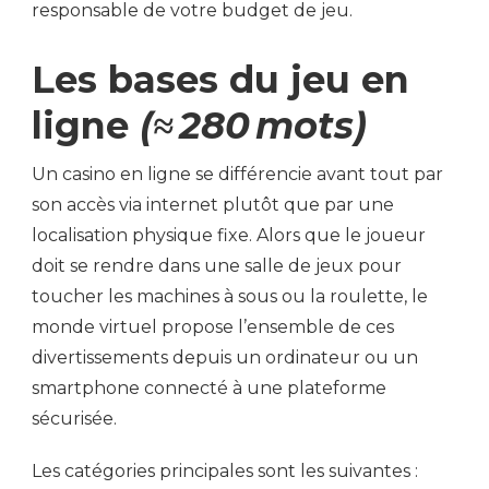
responsable de votre budget de jeu.
Les bases du jeu en
ligne
(≈ 280 mots)
Un casino en ligne se différencie avant tout par
son accès via internet plutôt que par une
localisation physique fixe. Alors que le joueur
doit se rendre dans une salle de jeux pour
toucher les machines à sous ou la roulette, le
monde virtuel propose l’ensemble de ces
divertissements depuis un ordinateur ou un
smartphone connecté à une plateforme
sécurisée.
Les catégories principales sont les suivantes :