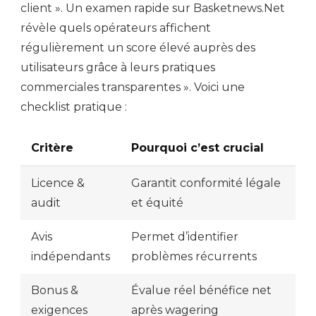
client ». Un examen rapide sur Basketnews.Net
révèle quels opérateurs affichent
régulièrement un score élevé auprès des
utilisateurs grâce à leurs pratiques
commerciales transparentes ». Voici une
checklist pratique :
Critère
Pourquoi c’est crucial
Licence &
Garantit conformité légale
audit
et équité
Avis
Permet d’identifier
indépendants
problèmes récurrents
Bonus &
Évalue réel bénéfice net
exigences
après wagering