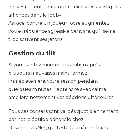
loose » (jouent beaucoup) grâce aux statistiques
affichées dans le lobby.
Astuce
: contre un joueur loose augmentez
votre fréquence agressive pendant qu’il sème
trop souvent ses jetons.
Gestion du tilt
Si vous sentez monter frustration après
plusieurs mauvaises mains fermez
immédiatement votre session pendant
quelques minutes ; reprendre avec calme
améliore nettement vos décisions ultérieures.
Tous ces conseils sont validés quotidiennement
par notre équipe éditoriale chez
Basketnews.Net, qui teste lui‑même chaque