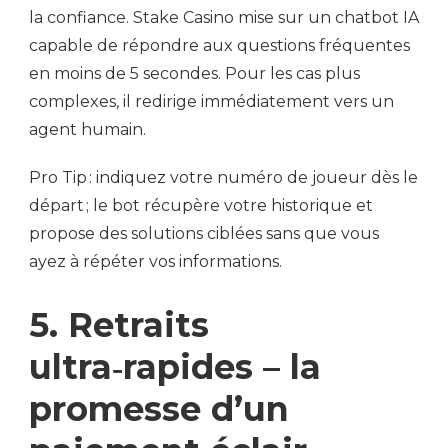
la confiance. Stake Casino mise sur un chatbot IA
capable de répondre aux questions fréquentes
en moins de 5 secondes. Pour les cas plus
complexes, il redirige immédiatement vers un
agent humain.
Pro Tip : indiquez votre numéro de joueur dès le
départ ; le bot récupère votre historique et
propose des solutions ciblées sans que vous
ayez à répéter vos informations.
5. Retraits
ultra‑rapides – la
promesse d’un