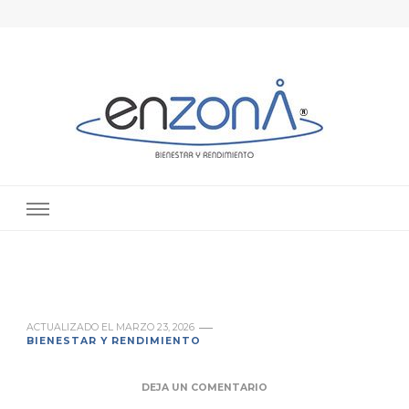
enZona® – Psicología deportiva en
Especialista en psicología del deporte en Valencia. Especialista en
alto rendimiento deportivo en Valencia
Valencia
ACTUALIZADO EL
MARZO 23, 2026
BIENESTAR Y RENDIMIENTO
DEJA UN COMENTARIO