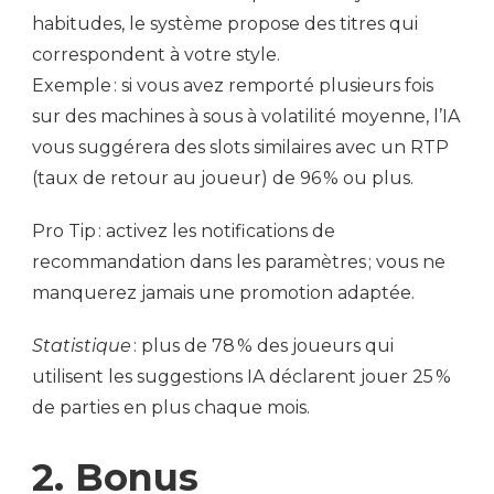
habitudes, le système propose des titres qui
correspondent à votre style.
Exemple : si vous avez remporté plusieurs fois
sur des machines à sous à volatilité moyenne, l’IA
vous suggérera des slots similaires avec un RTP
(taux de retour au joueur) de 96 % ou plus.
Pro Tip : activez les notifications de
recommandation dans les paramètres ; vous ne
manquerez jamais une promotion adaptée.
Statistique
: plus de 78 % des joueurs qui
utilisent les suggestions IA déclarent jouer 25 %
de parties en plus chaque mois.
2. Bonus