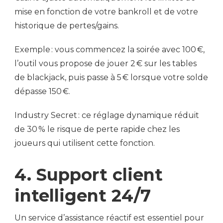
mise en fonction de votre bankroll et de votre
historique de pertes/gains.
Exemple : vous commencez la soirée avec 100 €,
l’outil vous propose de jouer 2 € sur les tables
de blackjack, puis passe à 5 € lorsque votre solde
dépasse 150 €.
Industry Secret : ce réglage dynamique réduit
de 30 % le risque de perte rapide chez les
joueurs qui utilisent cette fonction.
4. Support client
intelligent 24/7
Un service d’assistance réactif est essentiel pour