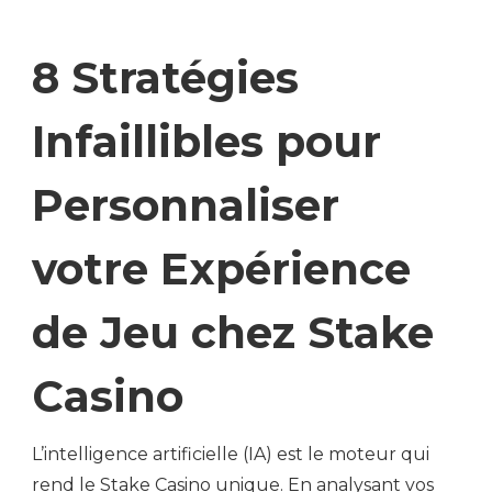
8 Stratégies
Infaillibles pour
Personnaliser
votre Expérience
de Jeu chez Stake
Casino
L’intelligence artificielle (IA) est le moteur qui
rend le Stake Casino unique. En analysant vos