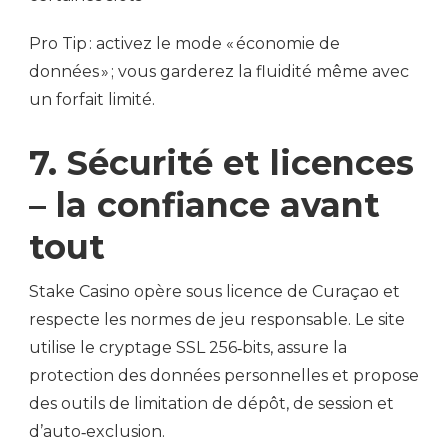
Pro Tip : activez le mode « économie de
données » ; vous garderez la fluidité même avec
un forfait limité.
7. Sécurité et licences
– la confiance avant
tout
Stake Casino opère sous licence de Curaçao et
respecte les normes de jeu responsable. Le site
utilise le cryptage SSL 256‑bits, assure la
protection des données personnelles et propose
des outils de limitation de dépôt, de session et
d’auto‑exclusion.