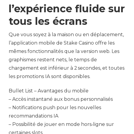
l’expérience fluide sur
tous les écrans
Que vous soyez à la maison ou en déplacement,
l’application mobile de Stake Casino offre les
mêmes fonctionnalités que la version web. Les
graphismes restent nets, le temps de
chargement est inférieur à 2 secondes, et toutes
les promotions IA sont disponibles.
Bullet List – Avantages du mobile
– Accès instantané aux bonus personnalisés
– Notifications push pour les nouvelles
recommandations IA
– Possibilité de jouer en mode hors‑ligne sur
certaines slots