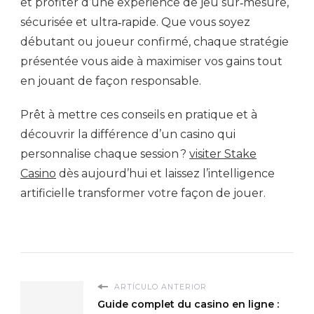
et profiter d’une expérience de jeu sur‑mesure,
sécurisée et ultra‑rapide. Que vous soyez
débutant ou joueur confirmé, chaque stratégie
présentée vous aide à maximiser vos gains tout
en jouant de façon responsable.
Prêt à mettre ces conseils en pratique et à
découvrir la différence d’un casino qui
personnalise chaque session ?
visiter Stake
Casino
dès aujourd’hui et laissez l’intelligence
artificielle transformer votre façon de jouer.
ARTÍCULO ANTERIOR
Guide complet du casino en ligne :