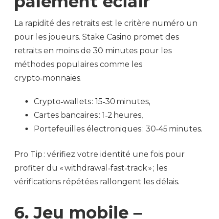
paiement éclair
La rapidité des retraits est le critère numéro un
pour les joueurs. Stake Casino promet des
retraits en moins de 30 minutes pour les
méthodes populaires comme les
crypto‑monnaies.
Crypto‑wallets : 15‑30 minutes,
Cartes bancaires : 1‑2 heures,
Portefeuilles électroniques : 30‑45 minutes.
Pro Tip : vérifiez votre identité une fois pour
profiter du « withdrawal‑fast‑track » ; les
vérifications répétées rallongent les délais.
6. Jeu mobile –