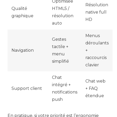
Optimisée
Résolution
Qualité
HTML5 /
native full
graphique
résolution
HD
auto
Menus
Gestes
déroulants
tactile +
Navigation
+
menu
raccourcis
simplifié
clavier
Chat
Chat web
intégré +
Support client
+ FAQ
notifications
étendue
push
En pratique, si votre priorité est l’ergonomie