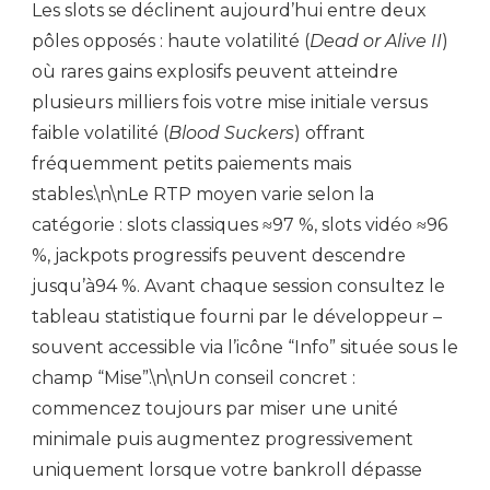
Les slots se déclinent aujourd’hui entre deux
pôles opposés : haute volatilité (
Dead or Alive II
)
où rares gains explosifs peuvent atteindre
plusieurs milliers fois votre mise initiale versus
faible volatilité (
Blood Suckers
) offrant
fréquemment petits paiements mais
stables.\n\nLe RTP moyen varie selon la
catégorie : slots classiques ≈97 %, slots vidéo ≈96
%, jackpots progressifs peuvent descendre
jusqu’à94 %. Avant chaque session consultez le
tableau statistique fourni par le développeur –
souvent accessible via l’icône “Info” située sous le
champ “Mise”.\n\nUn conseil concret :
commencez toujours par miser une unité
minimale puis augmentez progressivement
uniquement lorsque votre bankroll dépasse