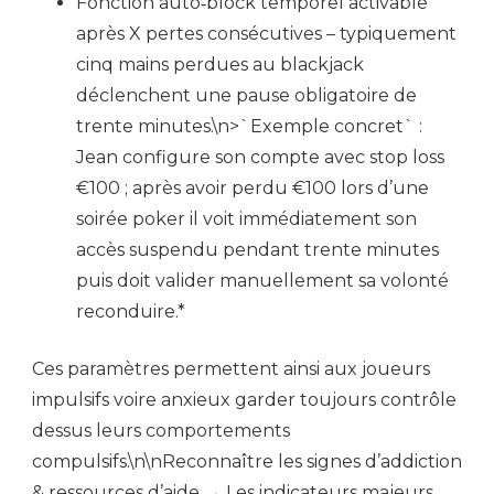
Fonction auto‑block temporel activable
après X pertes consécutives – typiquement
cinq mains perdues au blackjack
déclenchent une pause obligatoire de
trente minutes.\n>`Exemple concret` :
Jean configure son compte avec stop loss
€100 ; après avoir perdu €100 lors d’une
soirée poker il voit immédiatement son
accès suspendu pendant trente minutes
puis doit valider manuellement sa volonté
reconduire.*
Ces paramètres permettent ainsi aux joueurs
impulsifs voire anxieux garder toujours contrôle
dessus leurs comportements
compulsifs.\n\nReconnaître les signes d’addiction
& ressources d’aide → Les indicateurs majeurs