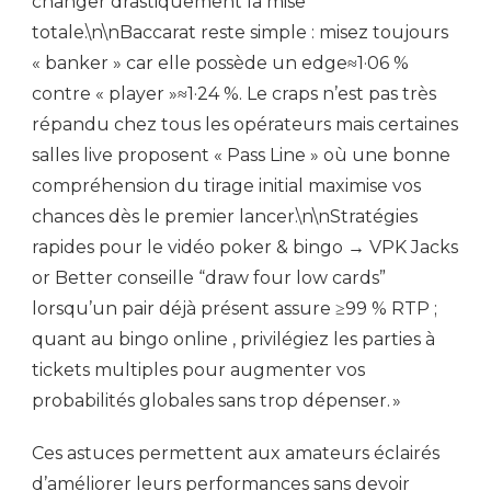
changer drastiquement la mise
totale.\n\nBaccarat reste simple : misez toujours
« banker » car elle possède un edge≈1·06 %
contre « player »≈1·24 %. Le craps n’est pas très
répandu chez tous les opérateurs mais certaines
salles live proposent « Pass Line » où une bonne
compréhension du tirage initial maximise vos
chances dès le premier lancer.\n\nStratégies
rapides pour le vidéo poker & bingo → VPK Jacks
or Better conseille “draw four low cards”
lorsqu’un pair déjà présent assure ≥99 % RTP ;
quant au bingo online , privilégiez les parties à
tickets multiples pour augmenter vos
probabilités globales sans trop dépenser. »
Ces astuces permettent aux amateurs éclairés
d’améliorer leurs performances sans devoir