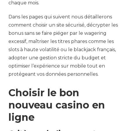
chaque mois.
Dans les pages qui suivent nous détaillerons
comment choisir un site sécurisé, décrypter les
bonus sans se faire piéger par le wagering
excessif, maîtriser les titres phares comme les
slots à haute volatilité ou le blackjack français,
adopter une gestion stricte du budget et
optimiser l’expérience sur mobile tout en
protégeant vos données personnelles.
Choisir le bon
nouveau casino en
ligne