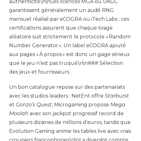
authenticité.\n\nLes licences MGA ou UKGC
garantissent généralement un audit RNG
mensuel réalisé par eCOGRA ou iTech Labs ; ces
certifications assurent que chaque tirage
aléatoire suit strictement le protocole « Random
Number Generator ». Un label eCOGRA ajouté
aux pages « À propos » est donc un gage sérieux
que le jeu n’est pas truqué.\n\n### Sélection
des jeux et fournisseurs
Un bon catalogue repose sur des partenariats
avec les studios leaders : NetEnt offre
Starburst
et
Gonzo’s Quest
, Microgaming propose
Mega
Moolah
avec son jackpot progressif record de
plusieurs dizaines de millions d’euros, tandis que
Evolution Gaming anime les tables live avec vrais
croupiers francophones.\n\nLa diversité compte