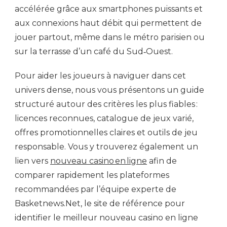
accélérée grâce aux smartphones puissants et
aux connexions haut débit qui permettent de
jouer partout, même dans le métro parisien ou
sur la terrasse d’un café du Sud‑Ouest.
Pour aider les joueurs à naviguer dans cet
univers dense, nous vous présentons un guide
structuré autour des critères les plus fiables :
licences reconnues, catalogue de jeux varié,
offres promotionnelles claires et outils de jeu
responsable. Vous y trouverez également un
lien vers
nouveau casino en ligne
afin de
comparer rapidement les plateformes
recommandées par l’équipe experte de
Basketnews.Net, le site de référence pour
identifier le meilleur nouveau casino en ligne