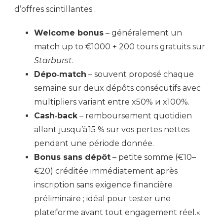
d’offres scintillantes :
Welcome bonus
– généralement un
match up to €1000 + 200 tours gratuits sur
Starburst
.
Dépo‑match
– souvent proposé chaque
semaine sur deux dépôts consécutifs avec
multipliers variant entre x50% и x100%.
Cash‑back
– remboursement quotidien
allant jusqu’à 15 % sur vos pertes nettes
pendant une période donnée.
Bonus sans dépôt
– petite somme (€10–
€20) créditée immédiatement après
inscription sans exigence financière
préliminaire ; idéal pour tester une
plateforme avant tout engagement réel.«