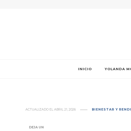
enZona® – Psicología deportiv
Especialista en psicología del deporte en Valencia. Espe
INICIO
YOLANDA M
ACTUALIZADO EL
ABRIL 21, 2026
BIENESTAR Y REND
DEJA UN