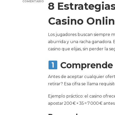
COMENTARIO
8 Estrategia
Casino Onli
Los jugadores buscan siempre má
aburrida y una racha ganadora. E
casino que elijas, sin perder la se
Comprende e
Antes de aceptar cualquier ofert
retirar? Esa cifra se llama requis
Ejemplo práctico: el casino ofrec
apostar 200 € × 35 = 7 000 € ant