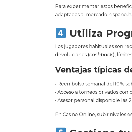
Para experimentar estos benefici
adaptadas al mercado hispano‑h
Utiliza Pro
Los jugadores habituales son re
devoluciones (
cashback
), límit
Ventajas típicas 
• Reembolso semanal del 10 % so
• Acceso a torneos privados con 
• Asesor personal disponible las‑2
En Casino Online, subir niveles e