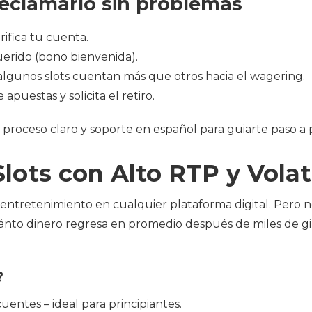
reclamarlo sin problemas
rifica tu cuenta.
uerido (bono bienvenida).
; algunos slots cuentan más que otros hacia el wagering.
puestas y solicita el retiro.
proceso claro y soporte en español para guiarte paso a 
lots con Alto RTP y Vola
entretenimiento en cualquier plataforma digital. Pero n
uánto dinero regresa en promedio después de miles de gi
?
entes – ideal para principiantes.