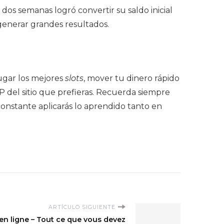
os semanas logró convertir su saldo inicial
generar grandes resultados.
jugar los mejores
slots
, mover tu dinero rápido
 del sitio que prefieras.​ Recuerda siempre
constante aplicarás lo aprendido tanto en
ARTÍCULO SIGUIENTE
en ligne – Tout ce que vous devez