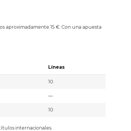
iros aproximadamente 15 €. Con una apuesta
Líneas
10
—
10
ítulos internacionales.