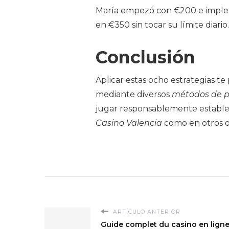
María empezó con €200 e implemen
en €350 sin tocar su límite diar
Conclusión
Aplicar estas ocho estrategias t
mediante diversos
métodos de 
jugar responsablemente estableci
Casino Valencia
como en otros o
ARTÍCULO ANTERIOR
Guide complet du casino en ligne :