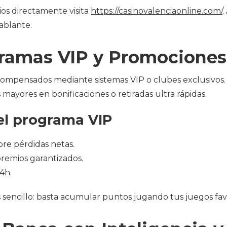
os directamente visita
https://casinovalenciaonline.com/
.
ablante.
gramas VIP y Promociones
compensados mediante sistemas VIP o clubes exclusivos.
es mayores en bonificaciones o retiradas ultra rápidas.
del programa VIP
bre pérdidas netas.
premios garantizados.
4h.
s sencillo: basta acumular puntos jugando tus juegos favo