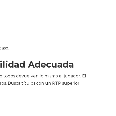
paso.
tilidad Adecuada
o todos devuelven lo mismo al jugador. El
ros. Busca títulos con un RTP superior