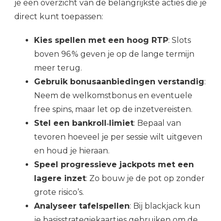
je een overzicht van de belangrijkste acties die je
direct kunt toepassen:
Kies spellen met een hoog RTP
: Slots
boven 96 % geven je op de lange termijn
meer terug.
Gebruik bonusaanbiedingen verstandig
:
Neem de welkomstbonus en eventuele
free spins, maar let op de inzetvereisten.
Stel een bankroll‑limiet
: Bepaal van
tevoren hoeveel je per sessie wilt uitgeven
en houd je hieraan.
Speel progressieve jackpots met een
lagere inzet
: Zo bouw je de pot op zonder
grote risico’s.
Analyseer tafelspellen
: Bij blackjack kun
je basisstrategiekaartjes gebruiken om de