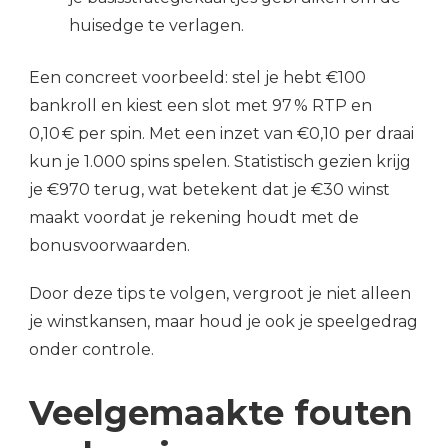
huisedge te verlagen.
Een concreet voorbeeld: stel je hebt €100
bankroll en kiest een slot met 97 % RTP en
0,10 € per spin. Met een inzet van €0,10 per draai
kun je 1.000 spins spelen. Statistisch gezien krijg
je €970 terug, wat betekent dat je €30 winst
maakt voordat je rekening houdt met de
bonusvoorwaarden.
Door deze tips te volgen, vergroot je niet alleen
je winstkansen, maar houd je ook je speelgedrag
onder controle.
Veelgemaakte fouten