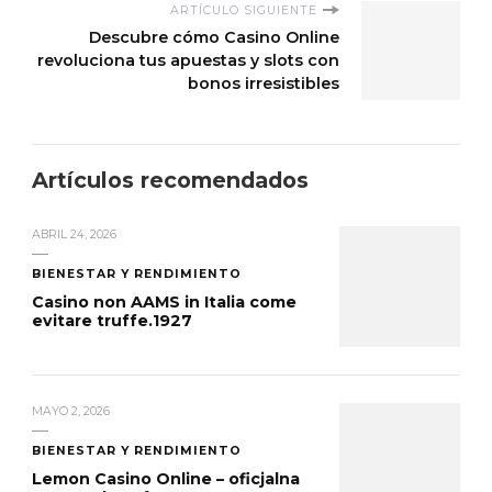
ARTÍCULO SIGUIENTE
Descubre cómo Casino Online
revoluciona tus apuestas y slots con
bonos irresistibles
Artículos recomendados
ABRIL 24, 2026
BIENESTAR Y RENDIMIENTO
Casino non AAMS in Italia come
evitare truffe.1927
MAYO 2, 2026
BIENESTAR Y RENDIMIENTO
Lemon Casino Online – oficjalna