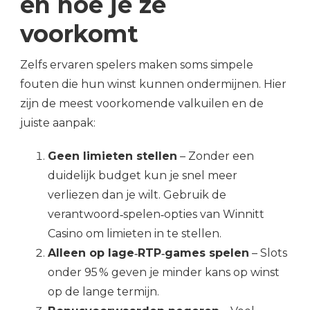
en hoe je ze
voorkomt
Zelfs ervaren spelers maken soms simpele
fouten die hun winst kunnen ondermijnen. Hier
zijn de meest voorkomende valkuilen en de
juiste aanpak:
Geen limieten stellen
– Zonder een
duidelijk budget kun je snel meer
verliezen dan je wilt. Gebruik de
verantwoord‑spelen‑opties van Winnitt
Casino om limieten in te stellen.
Alleen op lage‑RTP‑games spelen
– Slots
onder 95 % geven je minder kans op winst
op de lange termijn.