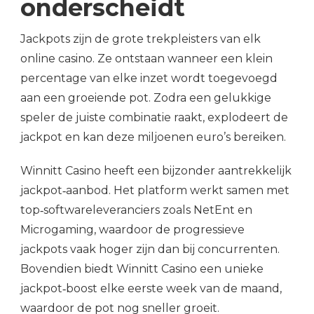
onderscheidt
Jackpots zijn de grote trekpleisters van elk
online casino. Ze ontstaan wanneer een klein
percentage van elke inzet wordt toegevoegd
aan een groeiende pot. Zodra een gelukkige
speler de juiste combinatie raakt, explodeert de
jackpot en kan deze miljoenen euro’s bereiken.
Winnitt Casino heeft een bijzonder aantrekkelijk
jackpot‑aanbod. Het platform werkt samen met
top‑softwareleveranciers zoals NetEnt en
Microgaming, waardoor de progressieve
jackpots vaak hoger zijn dan bij concurrenten.
Bovendien biedt Winnitt Casino een unieke
jackpot‑boost elke eerste week van de maand,
waardoor de pot nog sneller groeit.