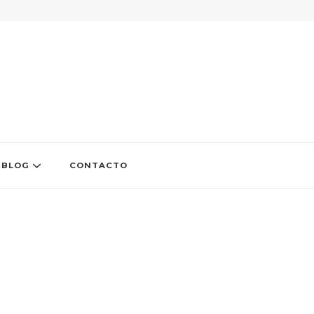
BLOG
CONTACTO