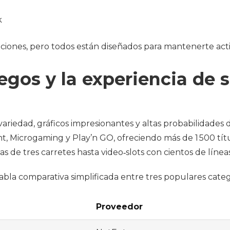
k
iciones, pero todos están diseñados para mantenerte ac
egos y la experiencia de s
variedad, gráficos impresionantes y altas probabilidades
 Microgaming y Play’n GO, ofreciendo más de 1 500 títul
s de tres carretes hasta video‑slots con cientos de línea
bla comparativa simplificada entre tres populares catego
Proveedor