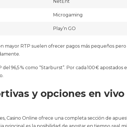
NetEnt
Microgaming
Play’n GO
con mayor RTP suelen ofrecer pagos más pequeños pero 
idamente.
 del 96,5 % como “Starburst”. Por cada 100 € apostados 
o.
tivas y opciones en vivo
les, Casino Online ofrece una completa sección de apues
aja principal es la posibilidad de apostar en tiempo real 