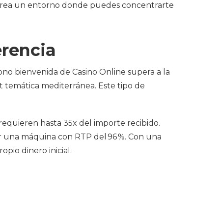
a crea un entorno donde puedes concentrarte
erencia
 bono bienvenida de Casino Online supera a la
t temática mediterránea. Este tipo de
requieren hasta 35x del importe recibido.
robar una máquina con RTP del 96 %. Con una
pio dinero inicial.