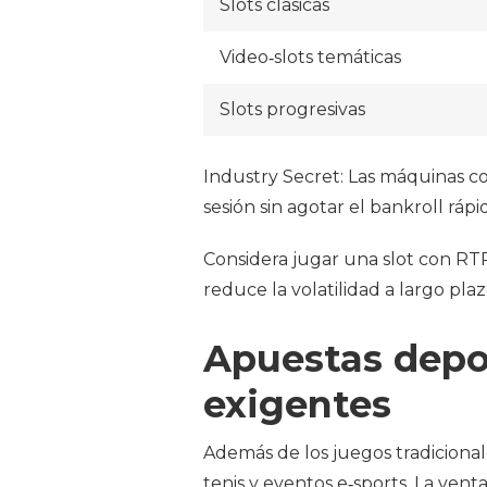
Slots clásicas
Video‑slots temáticas
Slots progresivas
Industry Secret: Las máquinas 
sesión sin agotar el bankroll ráp
Considera jugar una slot con RTP
reduce la volatilidad a largo plaz
Apuestas depor
exigentes
Además de los juegos tradiciona
tenis y eventos e‑sports. La vent