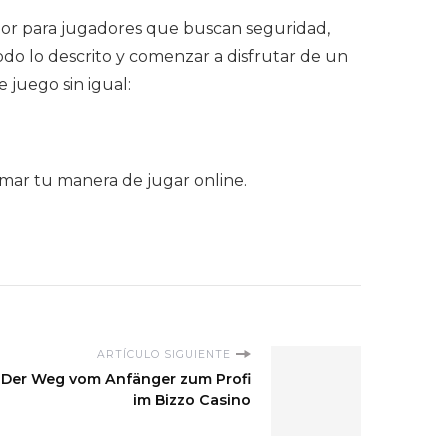
rior para jugadores que buscan seguridad,
odo lo descrito y comenzar a disfrutar de un
e juego sin igual:
mar tu manera de jugar online.
ARTÍCULO SIGUIENTE
n: Der Weg vom Anfänger zum Profi
im Bizzo Casino