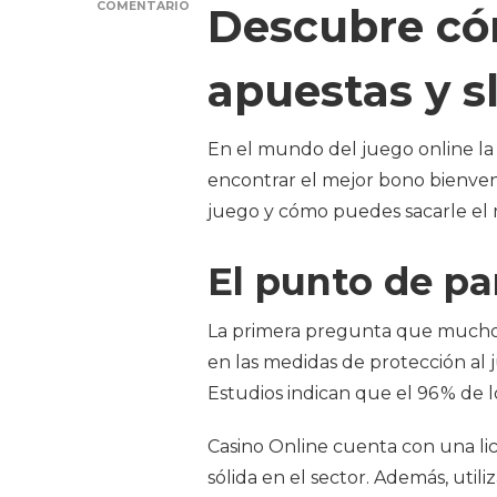
COMENTARIO
Descubre có
apuestas y sl
En el mundo del juego online la 
encontrar el mejor bono bienveni
juego y cómo puedes sacarle el m
El punto de pa
La primera pregunta que muchos 
en las medidas de protección al 
Estudios indican que el 96 % de 
Casino Online cuenta con una li
sólida en el sector. Además, uti