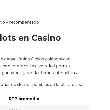
tivo y recompensado.
lots en Casino
 de ganar. Casino Online colabora con
os diferentes. La diversidad permite
s ganadoras y rondas bonus interactivas.
rías de slots disponibles en la plataforma:
RTP promedio