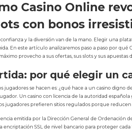
mo Casino Online revo
ots con bonos irresist
confianza y la diversión van de la mano. Elegir una pla
da. En este artículo analizaremos paso a paso por qué Ca
áximo provecho a sus ofertas, sus slots y sus apuestas d
rtida: por qué elegir un c
jugadores se hacen es: ¿qué hace a un casino digno de m
jugador. Un casino con licencia de la autoridad española 
los jugadores prefieren sitios regulados porque reducen 
cencia emitida por la Dirección General de Ordenación d
liza encriptación SSL de nivel bancario para proteger cad