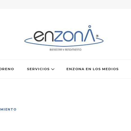
a en Valencia
cialista en alto rendimiento deportivo en Valencia
ORENO
SERVICIOS
ENZONA EN LOS MEDIOS
IMIENTO