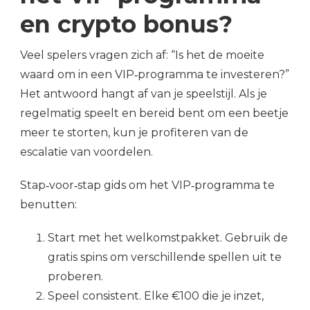
en crypto bonus?
Veel spelers vragen zich af: “Is het de moeite
waard om in een VIP‑programma te investeren?”
Het antwoord hangt af van je speelstijl. Als je
regelmatig speelt en bereid bent om een beetje
meer te storten, kun je profiteren van de
escalatie van voordelen.
Stap‑voor‑stap gids om het VIP‑programma te
benutten:
Start met het welkomstpakket. Gebruik de
gratis spins om verschillende spellen uit te
proberen.
Speel consistent. Elke €100 die je inzet,