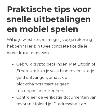
Praktische tips voor
snelle uitbetalingen
en mobiel spelen
Wil je je winst zo snel mogelijk op je rekening
hebben? Hier zijn twee concrete tips die je
direct kunt toepassen.
Gebruik crypto‑betalingen. Met Bitcoin of
Ethereum kun je vaak binnen een uur je
geld ontvangen, omdat de
blockchain‑transacties geen
tussenpersonen kennen.
Controleer de verificatie‑documenten van
tevoren. Upload je ID, adresbewijs en