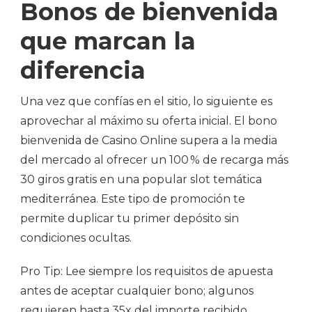
Bonos de bienvenida
que marcan la
diferencia
Una vez que confías en el sitio, lo siguiente es
aprovechar al máximo su oferta inicial. El bono
bienvenida de Casino Online supera a la media
del mercado al ofrecer un 100 % de recarga más
30 giros gratis en una popular slot temática
mediterránea. Este tipo de promoción te
permite duplicar tu primer depósito sin
condiciones ocultas.
Pro Tip: Lee siempre los requisitos de apuesta
antes de aceptar cualquier bono; algunos
requieren hasta 35x del importe recibido.