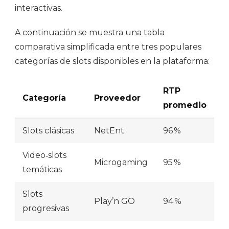
interactivas.
A continuación se muestra una tabla
comparativa simplificada entre tres populares
categorías de slots disponibles en la plataforma:
RTP
Categoría
Proveedor
promedio
Slots clásicas
NetEnt
96 %
Video‑slots
Microgaming
95 %
temáticas
Slots
Play’n GO
94 %
progresivas