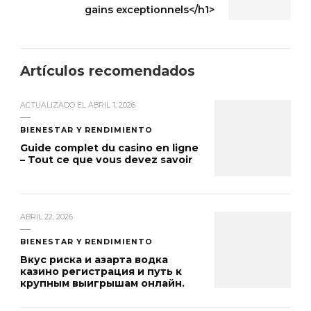
gains exceptionnels</h1>
Artículos recomendados
ACTUALIZADO EL
ABRIL 1, 2026
BIENESTAR Y RENDIMIENTO
Guide complet du casino en ligne
– Tout ce que vous devez savoir
ABRIL 22, 2026
BIENESTAR Y RENDIMIENTO
Вкус риска и азарта водка
казино регистрация и путь к
крупным выигрышам онлайн.