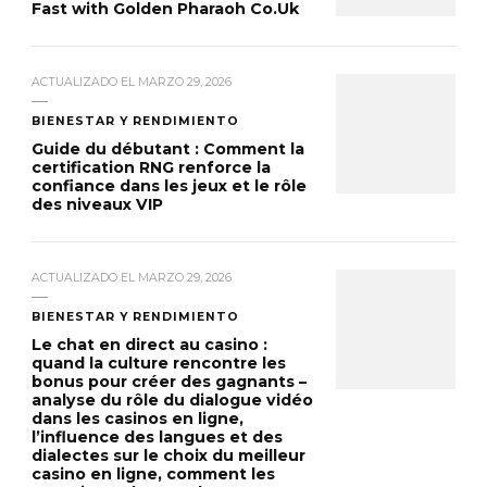
Fast with Golden Pharaoh Co.Uk
ACTUALIZADO EL
MARZO 29, 2026
BIENESTAR Y RENDIMIENTO
Guide du débutant : Comment la
certification RNG renforce la
confiance dans les jeux et le rôle
des niveaux VIP
ACTUALIZADO EL
MARZO 29, 2026
BIENESTAR Y RENDIMIENTO
Le chat en direct au casino :
quand la culture rencontre les
bonus pour créer des gagnants –
analyse du rôle du dialogue vidéo
dans les casinos en ligne,
l’influence des langues et des
dialectes sur le choix du meilleur
casino en ligne, comment les