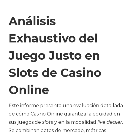
Análisis
Exhaustivo del
Juego Justo en
Slots de Casino
Online
Este informe presenta una evaluación detallada
de cómo Casino Online garantiza la equidad en
sus juegos de
slots
y en la modalidad
live dealer
.
Se combinan datos de mercado, métricas