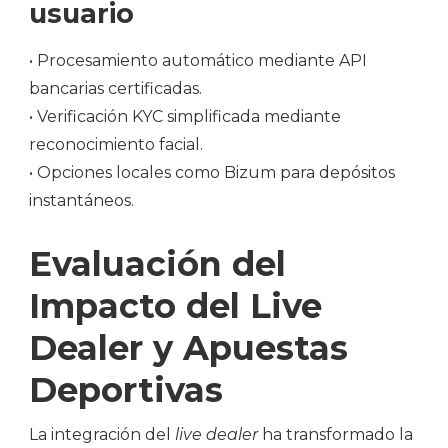
usuario
• Procesamiento automático mediante API
bancarias certificadas.
• Verificación KYC simplificada mediante
reconocimiento facial.
• Opciones locales como Bizum para depósitos
instantáneos.
Evaluación del
Impacto del Live
Dealer y Apuestas
Deportivas
La integración del
live dealer
ha transformado la