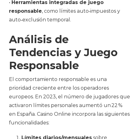
•
Herramientas integradas de juego
responsable
, como límites auto‑impuestos y
auto‑exclusión temporal.
Análisis de
Tendencias y Juego
Responsable
El comportamiento responsable es una
prioridad creciente entre los operadores
europeos. En 2023, el número de jugadores que
activaron límites personales aumentó un 22 %
en España. Casino Online incorpora las siguientes
funcionalidades:
Límites diarios/mensuales
sobre