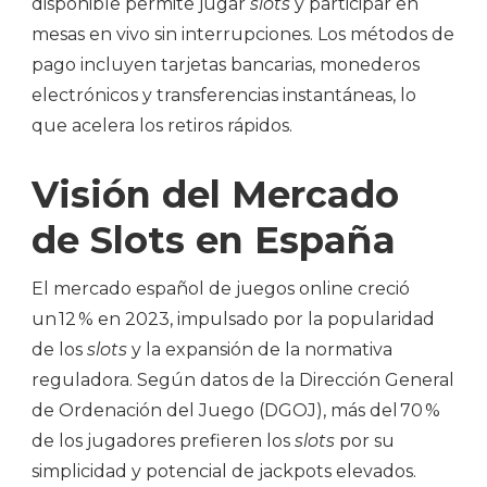
disponible permite jugar
slots
y participar en
mesas en vivo sin interrupciones. Los métodos de
pago incluyen tarjetas bancarias, monederos
electrónicos y transferencias instantáneas, lo
que acelera los retiros rápidos.
Visión del Mercado
de Slots en España
El mercado español de juegos online creció
un 12 % en 2023, impulsado por la popularidad
de los
slots
y la expansión de la normativa
reguladora. Según datos de la Dirección General
de Ordenación del Juego (DGOJ), más del 70 %
de los jugadores prefieren los
slots
por su
simplicidad y potencial de jackpots elevados.