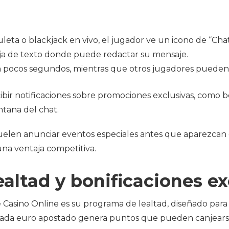
uleta o blackjack en vivo, el jugador ve un icono de “Chat
caja de texto donde puede redactar su mensaje.
 pocos segundos, mientras que otros jugadores pueden c
cibir notificaciones sobre promociones exclusivas, como 
tana del chat.
uelen anunciar eventos especiales antes que aparezcan en
una ventaja competitiva.
altad y bonificaciones ex
 Casino Online es su programa de lealtad, diseñado para
 Cada euro apostado genera puntos que pueden canjearse p