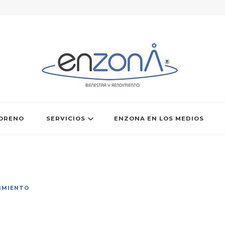
a en Valencia
cialista en alto rendimiento deportivo en Valencia
ORENO
SERVICIOS
ENZONA EN LOS MEDIOS
DIMIENTO