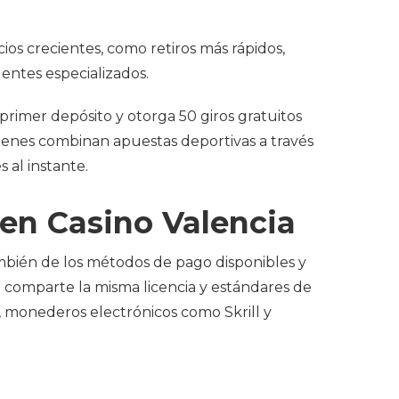
cios crecientes, como retiros más rápidos,
entes especializados.
rimer depósito y otorga 50 giros gratuitos
ienes combinan apuestas deportivas a través
 al instante.
 en Casino Valencia
ambién de los métodos de pago disponibles y
e comparte la misma licencia y estándares de
, monederos electrónicos como Skrill y