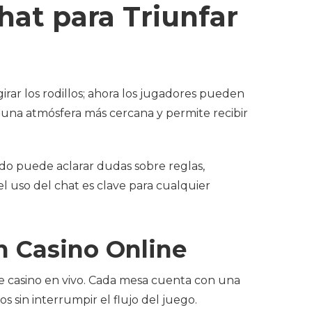
hat para Triunfar
irar los rodillos; ahora los jugadores pueden
a una atmósfera más cercana y permite recibir
ado puede aclarar dudas sobre reglas,
el uso del chat es clave para cualquier
n Casino Online
e casino en vivo. Cada mesa cuenta con una
 sin interrumpir el flujo del juego.