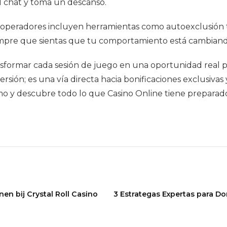
el chat y toma un descanso.
eradores incluyen herramientas como autoexclusión tem
siempre que sientas que tu comportamiento está cambiand
nsformar cada sesión de juego en una oportunidad real p
iversión; es una vía directa hacia bonificaciones exclusi
o y descubre todo lo que Casino Online tiene preparado 
en bij Crystal Roll Casino
3 Estrategas Expertas para Do