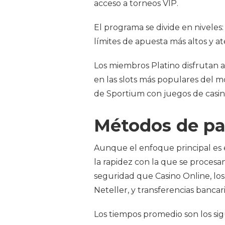
acceso a torneos VIP.
El programa se divide en niveles:
límites de apuesta más altos y a
Los miembros Platino disfrutan 
en las slots más populares del 
de Sportium con juegos de casino
Métodos de pag
Aunque el enfoque principal es 
la rapidez con la que se procesa
seguridad que Casino Online, los
Neteller, y transferencias bancari
Los tiempos promedio son los sig