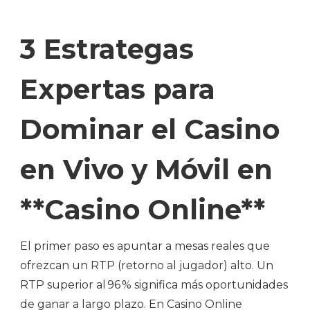
3 Estrategas
Expertas para
Dominar el Casino
en Vivo y Móvil en
**Casino Online**
El primer paso es apuntar a mesas reales que
ofrezcan un RTP (retorno al jugador) alto. Un
RTP superior al 96 % significa más oportunidades
de ganar a largo plazo. En Casino Online