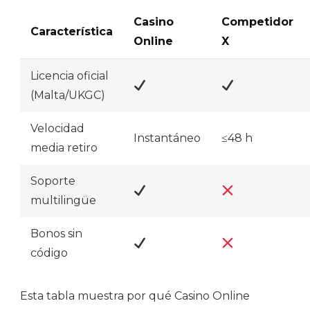
Casino
Competidor
Característica
Online
X
Licencia oficial
(Malta/UKGC)
Velocidad
Instantáneo
≤48 h
media retiro
Soporte
multilingüe
Bonos sin
código
Esta tabla muestra por qué Casino Online