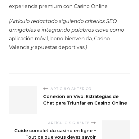
experiencia premium con Casino Online.
(Artículo redactado siguiendo criterios SEO
amigables e integrando palabras clave como
aplicación móvil
,
bono bienvenida
,
Casino
Valencia
y
apuestas deportivas
.)
ARTÍCULO ANTERIOR
Conexión en Vivo: Estrategias de
Chat para Triunfar en Casino Online
ARTÍCULO SIGUIENTE
Guide complet du casino en ligne –
Tout ce que vous devez savoir