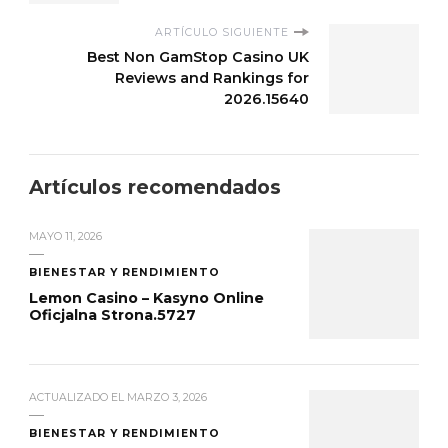
ARTÍCULO SIGUIENTE
Best Non GamStop Casino UK
Reviews and Rankings for
2026.15640
Artículos recomendados
MAYO 11, 2026
BIENESTAR Y RENDIMIENTO
Lemon Casino – Kasyno Online
Oficjalna Strona.5727
ACTUALIZADO EL
MARZO 3, 2026
BIENESTAR Y RENDIMIENTO