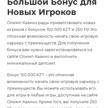
Большой Бонус для
Новых Игроков
Олимп Казино рады приветствовать новых
игроков с бонусом 150 000 KZT и 250 FS! Это
отличная возможность начать свою игровую
карьеру с преимуществ. Для получения
бонуса вам нужно зарегистрироваться на
сайте Олимп Казино и выполнить
минимальный депозит.
Бонус 150 000 KZT – это отличная
возможность начать свою игровую карьеру с
преимуществ. Вы можете использовать его
для игры в любые игры, доступные на сайте
Олимп Казино. Кроме того, вы получите 250