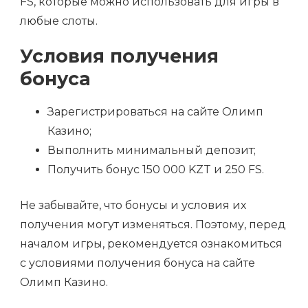
FS, которые можно использовать для игры в
любые слоты.
Условия получения
бонуса
Зарегистрироваться на сайте Олимп
Казино;
Выполнить минимальный депозит;
Получить бонус 150 000 KZT и 250 FS.
Не забывайте, что бонусы и условия их
получения могут изменяться. Поэтому, перед
началом игры, рекомендуется ознакомиться
с условиями получения бонуса на сайте
Олимп Казино.