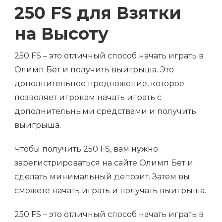
250 FS для Взятки
на Высоту
250 FS – это отличный способ начать играть в
Олимп Бет и получить выигрыша. Это
дополнительное предложение, которое
позволяет игрокам начать играть с
дополнительными средствами и получить
выигрыша.
Чтобы получить 250 FS, вам нужно
зарегистрироваться на сайте Олимп Бет и
сделать минимальный депозит. Затем вы
сможете начать играть и получать выигрыша.
250 FS – это отличный способ начать играть в