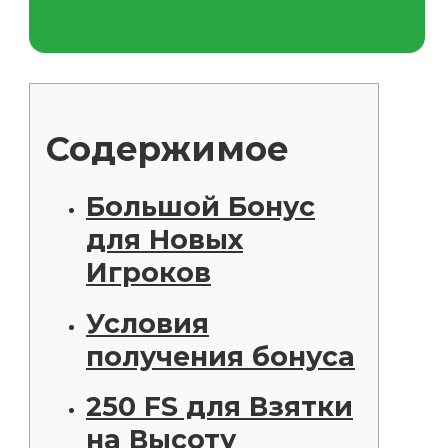
Содержимое
Большой Бонус
для Новых
Игроков
Условия
получения бонуса
250 FS для Взятки
на Высоту