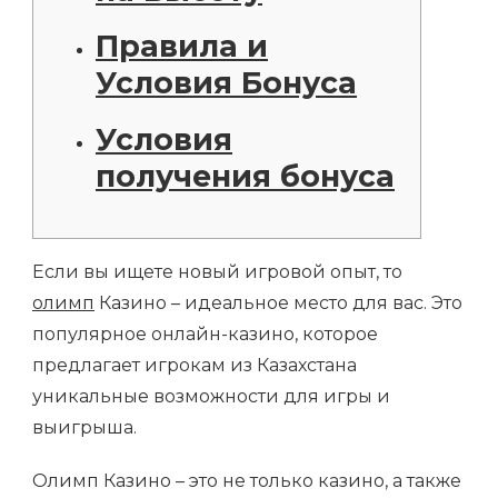
Правила и
Условия Бонуса
Условия
получения бонуса
Если вы ищете новый игровой опыт, то
олимп
Казино – идеальное место для вас. Это
популярное онлайн-казино, которое
предлагает игрокам из Казахстана
уникальные возможности для игры и
выигрыша.
Олимп Казино – это не только казино, а также