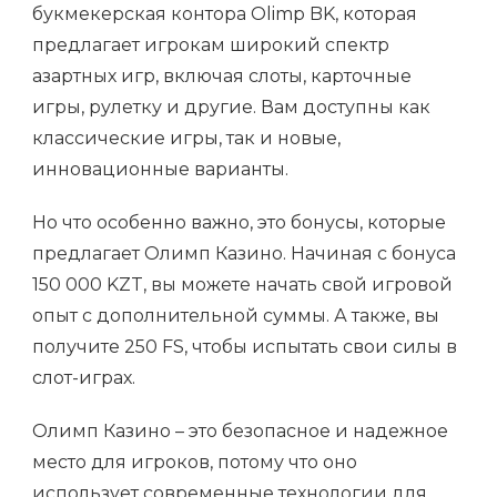
букмекерская контора Olimp BK, которая
предлагает игрокам широкий спектр
азартных игр, включая слоты, карточные
игры, рулетку и другие. Вам доступны как
классические игры, так и новые,
инновационные варианты.
Но что особенно важно, это бонусы, которые
предлагает Олимп Казино. Начиная с бонуса
150 000 KZT, вы можете начать свой игровой
опыт с дополнительной суммы. А также, вы
получите 250 FS, чтобы испытать свои силы в
слот-играх.
Олимп Казино – это безопасное и надежное
место для игроков, потому что оно
использует современные технологии для