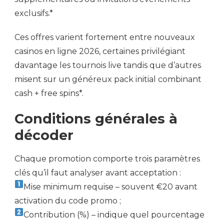
exclusifs.*
Ces offres varient fortement entre nouveaux
casinos en ligne 2026, certaines privilégiant
davantage les tournois live tandis que d’autres
misent sur un généreux pack initial combinant
cash + free spins*.
Conditions générales à
décoder
Chaque promotion comporte trois paramètres
clés qu’il faut analyser avant acceptation :
Mise minimum requise – souvent €20 avant
activation du code promo ;
Contribution (%) – indique quel pourcentage