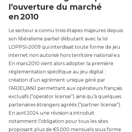
l’ouverture du marché
en 2010
Le secteur a connu trois étapes majeures depuis
son libéralisme partiel débutant avec la loi
LOPPSI‑2009 qui interdisait toute forme de jeu
internet non autorisé hors territoire national·e.s
En mars 2010 vient alors adopter la première
réglementation spécifique au jeu digital :
création d’un agrément unique géré par
l’ARJEL/ANJ permettant aux opérateurs français
exclusifs (“operator license”) ainsi qu’à quelques
partenaires étrangers agréés (“partner license”).
En avril 2024 une révision a introduit
notamment l’obligation pour tous les sites
proposant plus de €5 000 mensuels sous forme