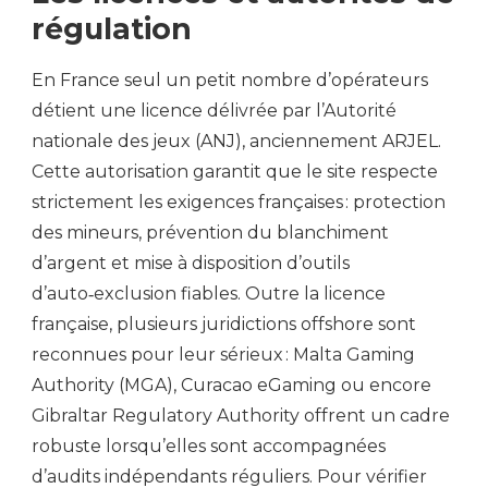
régulation
En France seul un petit nombre d’opérateurs
détient une licence délivrée par l’Autorité
nationale des jeux (ANJ), anciennement ARJEL.
Cette autorisation garantit que le site respecte
strictement les exigences françaises : protection
des mineurs, prévention du blanchiment
d’argent et mise à disposition d’outils
d’auto‑exclusion fiables. Outre la licence
française, plusieurs juridictions offshore sont
reconnues pour leur sérieux : Malta Gaming
Authority (MGA), Curacao eGaming ou encore
Gibraltar Regulatory Authority offrent un cadre
robuste lorsqu’elles sont accompagnées
d’audits indépendants réguliers. Pour vérifier