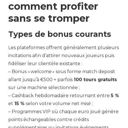
comment profiter
sans se tromper
Types de bonus courants
Les plateformes offrent généralement plusieurs
incitations afin d’attirer nouveaux joueurs puis
fidéliser leur clientèle existante :
– Bonus « welcome » sous forme match deposit
allant jusqu’à €500 + parfois
100 tours gratuits
sur une machine sélectionnée ;
– Cashback hebdomadaire retournant entre
5 %
et
15 %
selon votre volume net misé ;
– Programmes VIP où chaque euro joué génère
points échangeables contre crédits
supplémentaires ou invitations événements