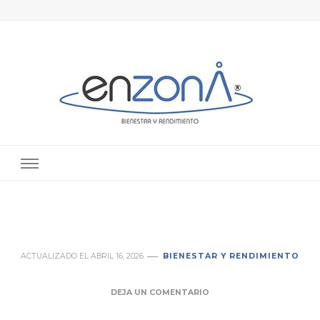
enZona® – Psicología deportiva en
Especialista en psicología del deporte en Valencia. Especialista en
alto rendimiento deportivo en Valencia
Valencia
ACTUALIZADO EL
ABRIL 16, 2026
BIENESTAR Y RENDIMIENTO
DEJA UN COMENTARIO