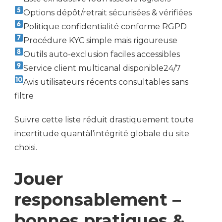
Options dépôt/retrait sécurisées & vérifiées
Politique confidentialité conforme RGPD
Procédure KYC simple mais rigoureuse
Outils auto-exclusion faciles accessibles
Service client multicanal disponible24/7
Avis utilisateurs récents consultables sans
filtre
Suivre cette liste réduit drastiquement toute
incertitude quantàl’intégrité globale du site
choisi.
Jouer
responsablement –
bonnes pratiques &