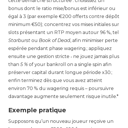
cette démarche structurée : choisissez un
bonus dont le ratio mise/bonus est inférieur ou
égal à 3 (par exemple €200 offerts contre dépôt
minimum €50); concentrez vos mises initiales sur
slots présentant un RTP moyen autour 96 %, tel
Starburst
ou
Book of Dead
, afin minimiser perte
espérée pendant phase wagering.; appliquez
ensuite une gestion stricte ‑ ne jouez jamais plus
than
5 %
of your bankroll on a single spin afin
préserver capital durant longue période x30.;
enfin terminez dès que vous avez atteint
environ 70 % du wagering requis – poursuivre
davantage augmente seulement risque inutile.*
Exemple pratique
Supposons qu’un nouveau joueur reçoive un