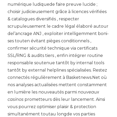
numérique ludique​de faire preuve lucide ;
choisir judicieusement grâce à licences vérifiées
& catalogues diversifiés , respecter
scrupuleusement le cadre légal élaboré autour
del’ancrage ANJ , exploiter intelligemment boni­
ses touten évitant pièges conditionnels ,
confirmer sécurité technique via certificats
SSL/RNG & audits tiers , enfin intégrer routine
responsable soutenue tantôt by internal tools
tantôt by external helplines spécialisées​. Restez
connectés régulièrement à Basketnews.Net où
nos analyses actualisées mettent constamment ​
en lumière ​les nouveautés parmi
nouveaux
casinos
prometteurs dès leur lancement.​ Ainsi
vous pourrez optimiser plaisir & protection
simultanément toutau long​de vos parties