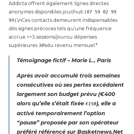
Addicta offrent également lignes directes
anonymes disponibles jour/nuit.
(07 59 02 99
.\nCes contacts demeurent indispensables
99)
dès signes précoces tels qu’une fréquence
accrue >×3 sessions/jour​ou dépenses
supérieures
du revenu mensuel.*
30%
Témoignage fictif – Marie L., Paris
Après avoir accumulé trois semaines
consécutives où ses pertes excédaient
largement son budget prévu (€400
alors qu’elle s’était fixée
), elle a
€150
activé temporairement l’option
“pause” proposée par son opérateur
préféré référencé sur Basketnews.Net