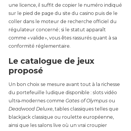
une licence, il suffit de copier le numéro indiqué
sur le pied de page du site du casino puis de le
coller dans le moteur de recherche officiel du
régulateur concerné ; si le statut apparaît
comme « valide », vous êtes rassurés quant à sa
conformité réglementaire.
Le catalogue de jeux
proposé
Un bon choix se mesure avant tout à la richesse
du portefeuille ludique disponible : slots vidéo
ultra‑modernes comme
Gates of Olympus
ou
Deadwood Deluxe
, tables classiques telles que
blackjack classique ou roulette européenne,
ainsi que les salons live où un vrai croupier