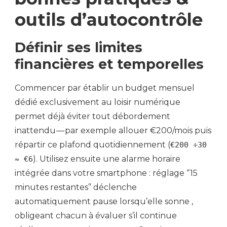
outils d’autocontrôle
Définir ses limites
financières et temporelles
Commencer par établir un budget mensuel
dédié exclusivement au loisir numérique
permet déjà éviter tout débordement
inattendu — par exemple allouer €200/mois puis
répartir ce plafond quotidiennement (
€200 ÷30
). Utilisez ensuite une alarme horaire
≈ €6
intégrée dans votre smartphone : réglage “15
minutes restantes” déclenche
automatiquement pause lorsqu’elle sonne ,
obligeant chacun à évaluer s’il continue