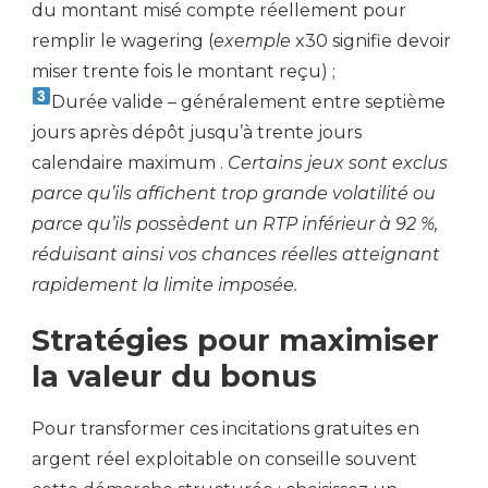
du montant misé compte réellement pour
remplir le wagering (
exemple
x30 signifie devoir
miser trente fois le montant reçu) ;
Durée valide – généralement entre septième
jours après dépôt jusqu’à trente jours
calendaire maximum .
Certains jeux sont exclus
parce qu’ils affichent trop grande volatilité ou
parce qu’ils possèdent un RTP inférieur à 92 %,
réduisant ainsi vos chances réelles atteignant
rapidement la limite imposée.
Stratégies pour maximiser
la valeur du bonus
Pour transformer ces incitations gratuites en
argent réel exploitable on conseille souvent