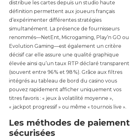
distribue les cartes depuis un studio haute
définition permettent aux joueurs français
d’expérimenter différentes stratégies
simultanément. La présence de fournisseurs
renommés—NetEnt, Microgaming, Play’n GO ou
Evolution Gaming—est également un critère
décisif car elle assure une qualité graphique
élevée ainsi qu’un taux RTP déclaré transparent
(souvent entre 96 % et 98 %). Grâce aux filtres
intégrés au tableau de bord du casino vous
pouvez rapidement afficher uniquement vos
titres favoris : « jeux à volatilité moyenne »,
« jackpot progressif » ou même « tournois live ».
Les méthodes de paiement
sécurisées