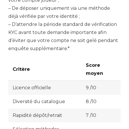
votre compte joueur ;
– De déposer uniquement via une méthode
déjà vérifiée par votre identité ;
– D’attendre la période standard de vérification
KYC avant toute demande importante afin
d’éviter que votre compte ne soit gelé pendant
enquête supplémentaire.*
Score
Critère
moyen
Licence officielle
9 /10
Diversité du catalogue
8 /10
Rapidité dépôt/retrait
7 /10