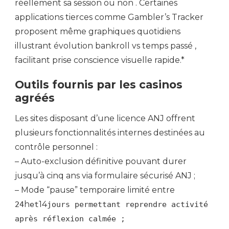
réellement sa session ou non . Certaines
applications tierces comme Gambler’s Tracker
proposent même graphiques quotidiens
illustrant évolution bankroll vs temps passé ,
facilitant prise conscience visuelle rapide.*
Outils fournis par les casinos
agréés
Les sites disposant d’une licence ANJ offrent
plusieurs fonctionnalités internes destinées au
contrôle personnel :
– Auto-exclusion définitive pouvant durer
jusqu’à cinq ans via formulaire sécurisé ANJ ;
– Mode “pause” temporaire limité entre
h
14
24
et
jours permettant reprendre activité
après réflexion calmée ;