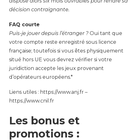
dispose alors six mois ouvrables pour rendre sa
décision contraignante.
FAQ courte
Puis-je jouer depuis l’étranger ?
Oui tant que
votre compte reste enregistré sous licence
française; toutefois si vous êtes physiquement
situé hors UE vous devrez vérifier si votre
juridiction accepte les jeux provenant
d’opérateurs européens.*
Liens utiles : https://www.anj.fr –
https://www.cnil.fr
Les bonus et
promotions :