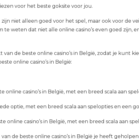
kiezen voor het beste goksite voor jou.
ë zijn niet alleen goed voor het spel, maar ook voor de v
m te weten dat niet alle online casino’s even goed zijn, 
van de beste online casino’s in België, zodat je kunt kie
beste online casino’s in België:
te online casino’s in België, met een breed scala aan sp
oede optie, met een breed scala aan spelopties en een g
ste online casino’s in België, met een breed scala aan sp
van de beste online casino’s in België je heeft gehol