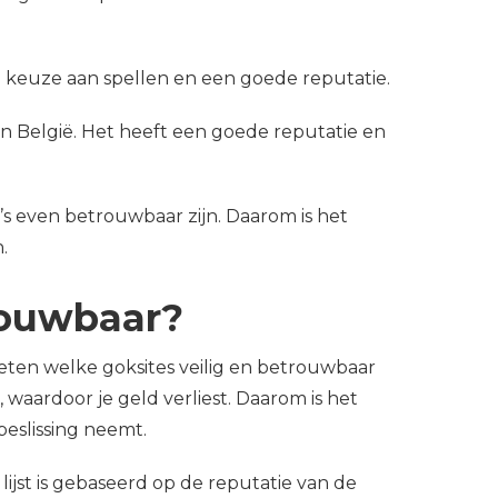
de keuze aan spellen en een goede reputatie.
n België. Het heeft een goede reputatie en
o’s even betrouwbaar zijn. Daarom is het
.
trouwbaar?
eten welke goksites veilig en betrouwbaar
waardoor je geld verliest. Daarom is het
beslissing neemt.
lijst is gebaseerd op de reputatie van de