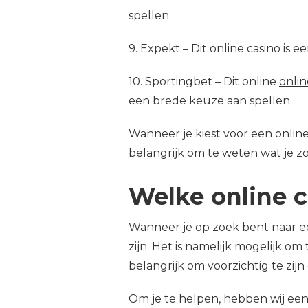
spellen.
9. Expekt – Dit online casino is
10. Sportingbet – Dit online
onlin
een brede keuze aan spellen.
Wanneer je kiest voor een online 
belangrijk om te weten wat je zo
Welke online c
Wanneer je op zoek bent naar ee
zijn. Het is namelijk mogelijk 
belangrijk om voorzichtig te zijn
Om je te helpen, hebben wij een 