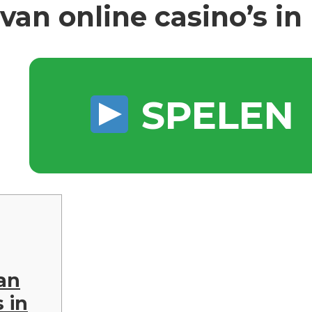
van online casino’s in
SPELEN
an
 in