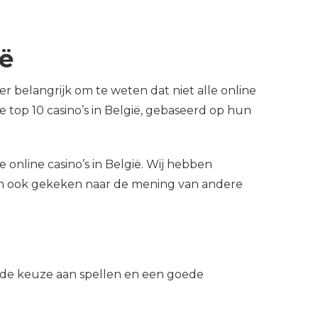
ië
er belangrijk om te weten dat niet alle online
 top 10 casino’s in België, gebaseerd op hun
online casino’s in België. Wij hebben
ben ook gekeken naar de mening van andere
brede keuze aan spellen en een goede