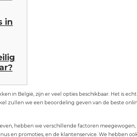
s in
ilig
ar?
n in België, zijn er veel opties beschikbaar. Het is echt
rtikel zullen we een beoordeling geven van de beste onlin
ven, hebben we verschillende factoren meegewogen, zoa
onus en promoties, en de klantenservice. We hebben ook