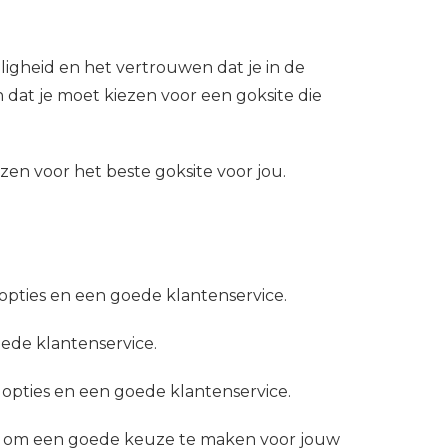
eiligheid en het vertrouwen dat je in de
en dat je moet kiezen voor een goksite die
zen voor het beste goksite voor jou.
elopties en een goede klantenservice.
oede klantenservice.
elopties en een goede klantenservice.
pen om een goede keuze te maken voor jouw