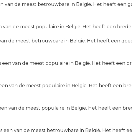
s een van de meest betrouwbare in België. Het heeft een
 een van de meest populaire in België. Het heeft een bre
een van de meest betrouwbare in België. Het heeft een g
o is een van de meest populaire in België. Het heeft een
is een van de meest populaire in België. Het heeft een 
is een van de meest populaire in België. Het heeft een 
no is een van de meest betrouwbare in België. Het heeft