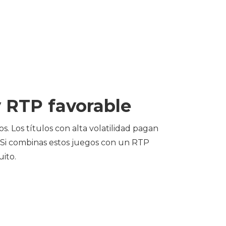
y RTP favorable
​ Los títulos con alta volatilidad pagan
i combinas estos juegos con un RTP
ito.​