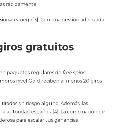
ias rápidamente.
sesión‑de‑juego​[3]​. Con una gestión adecuada
iros gratuitos
uyen paquetes regulares de
free spins
,
iembros nivel Gold reciben al menos 20 giros
radas sin riesgo alguno.​ Además, las
 la autoridad española​​[4]​. La combinación de
erosa para escalar tus ganancias.