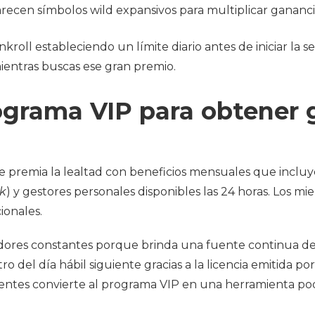
ecen símbolos wild expansivos para multiplicar gananc
nkroll estableciendo un límite diario antes de iniciar la 
ientras buscas ese gran premio.
grama VIP para obtener g
e premia la lealtad con beneficios mensuales que incl
k
) y gestores personales disponibles las 24 horas.​ Los m
onales.​
ores constantes porque brinda una fuente continua de ti
o del día hábil siguiente gracias a la licencia emitida por
entes convierte al programa VIP en una herramienta pod