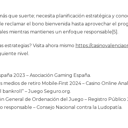
ás que suerte; necesita planificación estratégica y cono
esde reclamar el bono bienvenida hasta aprovechar el pro
eales mientras mantienes un enfoque responsable​[5]​.
as estrategias? Visita ahora mismo
https://casinovalenciao
guiente nivel.
España 2023 – Asociación Gaming España.
 medios de retiro Mobile‑First 2024 – Casino Online Analy
l bankroll” – Juego Seguro.org.
ión General de Ordenación del Juego – Registro Público
 responsable – Consejo Nacional contra la Ludopatía.