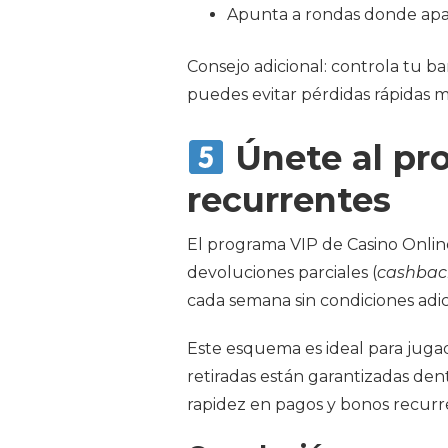
Apunta a rondas donde apar
Consejo adicional: controla tu ba
puedes evitar pérdidas rápidas m
Únete al pro
recurrentes
El programa VIP de Casino Onlin
devoluciones parciales (
cashbac
cada semana sin condiciones adici
Este esquema es ideal para jugad
retiradas están garantizadas dentr
rapidez en pagos y bonos recurr