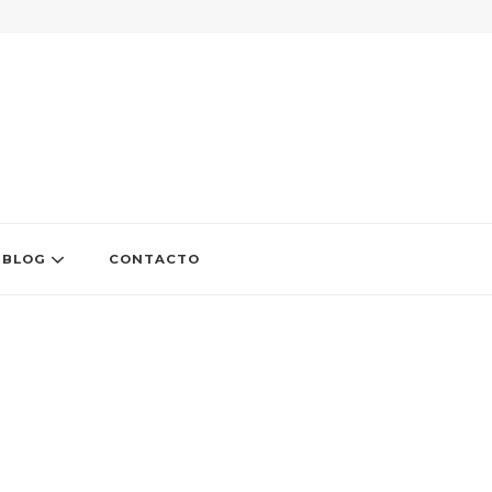
BLOG
CONTACTO