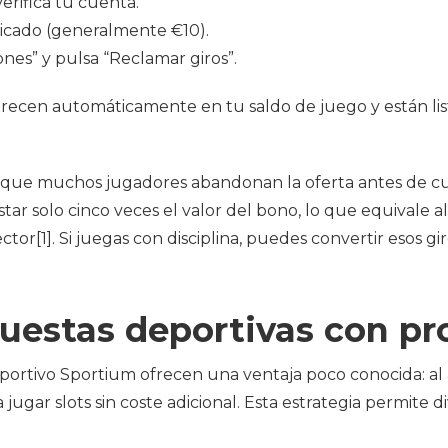
erifica tu cuenta.
dicado (generalmente €10).
ones” y pulsa “Reclamar giros”.
arecen automáticamente en tu saldo de juego y están lis
rque muchos jugadores abandonan la oferta antes de c
ostar solo cinco veces el valor del bono, lo que equivale
ctor​[1]​. Si juegas con disciplina, puedes convertir esos g
estas deportivas con pr
portivo Sportium ofrecen una ventaja poco conocida: al 
jugar slots sin coste adicional.​ Esta estrategia permite d