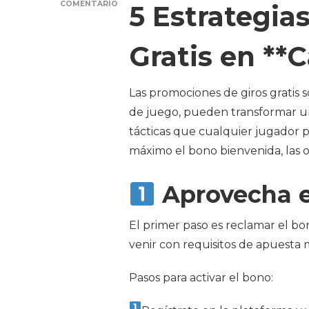
COMENTARIO
5 Estrategia
Gratis en **
Las promociones de giros gratis 
de juego, pueden transformar una
tácticas que cualquier jugador 
máximo el bono bienvenida, las ofe
Aprovecha el
El primer paso es reclamar el bon
venir con requisitos de apuesta 
Pasos para activar el bono: