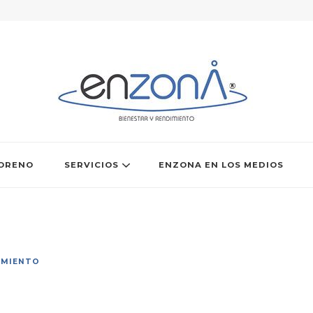
a en Valencia
cialista en alto rendimiento deportivo en Valencia
ORENO
SERVICIOS
ENZONA EN LOS MEDIOS
IMIENTO