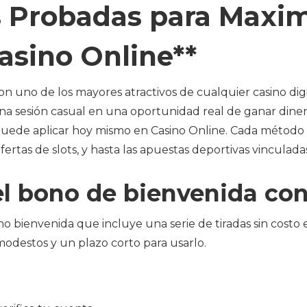
s Probadas para Maximi
Casino Online**
son uno de los mayores atractivos de cualquier casino d
 sesión casual en una oportunidad real de ganar dinero 
puede aplicar hoy mismo en Casino Online. Cada método
rtas de slots, y hasta las apuestas deportivas vinculadas a
 bono de bienvenida con 
o bienvenida que incluye una serie de tiradas sin costo 
modestos y un plazo corto para usarlo.