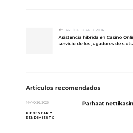
ARTÍCULO ANTERIOR
Asistencia híbrida en Casino Onl
servicio de los jugadores de slots
Artículos recomendados
Parhaat nettikasin
MAYO 26, 2026
BIENESTAR Y
RENDIMIENTO