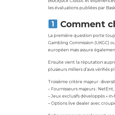
Blackjack Classic
et expériences
les évaluations publiées par Bas
Comment cho
La première question porte touj
Gambling Commission (UKGC) ou A
européen mais assure également 
Ensuite vient la réputation aup
plusieurs milliers d’avis vérifié
Troisième critère majeur : divers
– Fournisseurs majeurs : NetEnt
– Jeux exclusifs développés « i
– Options live dealer avec croupi