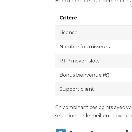
Enfin comparez rapidement ces é
Critère
Licence
Nombre fournisseurs
RTP moyen slots
Bonus bienvenue (€)
Support client
En combinant ces points avec vot
sélectionner le meilleur environ