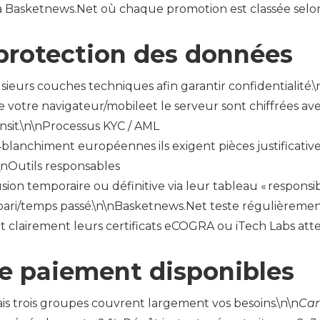
a Basketnews.Net où chaque promotion est classée selon s
 protection des données
sieurs couches techniques afin garantir confidentialit
 votre navigateur/mobile​et le serveur sont chiffrées a
ransit.\n\nProcessus KYC / AML
nchiment européennes ils exigent pièces justificatives (p
n\nOutils responsables
ion temporaire ou définitive via leur tableau « responsi
ari/temps passé.\n\nBasketnews.Net teste régulièrement
nt clairement leurs certificats eCOGRA ou iTech Labs att
 paiement disponibles
ais trois groupes couvrent largement vos besoins.\n\n
Car