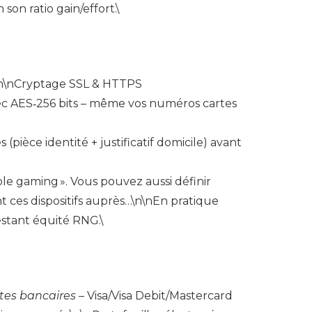
on ratio gain/effort.\
é.\n\nCryptage SSL & HTTPS
vec AES‑256 bits – même vos numéros cartes
ièce identité + justificatif domicile) avant
ble gaming ». Vous pouvez aussi définir
 ces dispositifs auprès…\n\nEn pratique
estant équité RNG.\
tes bancaires
– Visa/Visa Debit/Mastercard