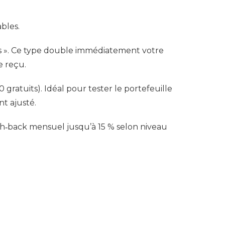
bles.
s ». Ce type double immédiatement votre
e reçu.
gratuits). Idéal pour tester le portefeuille
t ajusté.
sh‑back mensuel jusqu’à 15 % selon niveau