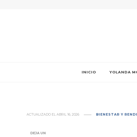
enZona® – Psicología deportiv
Especialista en psicología del deporte en Valencia. Espe
INICIO
YOLANDA M
ACTUALIZADO EL
ABRIL 16, 2026
BIENESTAR Y REND
DEJA UN