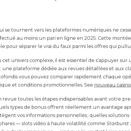
ui se tournent vers les plateformes numériques ne ces
effectué au moins un pari en ligne en 2025. Cette mont
ble pour séparer le vrai du faux parmi les offres qui pullu
cet univers complexe, il est essentiel de s’appuyer su
 une plateforme dédiée aux revues détaillées et aux cl
profondis vous pouvez comparer rapidement chaque opérat
dique et conditions promotionnelles. See
nouveau casino
revue toutes les étapes indispensables avant votre prem
quels types de bonus offrent réellement un avantage apr
ègent vos informations personnelles ; quelles solutions b
phares — slots vidéo à haute volatilité comme
Starburst